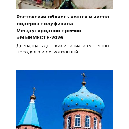
Ростовская область вошла в число
лидеров полуфинала
Международной премии
#МЫВМЕСТЕ-2026
Двенадцать донских инициатив успешно
преодолели региональный