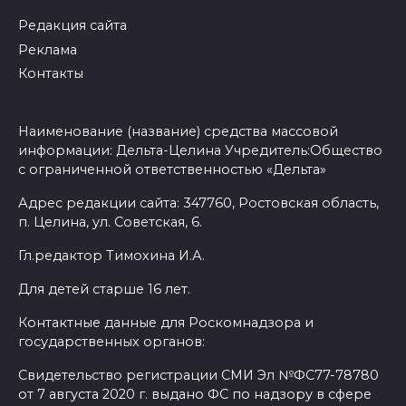
Редакция сайта
Реклама
Контакты
Наименование (название) средства массовой
информации: Дельта-Целина Учредитель:Общество
с ограниченной ответственностью «Дельта»
Адрес редакции сайта: 347760, Ростовская область,
п. Целина, ул. Советская, 6.
Гл.редактор Тимохина И.А.
Для детей старше 16 лет.
Контактные данные для Роскомнадзора и
государственных органов:
Свидетельство регистрации СМИ Эл №ФС77-78780
от 7 августа 2020 г. выдано ФС по надзору в сфере