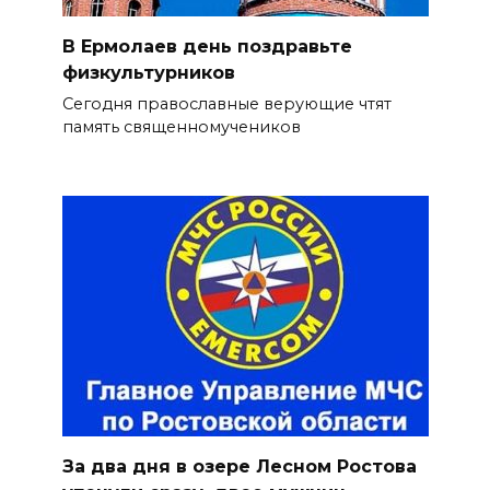
В Ермолаев день поздравьте
физкультурников
Сегодня православные верующие чтят
память священномучеников
За два дня в озере Лесном Ростова