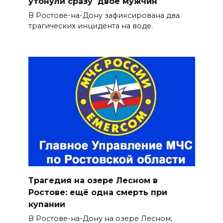
утонули сразу двое мужчин
В Ростове-на-Дону зафиксирована два
трагических инцидента на воде.
Трагедия на озере Лесном в
Ростове: ещё одна смерть при
купании
В Ростове-на-Дону на озере Лесном,