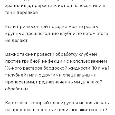
хранилища, прорастить их под навесом или в
тени деревьев.
Если при весенней посадке можно резать
крупные прошлогодние клубни, то летом этого
не делают.
Важно также провести обработку клубней
против грибной инфекции с использованием
1%-ного раствора бордоской жидкости (10 л на 1
т клубней) или с другими специальными
препаратами, предназначенными для такой
обработки.
Картофель, который планируется использовать
на продовольственные цели, высаживают по 3-