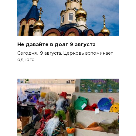
Не давайте в долг 9 августа
Сегодня, 9 августа, Церковь вспоминает
одного