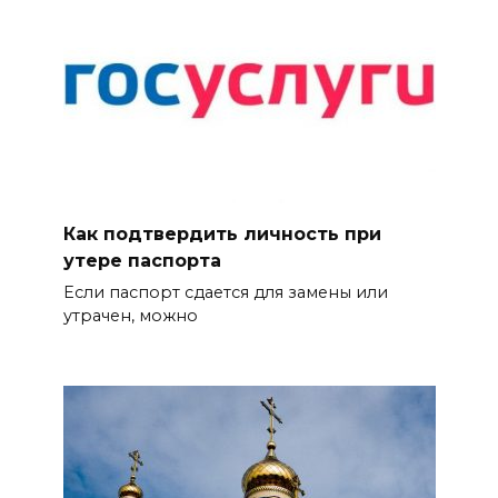
Как подтвердить личность при
утере паспорта
Если паспорт сдается для замены или
утрачен, можно