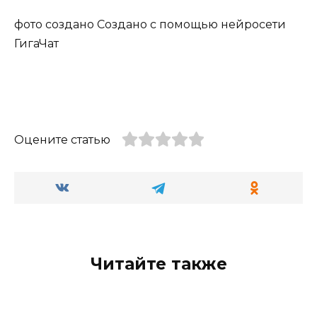
фото создано Создано с помощью нейросети
ГигаЧат
Оцените статью
Читайте также