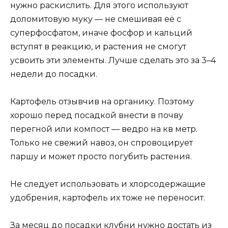
нужно раскислить. Для этого используют
доломитовую муку — не смешивая её с
суперфосфатом, иначе фосфор и кальций
вступят в реакцию, и растения не смогут
усвоить эти элементы. Лучше сделать это за 3–4
недели до посадки.
Картофель отзывчив на органику. Поэтому
хорошо перед посадкой внести в почву
перегной или компост — ведро на кв метр.
Только не свежий навоз, он спровоцирует
паршу и может просто погубить растения.
Не следует использовать и хлорсодержащие
удобрения, картофель их тоже не переносит.
За месяц до посадки клубни нужно достать из