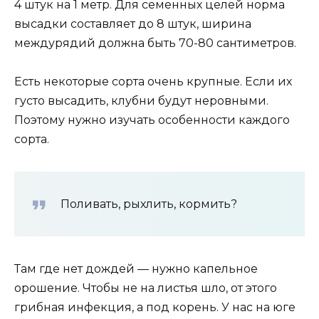
4 штук на 1 метр. Для семенных целей норма
высадки составляет до 8 штук, ширина
междурядий должна быть 70-80 сантиметров.
Есть некоторые сорта очень крупные. Если их
густо высадить, клубни будут неровными.
Поэтому нужно изучать особенности каждого
сорта.
Поливать, рыхлить, кормить?
Там где нет дождей — нужно капельное
орошение. Чтобы не на листья шло, от этого
грибная инфекция, а под корень. У нас на юге