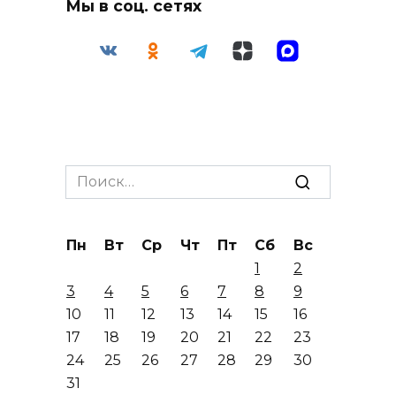
Мы в соц. сетях
Search
for:
Пн
Вт
Ср
Чт
Пт
Сб
Вс
1
2
3
4
5
6
7
8
9
10
11
12
13
14
15
16
17
18
19
20
21
22
23
24
25
26
27
28
29
30
31