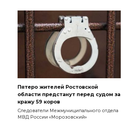
Пятеро жителей Ростовской
области предстанут перед судом за
кражу 59 коров
Следователи Межмуниципального отдела
МВД России «Морозовский»