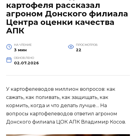
картофеля рассказал
агроном Донского филиала
Центра оценки качества
АПК
НА ЧТЕНИЕ
ПРОСМОТРОВ
3 мин
22
ОБНОВЛЕНО
02.07.2026
У картофелеводов миллион вопросов: как
сажать, как поливать, как защищать, как
кормить, когда и что делать лучше… На
вопросы картофелеводов ответил агроном
Донского филиала ЦОК АПК Владимир Косов.