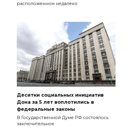
расположенном недалеко
Десятки социальных инициатив
Дона за 5 лет воплотились в
федеральные законы
В Государственной Думе РФ состоялось
заключительное