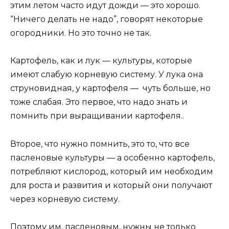
этим летом часто идут дожди — это хорошо.
“Ничего делать не надо”, говорят некоторые
огородники. Но это точно не так.
Картофель, как и лук — культуры, которые
имеют слабую корневую систему. У лука она
струновидная, у картофеля — чуть больше, но
тоже слабая. Это первое, что надо знать и
помнить при выращивании картофеля..
Второе, что нужно помнить, это то, что все
пасленовые культуры — а особенно картофель,
потребляют кислород, который им необходим
для роста и развития и который они получают
через корневую систему.
Поэтому им, пасленовым, нужны не только