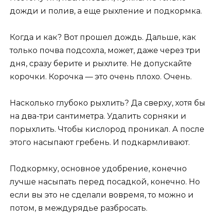
дожди и полив, а еще рыхление и подкормка.
Когда и как? Вот прошел дождь. Дальше, как
только почва подсохла, может, даже через три
дня, сразу берите и рыхлите. Не допускайте
корочки. Корочка — это очень плохо. Очень.
Насколько глубоко рыхлить? Да сверху, хотя бы
на два-три сантиметра. Удалить сорняки и
порыхлить. Чтобы кислород проникал. А после
этого насыпают гребень. И подкармливают.
Подкормку, основное удобрение, конечно
лучше насыпать перед посадкой, конечно. Но
если вы это не сделали вовремя, то можно и
потом, в междурядье разбросать.