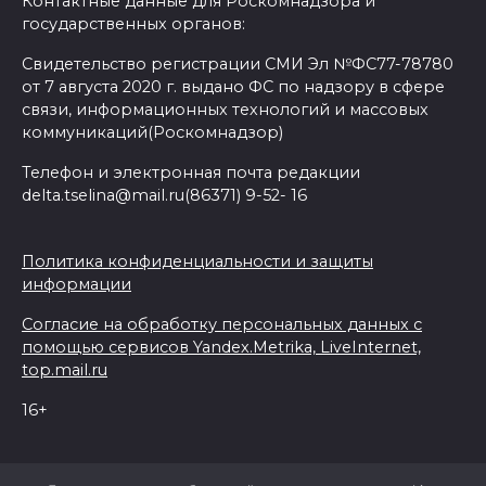
Контактные данные для Роскомнадзора и
государственных органов:
Свидетельство регистрации СМИ Эл №ФС77-78780
от 7 августа 2020 г. выдано ФС по надзору в сфере
связи, информационных технологий и массовых
коммуникаций(Роскомнадзор)
Телефон и электронная почта редакции
delta.tselina@mail.ru(86371) 9-52- 16
Политика конфиденциальности и защиты
информации
Согласие на обработку персональных данных с
помощью сервисов Yandex.Metrika, LiveInternet,
top.mail.ru
16+
© 2026 Дельта Целина