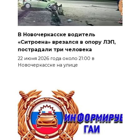
В Новочеркасске водитель
«Ситроена» врезался в опору ЛЭП,
пострадали три человека
22 июня 2026 года около 21:00 в
Новочеркасске на улице