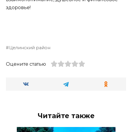
здоровье!
Целинский район
Оцените статью
Читайте также