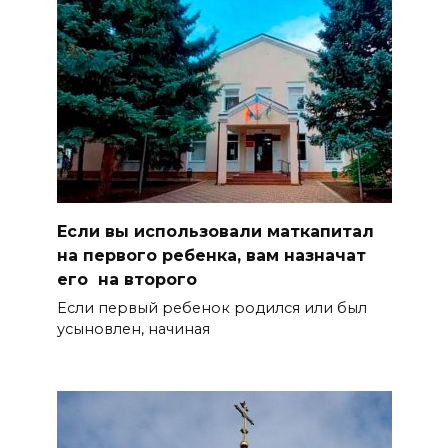
Если вы использовали маткапитал
на первого ребенка, вам назначат
его на второго
Если первый ребенок родился или был
усыновлен, начиная