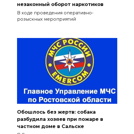
незаконный оборот наркотиков
В ходе проведения оперативно-
розыскных мероприятий
Обошлось без жертв: собака
разбудила хозяев при пожаре в
частном доме в Сальске