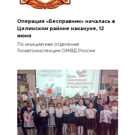
Операция «Бесправник» началась в
Целинском районе накануне, 12
июня
По инициативе отделения
Госавтоинспекции ОМВД России