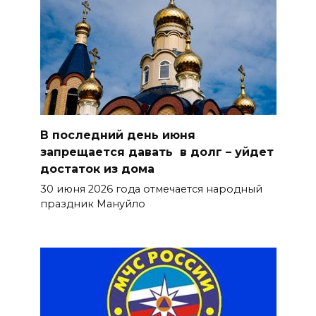
В последний день июня
запрещается давать в долг – уйдет
достаток из дома
30 июня 2026 года отмечается народный
праздник Мануйло