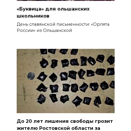
«Буквица» для ольшанских
школьников
День славянской письменности: «Орлята
России» из Ольшанской
До 20 лет лишения свободы грозит
жителю Ростовской области за