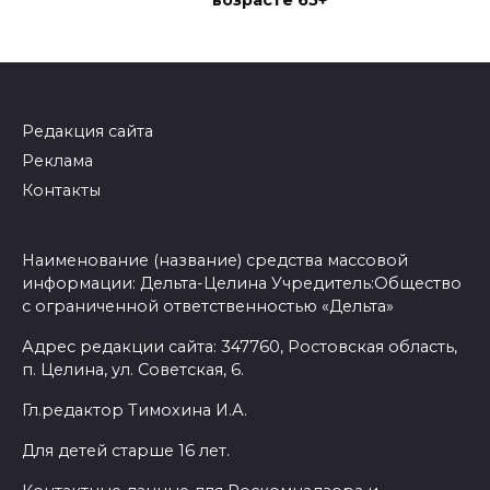
возрасте 65+
Редакция сайта
Реклама
Контакты
Наименование (название) средства массовой
информации: Дельта-Целина Учредитель:Общество
с ограниченной ответственностью «Дельта»
Адрес редакции сайта: 347760, Ростовская область,
п. Целина, ул. Советская, 6.
Гл.редактор Тимохина И.А.
Для детей старше 16 лет.