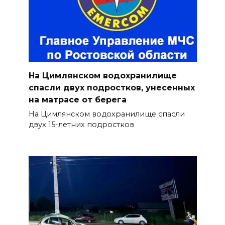
На Цимлянском водохранилище
спасли двух подростков, унесенных
на матрасе от берега
На Цимлянском водохранилище спасли
двух 15-летних подростков