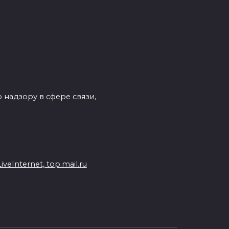
 надзору в сфере связи,
eInternet, top.mail.ru