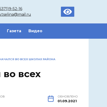
6371)9-52-16
a.tselina@mail.ru
Газета
Видео
НАЧАЛСЯ ВО ВСЕХ ШКОЛАХ РАЙОНА
 во всех
РОВ
ОБНОВЛЕНО
01.09.2021