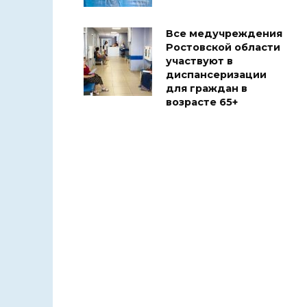
Все медучреждения
Ростовской области
участвуют в
диспансеризации
для граждан в
возрасте 65+