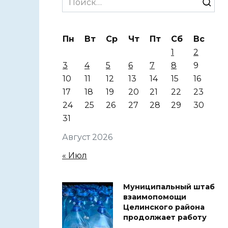
for:
Пн
Вт
Ср
Чт
Пт
Сб
Вс
1
2
3
4
5
6
7
8
9
10
11
12
13
14
15
16
17
18
19
20
21
22
23
24
25
26
27
28
29
30
31
Август 2026
« Июл
Муниципальный штаб
взаимопомощи
Целинского района
продолжает работу