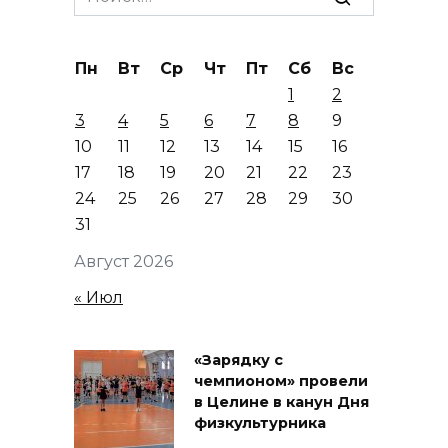
for:
Пн
Вт
Ср
Чт
Пт
Сб
Вс
1
2
3
4
5
6
7
8
9
10
11
12
13
14
15
16
17
18
19
20
21
22
23
24
25
26
27
28
29
30
31
Август 2026
« Июл
«Зарядку с
чемпионом» провели
в Целине в канун Дня
физкультурника