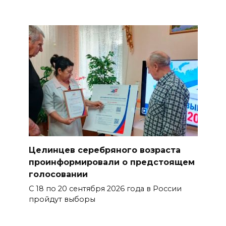
Целинцев серебряного возраста
проинформировали о предстоящем
голосовании
С 18 по 20 сентября 2026 года в России
пройдут выборы