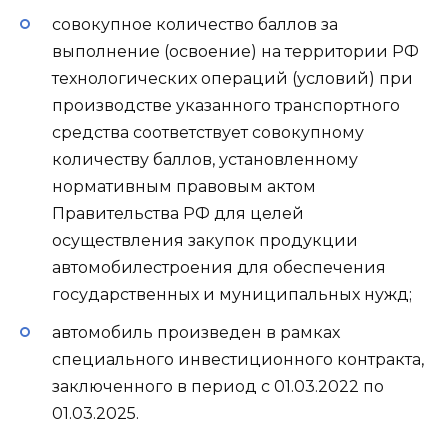
совокупное количество баллов за
выполнение (освоение) на территории РФ
технологических операций (условий) при
производстве указанного транспортного
средства соответствует совокупному
количеству баллов, установленному
нормативным правовым актом
Правительства РФ для целей
осуществления закупок продукции
автомобилестроения для обеспечения
государственных и муниципальных нужд;
автомобиль произведен в рамках
специального инвестиционного контракта,
заключенного в период с 01.03.2022 по
01.03.2025.