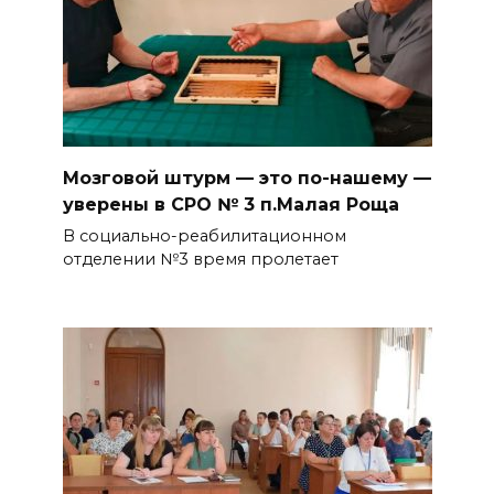
Мозговой штурм — это по-нашему —
уверены в СРО № 3 п.Малая Роща
В социально-реабилитационном
отделении №3 время пролетает