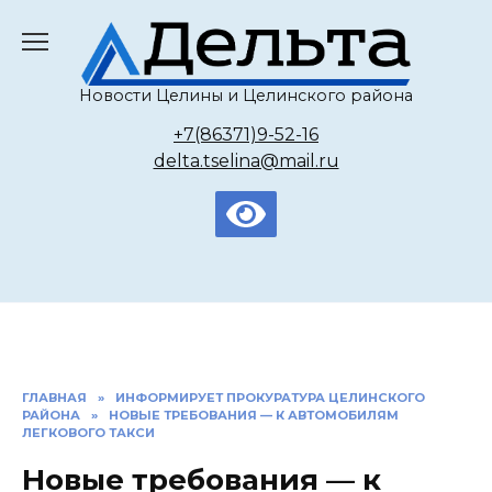
Перейти
к
содержанию
Новости Целины и Целинского района
+7(86371)9-52-16
delta.tselina@mail.ru
ГЛАВНАЯ
»
ИНФОРМИРУЕТ ПРОКУРАТУРА ЦЕЛИНСКОГО
РАЙОНА
»
НОВЫЕ ТРЕБОВАНИЯ — К АВТОМОБИЛЯМ
ЛЕГКОВОГО ТАКСИ
Новые требования — к