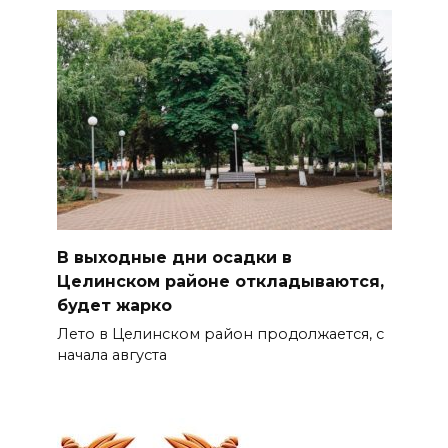
В выходные дни осадки в
Целинском районе откладываются,
будет жарко
Лето в Целинском район продолжается, с
начала августа