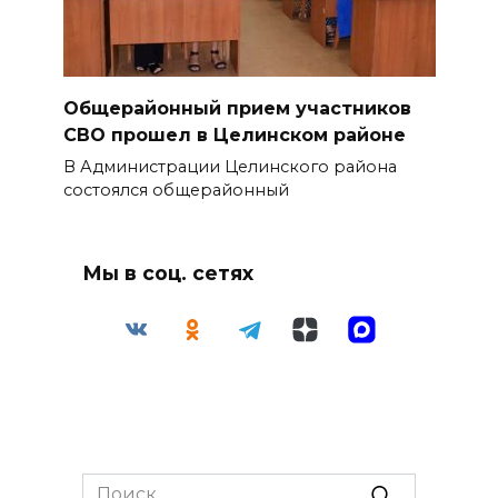
Общерайонный прием участников
СВО прошел в Целинском районе
В Администрации Целинского района
состоялся общерайонный
Мы в соц. сетях
Search