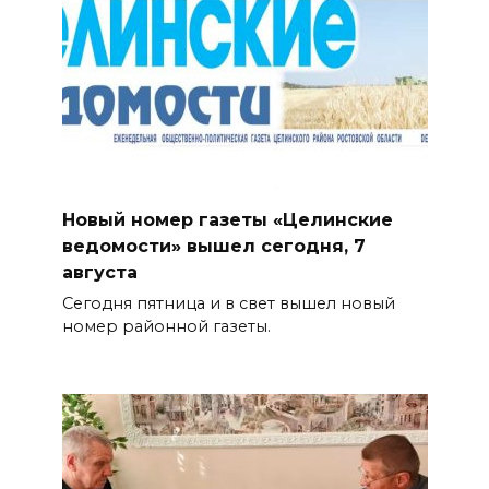
Новый номер газеты «Целинские
ведомости» вышел сегодня, 7
августа
Сегодня пятница и в свет вышел новый
номер районной газеты.