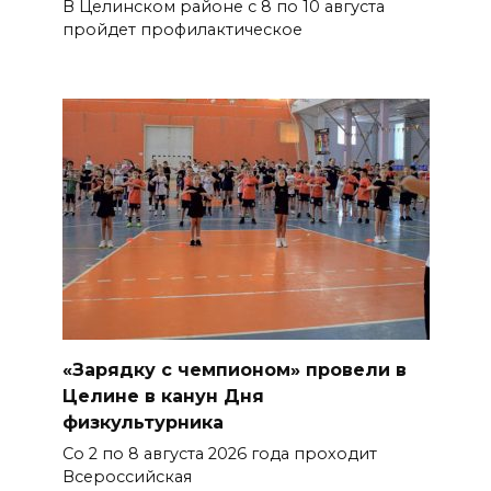
В Целинском районе с 8 по 10 августа
пройдет профилактическое
«Зарядку с чемпионом» провели в
Целине в канун Дня
физкультурника
Со 2 по 8 августа 2026 года проходит
Всероссийская