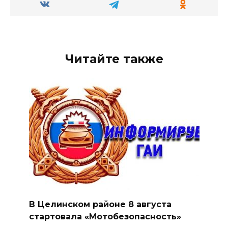
Читайте также
В Целинском районе 8 августа
стартовала «Мотобезопасность»