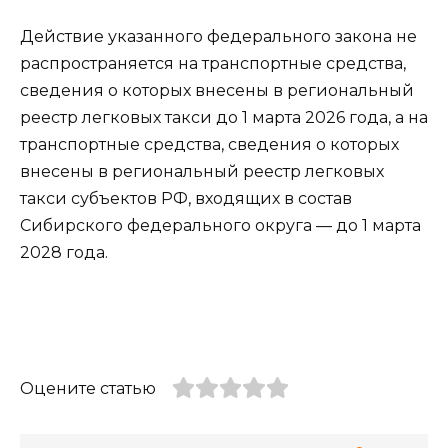
Действие указанного федерального закона не
распространяется на транспортные средства,
сведения о которых внесены в региональный
реестр легковых такси до 1 марта 2026 года, а на
транспортные средства, сведения о которых
внесены в региональный реестр легковых
такси субъектов РФ, входящих в состав
Сибирского федерального округа — до 1 марта
2028 года.
Оцените статью