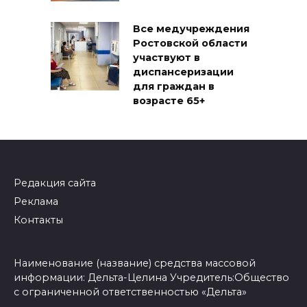
Все медучреждения
Ростовской области
участвуют в
диспансеризации
для граждан в
возрасте 65+
Редакция сайта
Реклама
Контакты
Наименование (название) средства массовой
информации: Дельта-Целина Учредитель:Общество
с ограниченной ответственностью «Дельта»