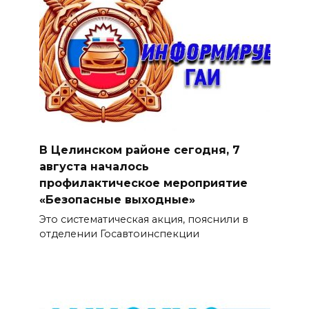
В Целинском районе сегодня, 7
августа началось
профилактическое мероприятие
«Безопасные выходные»
Это систематическая акция, пояснили в
отделении Госавтоинспекции