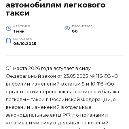
автомобилям легкового
такси
НА ЧТЕНИЕ
ПРОСМОТРОВ
1 мин
80
ОБНОВЛЕНО
08.10.2025
С 1 марта 2026 года вступает в силу
Федеральный закон от 23.05.2025 № 116-ФЗ «О
внесении изменений в статьи 9 и 10 ФЗ «Об
организации перевозок пассажиров и багажа
легковым такси в Российской Федерации, о
внесении изменений в отдельные
законодательные акты РФ и о признании
утратившими силу отдельных положений