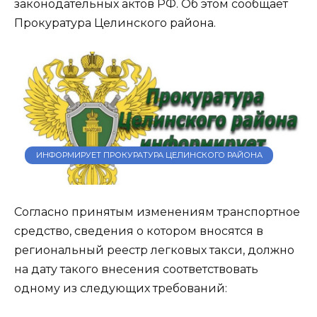
законодательных актов РФ. Об этом сообщает
Прокуратура Целинского района.
ИНФОРМИРУЕТ ПРОКУРАТУРА ЦЕЛИНСКОГО РАЙОНА
Согласно принятым изменениям транспортное
средство, сведения о котором вносятся в
региональный реестр легковых такси, должно
на дату такого внесения соответствовать
одному из следующих требований: