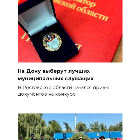
На Дону выберут лучших
муниципальных служащих
В Ростовской области начался прием
документов на конкурс