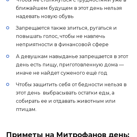
ближайшем будущем в этот день нельзя
надевать новую обувь
Запрещается также злиться, ругаться и
повышать голос, чтобы не навлечь
неприятности в финансовой сфере
А девушкам навыданье запрещается в этот
день есть пищу, приготовленную дома —
иначе не найдет суженого ещё год
Чтобы защитить себя от бедности нельзя в
этот день выбрасывать остатки еды, а
собирать ее и отдавать животным или
птицам.
Приметы на Митрофанов день: