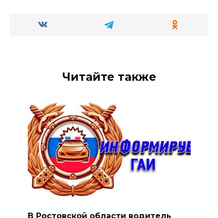
Читайте также
В Ростовской области водитель