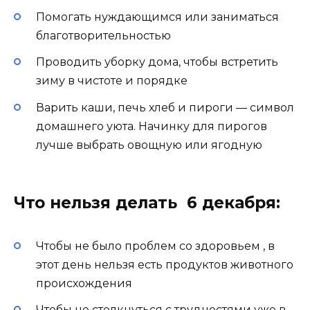
Помогать нуждающимся или заниматься
благотворительностью
Проводить уборку дома, чтобы встретить
зиму в чистоте и порядке
Варить каши, печь хлеб и пироги — символ
домашнего уюта. Начинку для пирогов
лучше выбрать овощную или ягодную
Что нельзя делать 6 декабря:
Чтобы не было проблем со здоровьем , в
этот день нельзя есть продуктов животного
происхождения
Чтобы не столкнуться с трудностями уже в