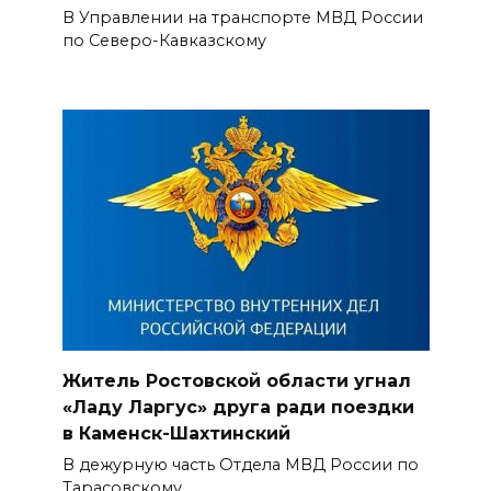
В Управлении на транспорте МВД России
по Северо-Кавказскому
Житель Ростовской области угнал
«Ладу Ларгус» друга ради поездки
в Каменск-Шахтинский
В дежурную часть Отдела МВД России по
Тарасовскому