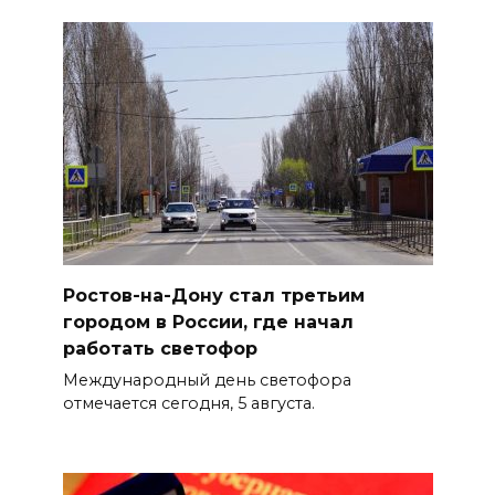
Ростов-на-Дону стал третьим
городом в России, где начал
работать светофор
Международный день светофора
отмечается сегодня, 5 августа.