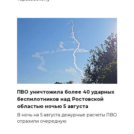
ПВО уничтожила более 40 ударных
беспилотников над Ростовской
областью ночью 5 августа
В ночь на 5 августа дежурные расчеты ПВО
отразили очередную