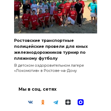
Ростовские транспортные
полицейские провели для юных
железнодорожников турнир по
пляжному футболу
В детском оздоровительном лагере
«Локомотив» в Ростове-на-Дону
Мы в соц. сетях