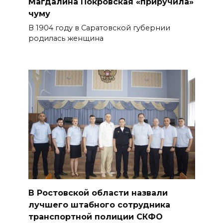
Магдалина Покровская «приручила»
чуму
В 1904 году в Саратовской губернии
родилась женщина
В Ростовской области назвали
лучшего штабного сотрудника
транспортной полиции СКФО