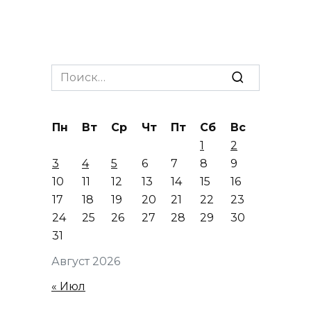
Search
for:
Пн
Вт
Ср
Чт
Пт
Сб
Вс
1
2
3
4
5
6
7
8
9
10
11
12
13
14
15
16
17
18
19
20
21
22
23
24
25
26
27
28
29
30
31
Август 2026
« Июл