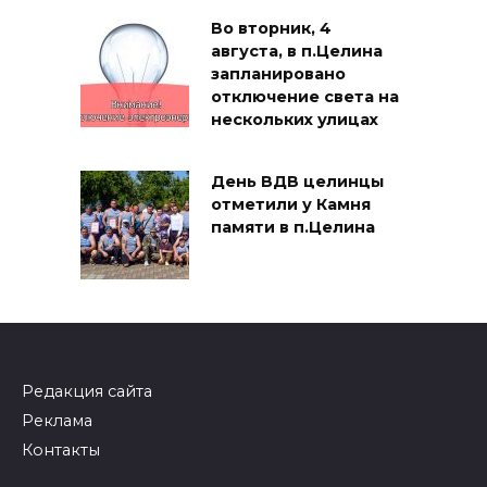
Во вторник, 4
августа, в п.Целина
запланировано
отключение света на
нескольких улицах
День ВДВ целинцы
отметили у Камня
памяти в п.Целина
Редакция сайта
Реклама
Контакты