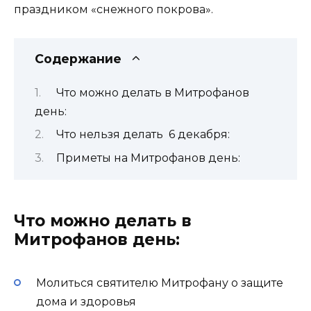
праздником «снежного покрова».
Содержание
Что можно делать в Митрофанов
день:
Что нельзя делать 6 декабря:
Приметы на Митрофанов день:
Что можно делать в
Митрофанов день:
Молиться святителю Митрофану о защите
дома и здоровья