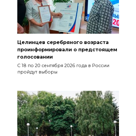
Целинцев серебряного возраста
проинформировали о предстоящем
голосовании
С 18 по 20 сентября 2026 года в России
пройдут выборы