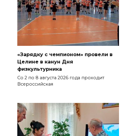
«Зарядку с чемпионом» провели в
Целине в канун Дня
физкультурника
Со 2 по 8 августа 2026 года проходит
Всероссийская