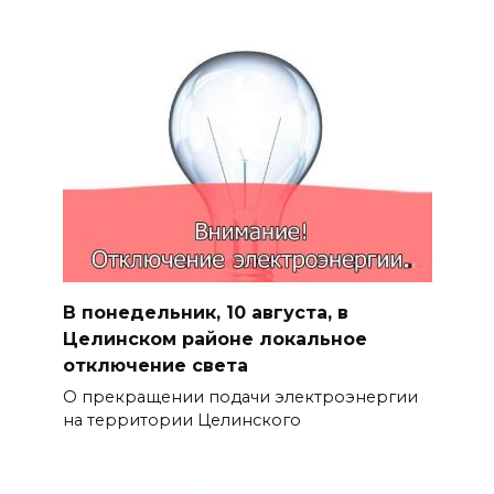
В понедельник, 10 августа, в
Целинском районе локальное
отключение света
О прекращении подачи электроэнергии
на территории Целинского