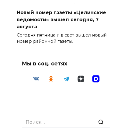
Новый номер газеты «Целинские
ведомости» вышел сегодня, 7
августа
Сегодня пятница и в свет вышел новый
номер районной газеты.
Мы в соц. сетях
Search
for: