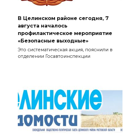
В Целинском районе сегодня, 7
августа началось
профилактическое мероприятие
«Безопасные выходные»
Это систематическая акция, пояснили в
отделении Госавтоинспекции