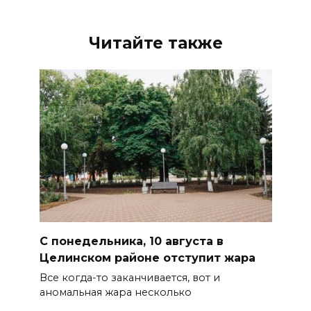
Читайте также
С понедельника, 10 августа в
Целинском районе отступит жара
Все когда-то заканчивается, вот и
аномальная жара несколько