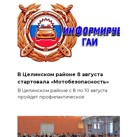
В Целинском районе 8 августа
стартовала «Мотобезопасность»
В Целинском районе с 8 по 10 августа
пройдет профилактическое