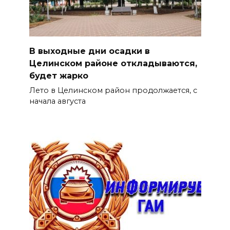
В выходные дни осадки в
Целинском районе откладываются,
будет жарко
Лето в Целинском район продолжается, с
начала августа