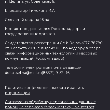
п. Целина, ул. Советская, 6.
Гл.редактор Тимохина И.А.
Для детей старше 16 лет.
Контактные данные для Роскомнадзора и
государственных органов:
Свидетельство регистрации СМИ Эл №ФС77-78780
от 7 августа 2020 г. выдано ФС по надзору в сфере
связи, информационных технологий и массовых
коммуникаций(Роскомнадзор)
Телефон и электронная почта редакции
delta.tselina@mail.ru(86371) 9-52- 16
Политика конфиденциальности и защиты
информации
Согласие на обработку персональных данных с
помощью сервисов Yandex.Metrika, LiveInternet,