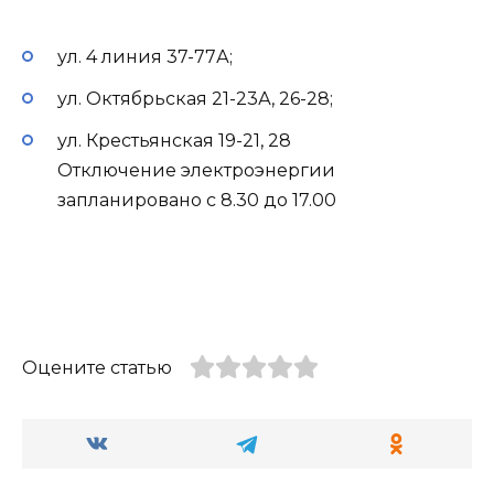
ул. 4 линия 37-77А;
ул. Октябрьская 21-23А, 26-28;
ул. Крестьянская 19-21, 28
Отключение электроэнергии
запланировано с 8.30 до 17.00
Оцените статью