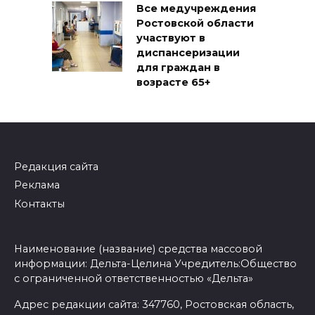
Все медучреждения
Ростовской области
участвуют в
диспансеризации
для граждан в
возрасте 65+
Редакция сайта
Реклама
Контакты
Наименование (название) средства массовой
информации: Дельта-Целина Учредитель:Общество
с ограниченной ответственностью «Дельта»
Адрес редакции сайта: 347760, Ростовская область,