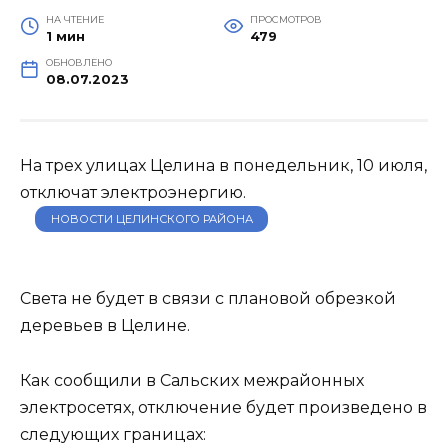
НА ЧТЕНИЕ
ПРОСМОТРОВ
1 мин
479
ОБНОВЛЕНО
08.07.2023
На трех улицах Целина в понедельник, 10 июля,
отключат электроэнергию.
НОВОСТИ ЦЕЛИНСКОГО РАЙОНА
Света не будет в связи с плановой обрезкой
деревьев в Целине.
Как сообщили в Сальских межрайонных
электросетях, отключение будет произведено в
следующих границах: