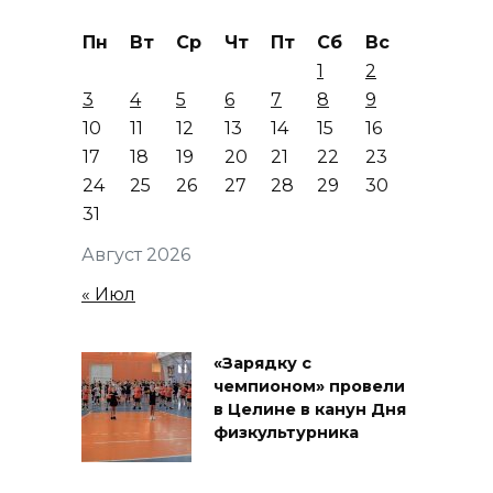
Пн
Вт
Ср
Чт
Пт
Сб
Вс
1
2
3
4
5
6
7
8
9
10
11
12
13
14
15
16
17
18
19
20
21
22
23
24
25
26
27
28
29
30
31
Август 2026
« Июл
«Зарядку с
чемпионом» провели
в Целине в канун Дня
физкультурника