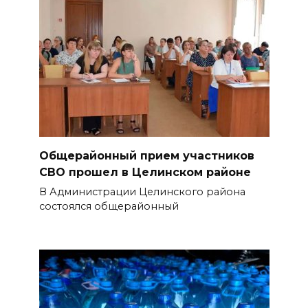
Общерайонный прием участников
СВО прошел в Целинском районе
В Администрации Целинского района
состоялся общерайонный