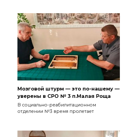
Мозговой штурм — это по-нашему —
уверены в СРО № 3 п.Малая Роща
В социально-реабилитационном
отделении №3 время пролетает