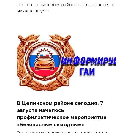
Лето в Целинском район продолжается, с
начала августа
В Целинском районе сегодня, 7
августа началось
профилактическое мероприятие
«Безопасные выходные»
Это систематическая акция, пояснили в