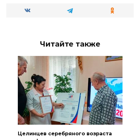
Читайте также
Целинцев серебряного возраста