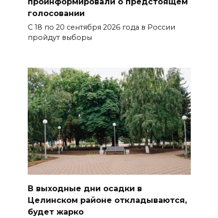
проинформировали о предстоящем
голосовании
С 18 по 20 сентября 2026 года в России
пройдут выборы
В выходные дни осадки в
Целинском районе откладываются,
будет жарко