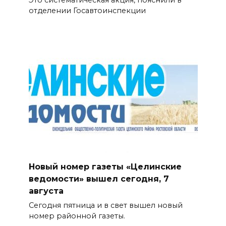
отделении Госавтоинспекции
Новый номер газеты «Целинские
ведомости» вышел сегодня, 7
августа
Сегодня пятница и в свет вышел новый
номер районной газеты.