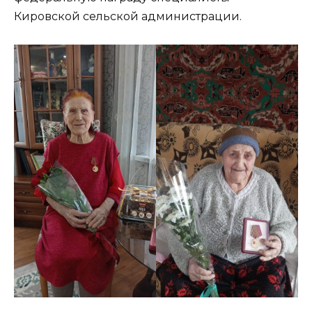
Кировской сельской администрации.