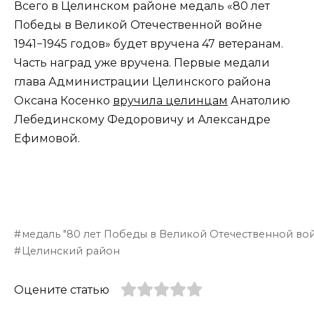
Всего в Целинском районе медаль «80 лет
Победы в Великой Отечественной войне
1941−1945 годов» будет вручена 47 ветеранам.
Часть наград уже вручена. Первые медали
глава Администрации Целинского района
Оксана Косенко
вручила целинцам
Анатолию
Лебединскому Федоровичу и Александре
Ефимовой.
медаль "80 лет Победы в Великой Отечественной во
Целинский район
Оцените статью