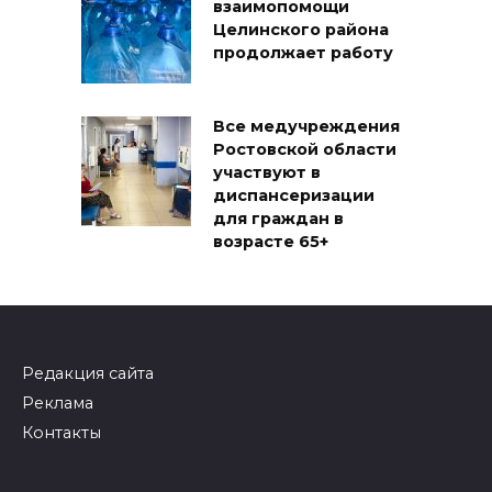
взаимопомощи
Целинского района
продолжает работу
Все медучреждения
Ростовской области
участвуют в
диспансеризации
для граждан в
возрасте 65+
Редакция сайта
Реклама
Контакты