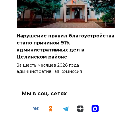
Нарушение правил благоустройства
стало причиной 91%
административных дел в
Целинском районе
За шесть месяцев 2026 года
административная комиссия
Мы в соц. сетях