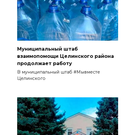
Муниципальный штаб
взаимопомощи Целинского района
продолжает работу
В муниципальный штаб #Мывместе
Целинского