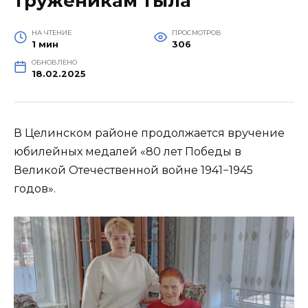
труженикам тыла
НА ЧТЕНИЕ
ПРОСМОТРОВ
1 мин
306
ОБНОВЛЕНО
18.02.2025
В Целинском районе продолжается вручение
юбилейных медалей «80 лет Победы в
Великой Отечественной войне 1941−1945
годов».