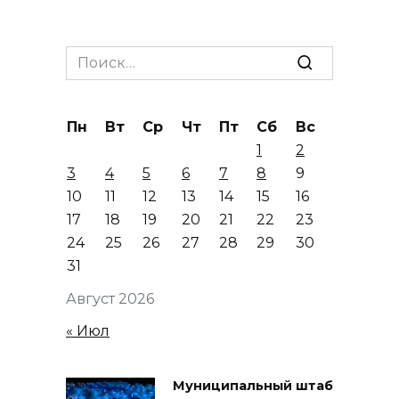
Search
for:
Пн
Вт
Ср
Чт
Пт
Сб
Вс
1
2
3
4
5
6
7
8
9
10
11
12
13
14
15
16
17
18
19
20
21
22
23
24
25
26
27
28
29
30
31
Август 2026
« Июл
Муниципальный штаб