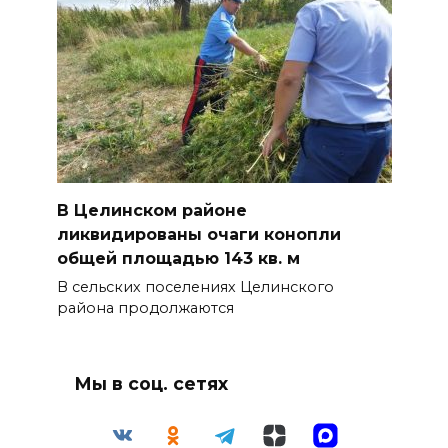
В Целинском районе
ликвидированы очаги конопли
общей площадью 143 кв. м
В сельских поселениях Целинского
района продолжаются
Мы в соц. сетях