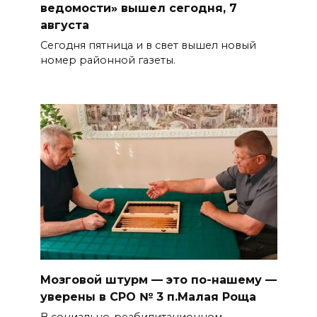
ведомости» вышел сегодня, 7
августа
Сегодня пятница и в свет вышел новый
номер районной газеты.
Мозговой штурм — это по-нашему —
уверены в СРО № 3 п.Малая Роща
В социально-реабилитационном