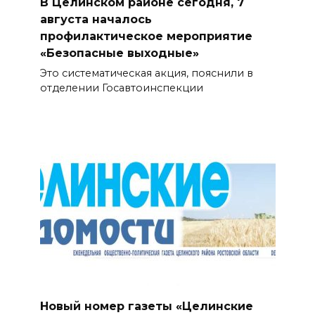
В Целинском районе сегодня, 7
августа началось
профилактическое мероприятие
«Безопасные выходные»
Это систематическая акция, пояснили в
отделении Госавтоинспекции
Новый номер газеты «Целинские