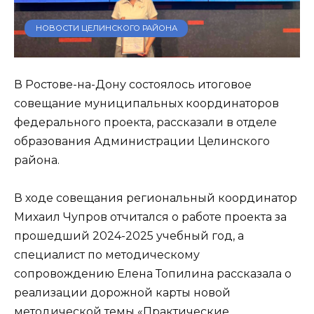
НОВОСТИ ЦЕЛИНСКОГО РАЙОНА
В Ростове-на-Дону состоялось итоговое
совещание муниципальных координаторов
федерального проекта, рассказали в отделе
образования Администрации Целинского
района.
В ходе совещания региональный координатор
Михаил Чупров отчитался о работе проекта за
прошедший 2024-2025 учебный год, а
специалист по методическому
сопровождению Елена Топилина рассказала о
реализации дорожной карты новой
методической темы «Практические