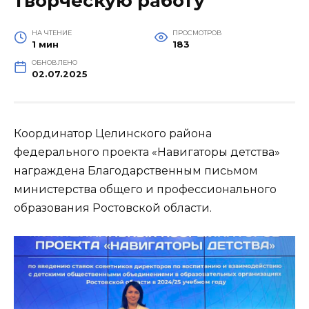
творческую работу
НА ЧТЕНИЕ
ПРОСМОТРОВ
1 мин
183
ОБНОВЛЕНО
02.07.2025
Координатор Целинского района
федерального проекта «Навигаторы детства»
награждена Благодарственным письмом
министерства общего и профессионального
образования Ростовской области.