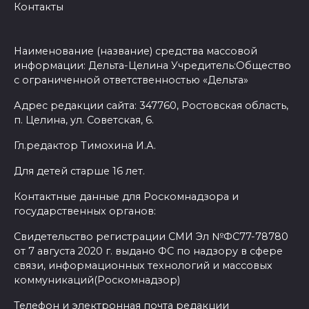
Контакты
Наименование (название) средства массовой
информации: Дельта-Целина Учредитель:Общество
с ограниченной ответственностью «Дельта»
Адрес редакции сайта: 347760, Ростовская область,
п. Целина, ул. Советская, 6.
Гл.редактор Тимохина И.А.
Для детей старше 16 лет.
Контактные данные для Роскомнадзора и
государственных органов:
Свидетельство регистрации СМИ Эл №ФС77-78780
от 7 августа 2020 г. выдано ФС по надзору в сфере
связи, информационных технологий и массовых
коммуникаций(Роскомнадзор)
Телефон и электронная почта редакции