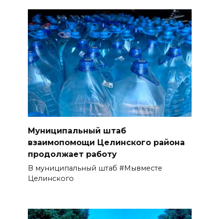
Муниципальный штаб
взаимопомощи Целинского района
продолжает работу
В муниципальный штаб #Мывместе
Целинского