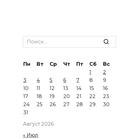
Search
for:
Пн
Вт
Ср
Чт
Пт
Сб
Вс
1
2
3
4
5
6
7
8
9
10
11
12
13
14
15
16
17
18
19
20
21
22
23
24
25
26
27
28
29
30
31
Август 2026
« Июл