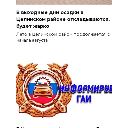
В выходные дни осадки в
Целинском районе откладываются,
будет жарко
Лето в Целинском район продолжается, с
начала августа