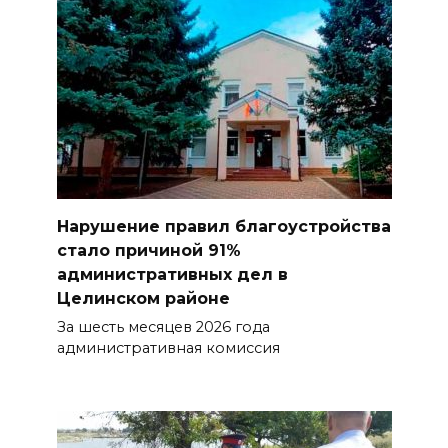
Нарушение правил благоустройства
стало причиной 91%
административных дел в
Целинском районе
За шесть месяцев 2026 года
административная комиссия