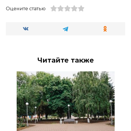
Оцените статью
Читайте также