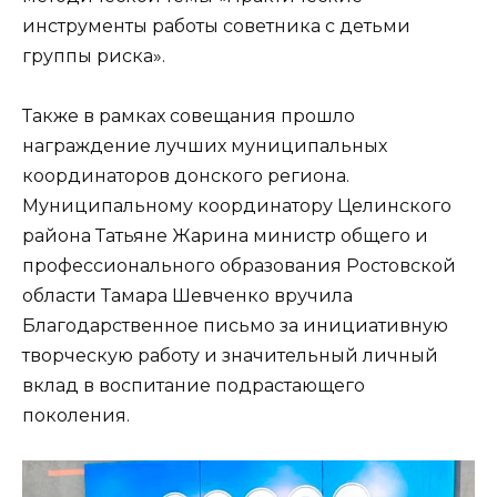
инструменты работы советника с детьми
группы риска».
Также в рамках совещания прошло
награждение лучших муниципальных
координаторов донского региона.
Муниципальному координатору Целинского
района Татьяне Жарина министр общего и
профессионального образования Ростовской
области Тамара Шевченко вручила
Благодарственное письмо за инициативную
творческую работу и значительный личный
вклад в воспитание подрастающего
поколения.