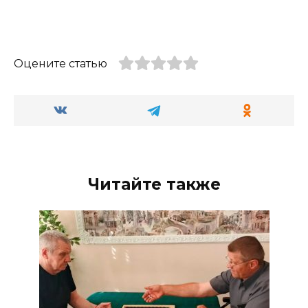
Оцените статью
Читайте также