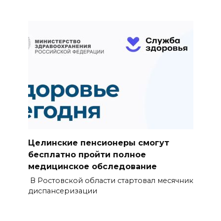
Целинские пенсионеры смогут
бесплатно пройти полное
медицинское обследование
В Ростовской области стартовал месячник
диспансеризации