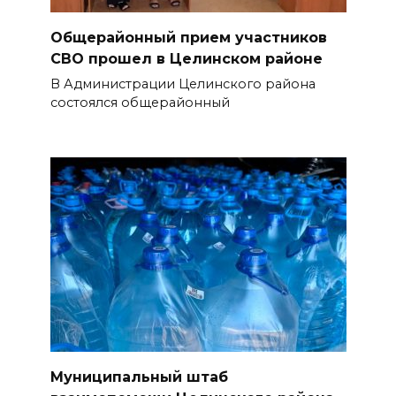
Общерайонный прием участников
СВО прошел в Целинском районе
В Администрации Целинского района
состоялся общерайонный
Муниципальный штаб