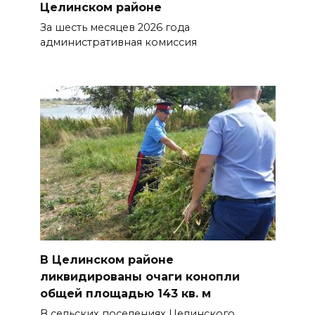
Целинском районе
За шесть месяцев 2026 года
административная комиссия
В Целинском районе
ликвидированы очаги конопли
общей площадью 143 кв. м
В сельских поселениях Целинского