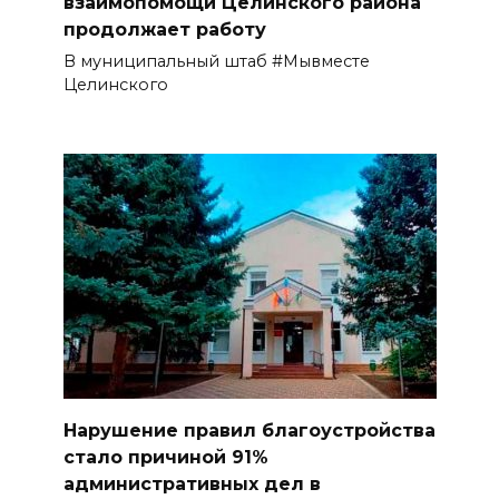
взаимопомощи Целинского района
продолжает работу
В муниципальный штаб #Мывместе
Целинского
Нарушение правил благоустройства
стало причиной 91%
административных дел в