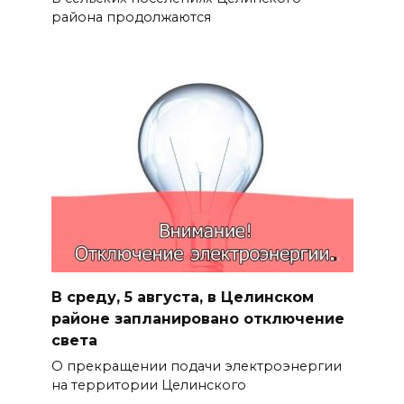
района продолжаются
В среду, 5 августа, в Целинском
районе запланировано отключение
света
О прекращении подачи электроэнергии
на территории Целинского