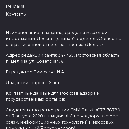
Реклама
Контакты
Наименование (название) средства массовой
информации: Дельта-Целина Учредитель:Общество
с ограниченной ответственностью «Дельта»
Адрес редакции сайта: 347760, Ростовская область,
п. Целина, ул. Советская, 6.
Гл.редактор Тимохина И.А.
Для детей старше 16 лет.
Контактные данные для Роскомнадзора и
государственных органов:
Свидетельство регистрации СМИ Эл №ФС77-78780
от 7 августа 2020 г. выдано ФС по надзору в сфере
связи, информационных технологий и массовых
коммуникаций(Роскомнадзор)