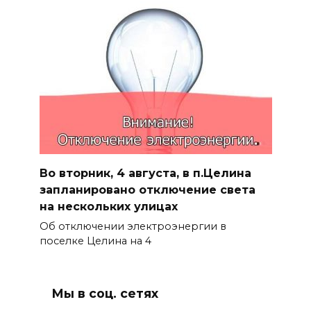
Во вторник, 4 августа, в п.Целина
запланировано отключение света
на нескольких улицах
Об отключении электроэнергии в
поселке Целина на 4
Мы в соц. сетях