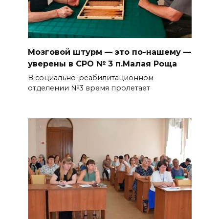
Мозговой штурм — это по-нашему —
уверены в СРО № 3 п.Малая Роща
В социально-реабилитационном
отделении №3 время пролетает