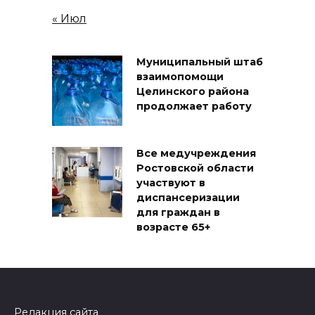
« Июл
Муниципальный штаб
взаимопомощи
Целинского района
продолжает работу
Все медучреждения
Ростовской области
участвуют в
диспансеризации
для граждан в
возрасте 65+
Редакция сайта