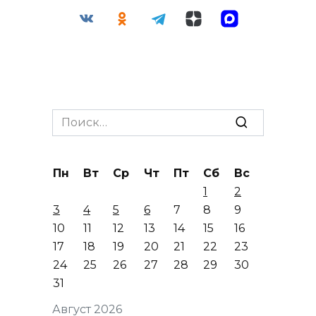
Search
for:
Пн
Вт
Ср
Чт
Пт
Сб
Вс
1
2
3
4
5
6
7
8
9
10
11
12
13
14
15
16
17
18
19
20
21
22
23
24
25
26
27
28
29
30
31
Август 2026