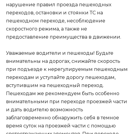
нарушение правил проезда пешеходных
переходов, остановки и стоянки ТС на
пешеходном переходе, несоблюдение
скоростного режима, а также не
предоставление преимущества в движении.
Уважаемые водители и пешеходы! Будьте
внимательны на дорогах, снижайте скорость
при подъезде к нерегулируемым пешеходным
переходам и уступайте дорогу пешеходам,
вступившим на пешеходный переход.
Пешеходам же рекомендуем быть особенно
внимательными при переходе проезжей части
и дать водителю возможность
заблаговременно обнаружить себя в темное
время суток на проезжей части с помощью
светоотражающих элементов. При переходе