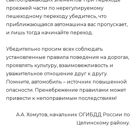
проезжей части по нерегулируемому
пешеходному переходу убедитесь, что
приближающаяся автомашина вас пропускает,
и лишь тогда начинайте переход.
Убедительно просим всех соблюдать
установленные правила поведения на дорогах,
проявлять культуру, взаимовежливость и
уважительное отношение друг к другу.
Помните, автомобиль – источник повышенной
опасности. Пренебрежение правилами может
привести к непоправимым последствиям!
А.А. Хомутов, начальник ОГИБДД России по
Целинскому району.