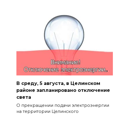
В среду, 5 августа, в Целинском
районе запланировано отключение
света
О прекращении подачи электроэнергии
на территории Целинского