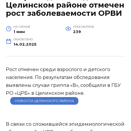
Целинском районе отмечен
рост заболеваемости ОРВИ
НА ЧТЕНИЕ
ПРОСМОТРОВ
1 мин
239
ОБНОВЛЕНО
14.02.2025
Рост отмечен среди взрослого и детского
населения. По результатам обследования
выявлены случаи гриппа «В», сообщили в ГБУ
РО «ЦРБ» в Целинском районе.
НОВОСТИ ЦЕЛИНСКОГО РАЙОНА
В связи со сложившейся эпидемиологической