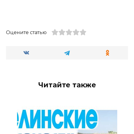
Оцените статью
Читайте также