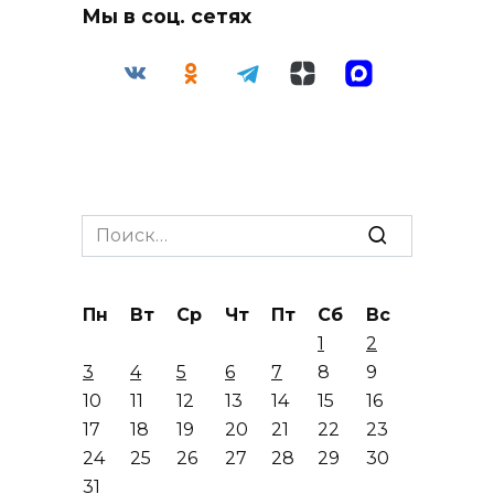
Мы в соц. сетях
Search
for:
Пн
Вт
Ср
Чт
Пт
Сб
Вс
1
2
3
4
5
6
7
8
9
10
11
12
13
14
15
16
17
18
19
20
21
22
23
24
25
26
27
28
29
30
31