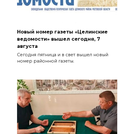
Новый номер газеты «Целинские
ведомости» вышел сегодня, 7
августа
Сегодня пятница и в свет вышел новый
номер районной газеты.