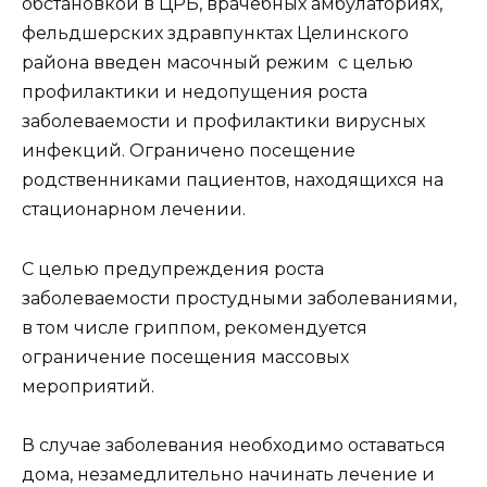
обстановкой в ЦРБ, врачебных амбулаториях,
фельдшерских здравпунктах Целинского
района введен масочный режим с целью
профилактики и недопущения роста
заболеваемости и профилактики вирусных
инфекций. Ограничено посещение
родственниками пациентов, находящихся на
стационарном лечении.
С целью предупреждения роста
заболеваемости простудными заболеваниями,
в том числе гриппом, рекомендуется
ограничение посещения массовых
мероприятий.
В случае заболевания необходимо оставаться
дома, незамедлительно начинать лечение и