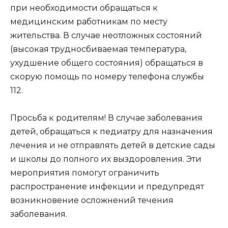
при необходимости обращаться к
медицинским работникам по месту
жительства. В случае неотложных состояний
(высокая трудносбиваемая температура,
ухудшение общего состояния) обращаться в
скорую помощь по номеру телефона службы
112.
Просьба к родителям! В случае заболевания
детей, обращаться к педиатру для назначения
лечения и не отправлять детей в детские сады
и школы до полного их выздоровления. Эти
мероприятия помогут ограничить
распространение инфекции и предупредят
возникновение осложнений течения
заболевания.