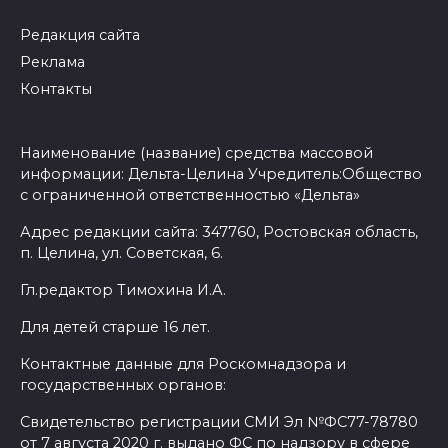
Редакция сайта
Реклама
Контакты
Наименование (название) средства массовой
информации: Дельта-Целина Учредитель:Общество
с ограниченной ответственностью «Дельта»
Адрес редакции сайта: 347760, Ростовская область,
п. Целина, ул. Советская, 6.
Гл.редактор Тимохина И.А.
Для детей старше 16 лет.
Контактные данные для Роскомнадзора и
государственных органов:
Свидетельство регистрации СМИ Эл №ФС77-78780
от 7 августа 2020 г. выдано ФС по надзору в сфере