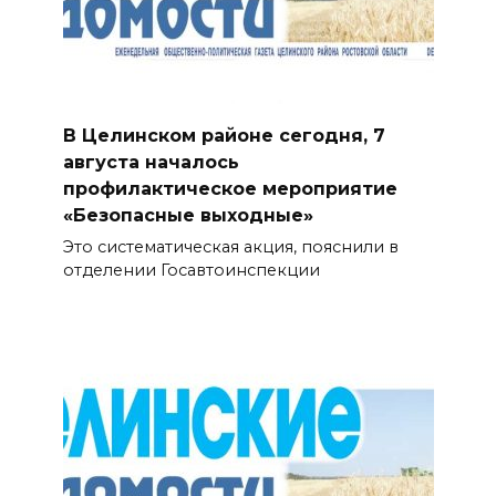
В Целинском районе сегодня, 7
августа началось
профилактическое мероприятие
«Безопасные выходные»
Это систематическая акция, пояснили в
отделении Госавтоинспекции