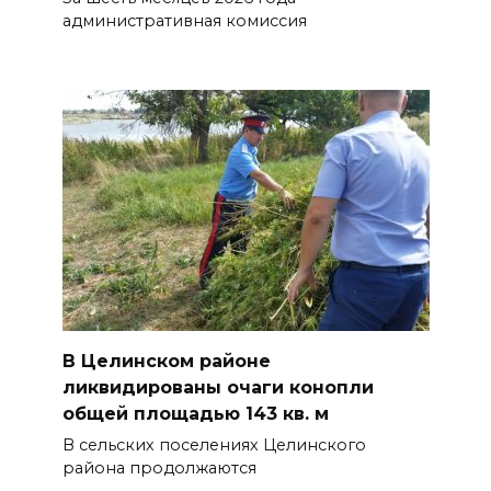
административная комиссия
В Целинском районе
ликвидированы очаги конопли
общей площадью 143 кв. м
В сельских поселениях Целинского
района продолжаются