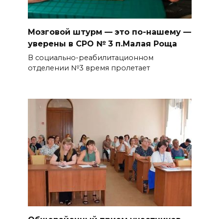
Мозговой штурм — это по-нашему —
уверены в СРО № 3 п.Малая Роща
В социально-реабилитационном
отделении №3 время пролетает