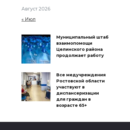
Август 2026
« Июл
Муниципальный штаб
взаимопомощи
Целинского района
продолжает работу
Все медучреждения
Ростовской области
участвуют в
диспансеризации
для граждан в
возрасте 65+