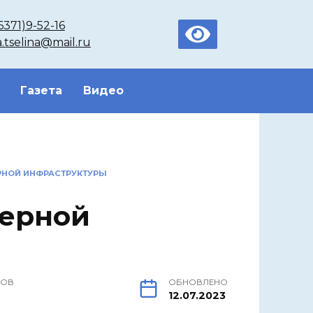
6371)9-52-16
a.tselina@mail.ru
Газета
Видео
РНОЙ ИНФРАСТРУКТУРЫ
нерной
РОВ
ОБНОВЛЕНО
12.07.2023