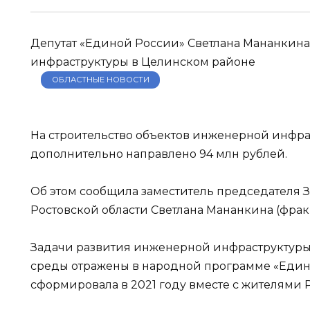
Депутат «Единой России» Светлана Мананкина
инфраструктуры в Целинском районе
ОБЛАСТНЫЕ НОВОСТИ
На строительство объектов инженерной инфра
дополнительно направлено 94 млн рублей.
Об этом сообщила заместитель председателя 
Ростовской области Светлана Мананкина (фрак
Задачи развития инженерной инфраструктуры
среды отражены в народной программе «Един
сформировала в 2021 году вместе с жителями Р