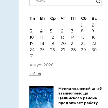
for:
Пн
Вт
Ср
Чт
Пт
Сб
Вс
1
2
3
4
5
6
7
8
9
10
11
12
13
14
15
16
17
18
19
20
21
22
23
24
25
26
27
28
29
30
31
Август 2026
« Июл
Муниципальный штаб
взаимопомощи
Целинского района
продолжает работу