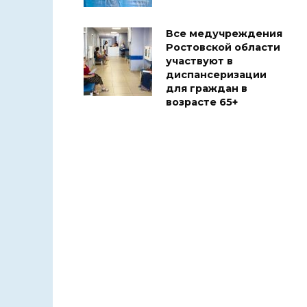
Все медучреждения
Ростовской области
участвуют в
диспансеризации
для граждан в
возрасте 65+