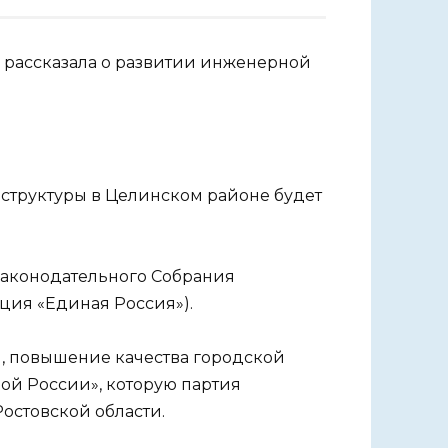
 рассказала о развитии инженерной
структуры в Целинском районе будет
Законодательного Собрания
ция «Единая Россия»).
, повышение качества городской
ой России», которую партия
остовской области.