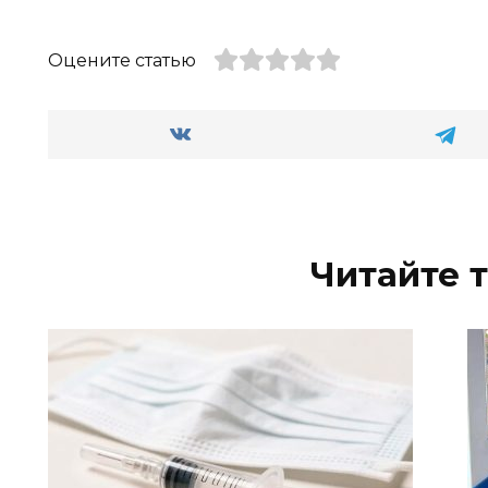
Оцените статью
Читайте 