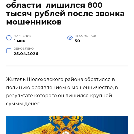
области лишился 800
тысяч рублей после звонка
мошенников
НА ЧТЕНИЕ
ПРОСМОТРОВ
1 мин
50
ОБНОВЛЕНО
25.04.2026
Житель Шолоховского района обратился в
полицию с заявлением о мошенничестве, в
результате которого он лишился крупной
суммы денег.