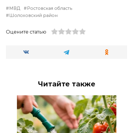
МВД
Ростовская область
Шолоховский район
Оцените статью
Читайте также