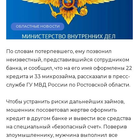
ОБЛАСТНЫЕ НОВОСТИ
По словам потерпевшего, ему позвонил
неизвестный, представившийся сотрудником
банка, и сообщил, что на его имя оформлены 22
кредита и 33 микрозайма, рассказали в пресс-
службе ГУ МВД России по Ростовской области.
Чтобы устранить риски дальнейших займов,
мошенник посоветовал жертве оформить
кредит в другом банке и вывести все средства
на специальный «безопасный счет». Поверив
злоумышленнику, мужчина выполнил все