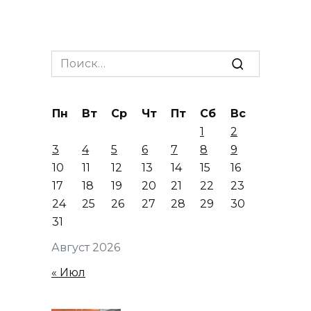
Search
for:
Пн
Вт
Ср
Чт
Пт
Сб
Вс
1
2
3
4
5
6
7
8
9
10
11
12
13
14
15
16
17
18
19
20
21
22
23
24
25
26
27
28
29
30
31
Август 2026
« Июл