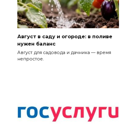
Август в саду и огороде: в поливе
нужен баланс
Август для садовода и дачника — время
непростое.