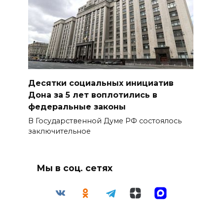
Десятки социальных инициатив
Дона за 5 лет воплотились в
федеральные законы
В Государственной Думе РФ состоялось
заключительное
Мы в соц. сетях