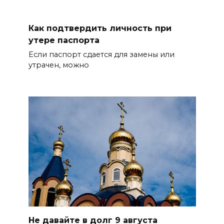
Как подтвердить личность при
утере паспорта
Если паспорт сдается для замены или
утрачен, можно
Не давайте в долг 9 августа