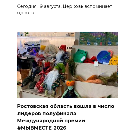
Сегодня, 9 августа, Церковь вспоминает
одного
Ростовская область вошла в число
лидеров полуфинала
Международной премии
#МЫВМЕСТЕ-2026