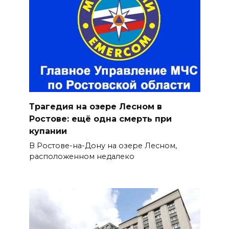
Трагедия на озере Лесном в
Ростове: ещё одна смерть при
купании
В Ростове-на-Дону на озере Лесном,
расположенном недалеко