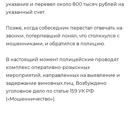
указания и перевел около 800 тысяч рублей на
указанный счет.
Позже, когда собеседник перестал отвечать на
звонки, потерпевший понял, что столкнулся с
мошенниками, и обратился в полицию.
В настоящий момент полицейские проводят
комплекс оперативно-розыскных
мероприятий, направленных на выявление и
задержание виновных лиц. Возбуждено
уголовное дело по статье 159 УК РФ
(«Мошенничество»).