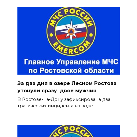
За два дня в озере Лесном Ростова
утонули сразу двое мужчин
В Ростове-на-Дону зафиксирована два
трагических инцидента на воде.