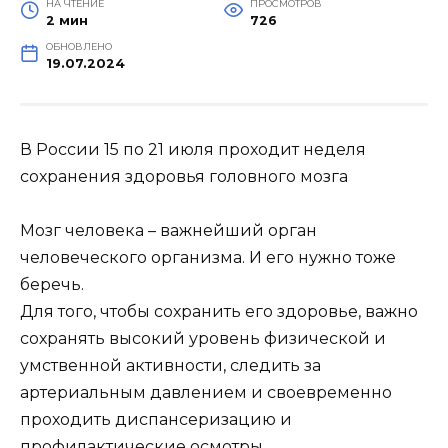
НА ЧТЕНИЕ
ПРОСМОТРОВ
2 мин
726
ОБНОВЛЕНО
19.07.2024
В России 15 по 21 июля проходит неделя
сохранения здоровья головного мозга
Мозг человека – важнейший орган
человеческого организма. И его нужно тоже
беречь.
Для того, чтобы сохранить его здоровье, важно
сохранять высокий уровень физической и
умственной активности, следить за
артериальным давлением и своевременно
проходить диспансеризацию и
профилактические осмотры.