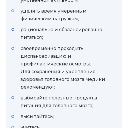
умственной активности;
уделять время умеренным
физическим нагрузкам;
рационально и сбалансированно
питаться;
своевременно проходить
диспансеризацию и
профилактические осмотры.
Для сохранения и укрепления
здоровья головного мозга медики
рекомендуют:
выбирайте полезные продукты
питания для головного мозга;
высыпайтесь;
учитесь;