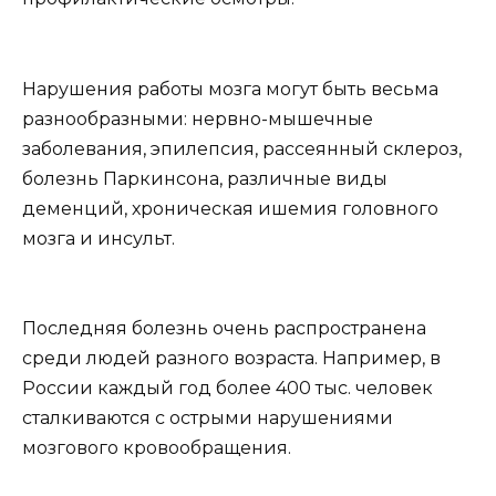
Нарушения работы мозга могут быть весьма
разнообразными: нервно-мышечные
заболевания, эпилепсия, рассеянный склероз,
болезнь Паркинсона, различные виды
деменций, хроническая ишемия головного
мозга и инсульт.
Последняя болезнь очень распространена
среди людей разного возраста. Например, в
России каждый год более 400 тыс. человек
сталкиваются с острыми нарушениями
мозгового кровообращения.