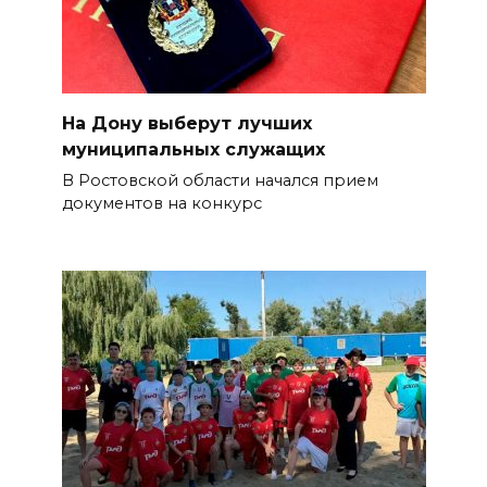
На Дону выберут лучших
муниципальных служащих
В Ростовской области начался прием
документов на конкурс