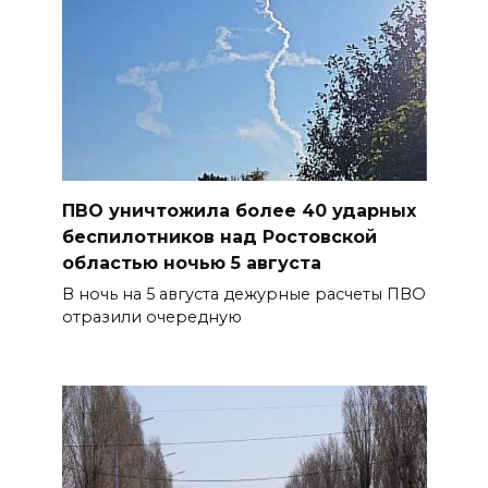
ПВО уничтожила более 40 ударных
беспилотников над Ростовской
областью ночью 5 августа
В ночь на 5 августа дежурные расчеты ПВО
отразили очередную