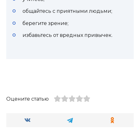
общайтесь с приятными людьми;
берегите зрение;
избавьтесь от вредных привычек.
Оцените статью