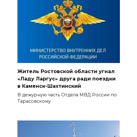
Житель Ростовской области угнал
«Ладу Ларгус» друга ради поездки
в Каменск-Шахтинский
В дежурную часть Отдела МВД России по
Тарасовскому