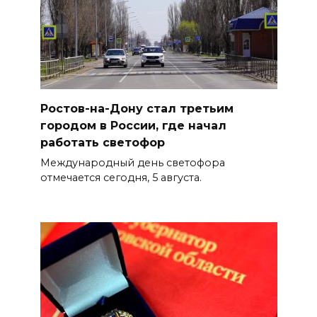
Ростов-на-Дону стал третьим
городом в России, где начал
работать светофор
Международный день светофора
отмечается сегодня, 5 августа.