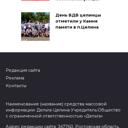
День ВДВ целинцы
отметили у Камня
памяти в п.Целина
Редакция сайта
Реклама
Контакты
Наименование (название) средства массовой
информации: Дельта-Целина Учредитель:Общество
с ограниченной ответственностью «Дельта»
Адрес редакции сайта: 347760, Ростовская область,