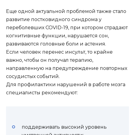
Еще одной актуальной проблемой также стало
развитие постковидного синдрома у
переболевших COVID-19, при котором страдают
когнитивные функции, нарушается сон,
развиваются головные боли и астения.
Если человек перенес инсульт, то крайне
важно, чтобы он получал терапию,
направленную на предупреждение повторных
сосудистых событий.
Для профилактики нарушений в работе мозга
специалисты рекомендуют:
поддерживать высокий уровень