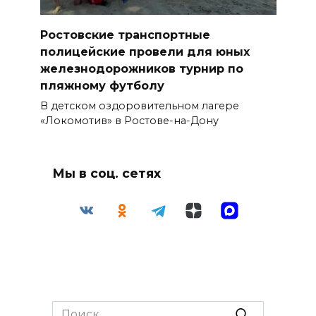
Ростовские транспортные
полицейские провели для юных
железнодорожников турнир по
пляжному футболу
В детском оздоровительном лагере
«Локомотив» в Ростове-на-Дону
Мы в соц. сетях
Search