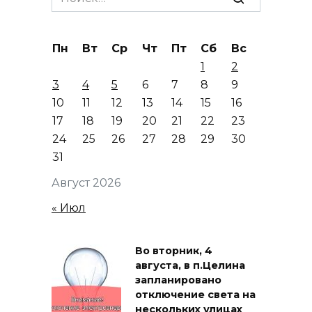
for:
Пн
Вт
Ср
Чт
Пт
Сб
Вс
1
2
3
4
5
6
7
8
9
10
11
12
13
14
15
16
17
18
19
20
21
22
23
24
25
26
27
28
29
30
31
Август 2026
« Июл
Во вторник, 4
августа, в п.Целина
запланировано
отключение света на
нескольких улицах