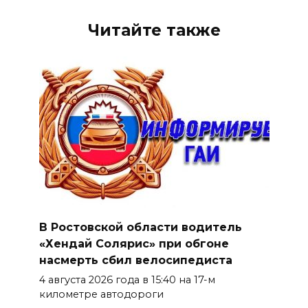
Читайте также
В Ростовской области водитель
«Хендай Солярис» при обгоне
насмерть сбил велосипедиста
4 августа 2026 года в 15:40 на 17-м
километре автодороги