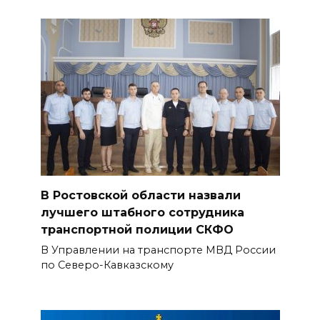
В Ростовской области назвали
лучшего штабного сотрудника
транспортной полиции СКФО
В Управлении на транспорте МВД России
по Северо-Кавказскому