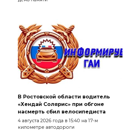
В Ростовской области водитель
«Хендай Солярис» при обгоне
насмерть сбил велосипедиста
4 августа 2026 года в 15:40 на 17-м
километре автодороги