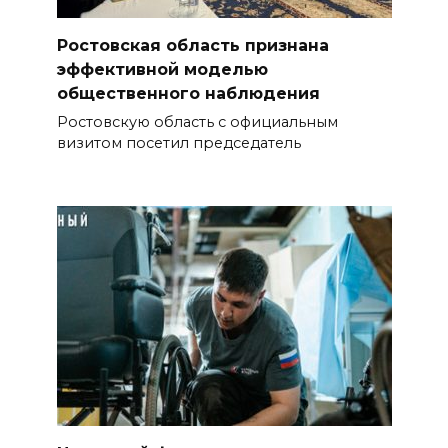
Ростовская область признана
эффективной моделью
общественного наблюдения
Ростовскую область с официальным
визитом посетил председатель