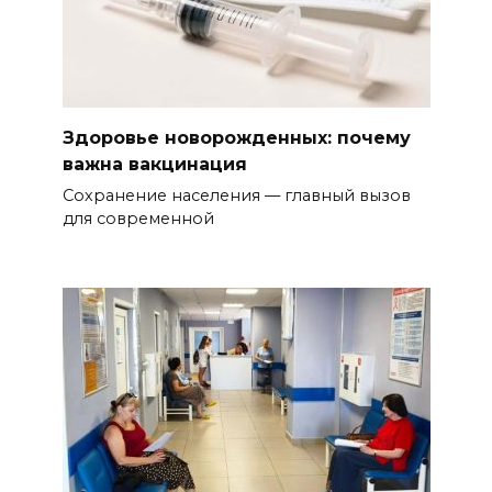
Здоровье новорожденных: почему
важна вакцинация
Сохранение населения — главный вызов
для современной