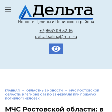
Перейти
к
содержанию
Новости Целины и Целинского района
+7(86371)9-52-16
delta.tselina@mail.ru
ГЛАВНАЯ
»
ОБЛАСТНЫЕ НОВОСТИ
»
МЧС РОСТОВСКОЙ
ОБЛАСТИ: В РЕГИОНЕ С 19 ПО 25 ФЕВРАЛЯ ПРИ ПОЖАРАХ
ПОГИБЛО 11 ЧЕЛОВЕК
МЧС Ростовской области: в