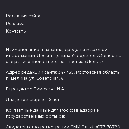
Редакция сайта
Реклама
Контакты
Наименование (название) средства массовой
информации: Дельта-Целина Учредитель:Общество
с ограниченной ответственностью «Дельта»
Адрес редакции сайта: 347760, Ростовская область,
п. Целина, ул. Советская, 6.
Гл.редактор Тимохина И.А.
Для детей старше 16 лет.
Контактные данные для Роскомнадзора и
государственных органов:
Свидетельство регистрации СМИ Эл №ФС77-78780