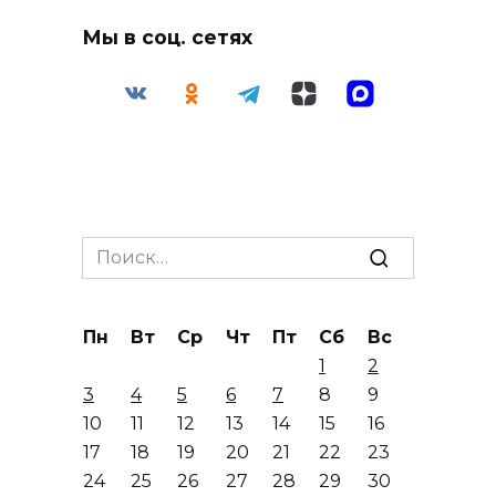
Мы в соц. сетях
Search
for:
Пн
Вт
Ср
Чт
Пт
Сб
Вс
1
2
3
4
5
6
7
8
9
10
11
12
13
14
15
16
17
18
19
20
21
22
23
24
25
26
27
28
29
30