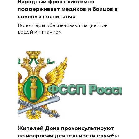
Народный фронт системно
поддерживает медиков и бойцов в
военных госпиталях
Волонтёры обеспечивают пациентов
водой и питанием
Жителей Дона проконсультируют
по вопросам деятельности службы