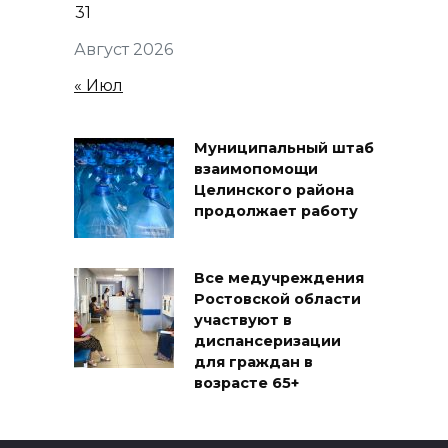
31
Август 2026
« Июл
Муниципальный штаб
взаимопомощи
Целинского района
продолжает работу
Все медучреждения
Ростовской области
участвуют в
диспансеризации
для граждан в
возрасте 65+