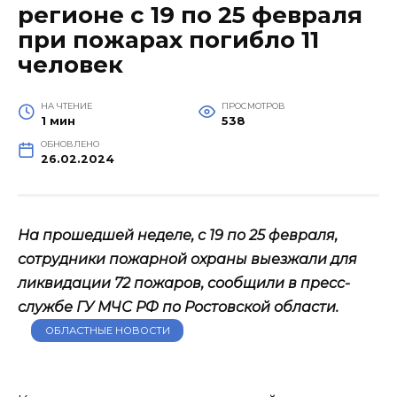
регионе с 19 по 25 февраля
при пожарах погибло 11
человек
НА ЧТЕНИЕ
ПРОСМОТРОВ
1 мин
538
ОБНОВЛЕНО
26.02.2024
На прошедшей неделе, с 19 по 25 февраля,
сотрудники пожарной охраны выезжали для
ликвидации 72 пожаров, сообщили в пресс-
службе ГУ МЧС РФ по Ростовской области.
ОБЛАСТНЫЕ НОВОСТИ