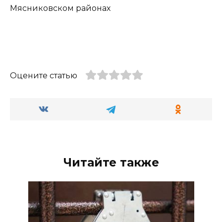
Мясниковском районах
Оцените статью
Читайте также