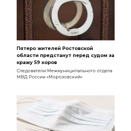
Пятеро жителей Ростовской
области предстанут перед судом за
кражу 59 коров
Следователи Межмуниципального отдела
МВД России «Морозовский»