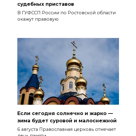
судебных приставов
В ГУФССП России по Ростовской области
окажут правовую
Если сегодня солнечно и жарко —
зима будет суровой и малоснежной
6 августа Православная церковь отмечает
день памяти