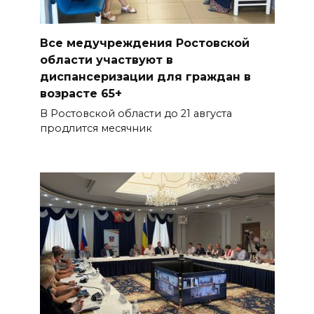
Все медучреждения Ростовской
области участвуют в
диспансеризации для граждан в
возрасте 65+
В Ростовской области до 21 августа
продлится месячник