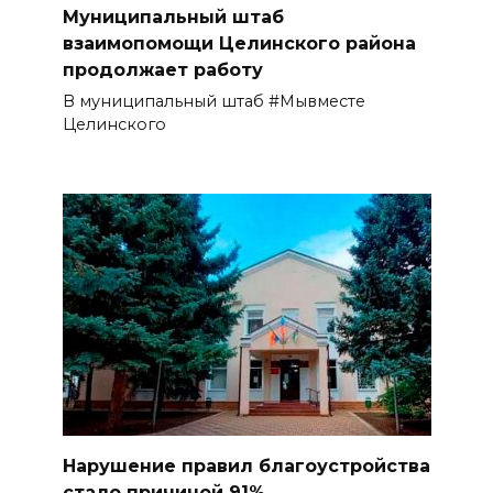
Муниципальный штаб
взаимопомощи Целинского района
продолжает работу
В муниципальный штаб #Мывместе
Целинского
Нарушение правил благоустройства
стало причиной 91%