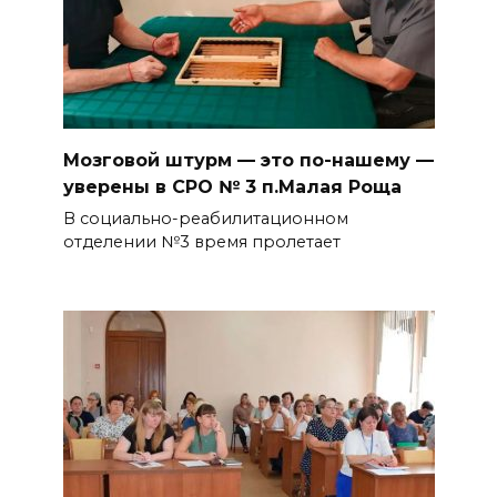
Мозговой штурм — это по-нашему —
уверены в СРО № 3 п.Малая Роща
В социально-реабилитационном
отделении №3 время пролетает