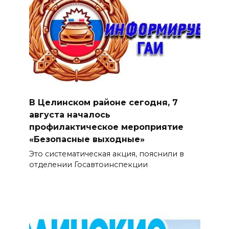
В Целинском районе сегодня, 7
августа началось
профилактическое мероприятие
«Безопасные выходные»
Это систематическая акция, пояснили в
отделении Госавтоинспекции