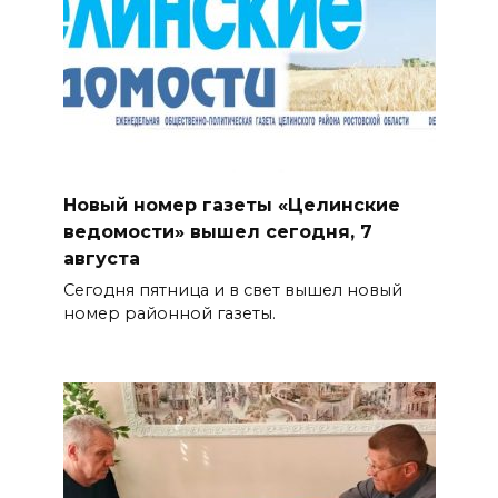
Новый номер газеты «Целинские
ведомости» вышел сегодня, 7
августа
Сегодня пятница и в свет вышел новый
номер районной газеты.