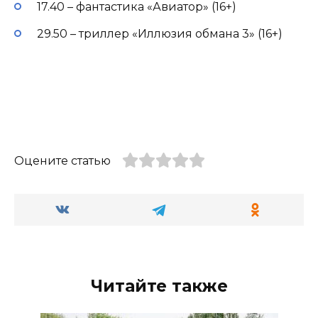
17.40 – фантастика «Авиатор» (16+)
29.50 – триллер «Иллюзия обмана 3» (16+)
Оцените статью
Читайте также