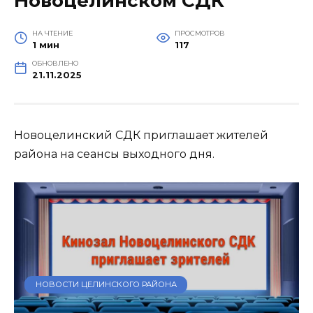
Новоцелинском СДК
НА ЧТЕНИЕ
ПРОСМОТРОВ
1 мин
117
ОБНОВЛЕНО
21.11.2025
Новоцелинский СДК приглашает жителей
района на сеансы выходного дня.
НОВОСТИ ЦЕЛИНСКОГО РАЙОНА