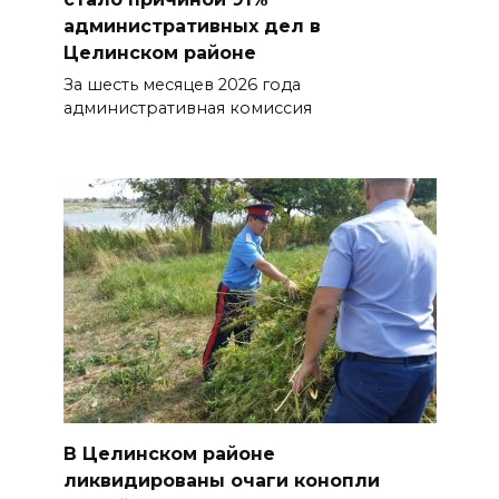
административных дел в
Целинском районе
За шесть месяцев 2026 года
административная комиссия
В Целинском районе
ликвидированы очаги конопли