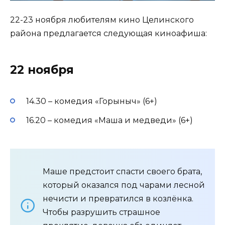
22-23 ноября любителям кино Целинского
района предлагается следующая киноафиша:
22 ноября
14.30 – комедия «Горыныч» (6+)
16.20 – комедия «Маша и медведи» (6+)
Маше предстоит спасти своего брата,
который оказался под чарами лесной
нечисти и превратился в козлёнка.
Чтобы разрушить страшное