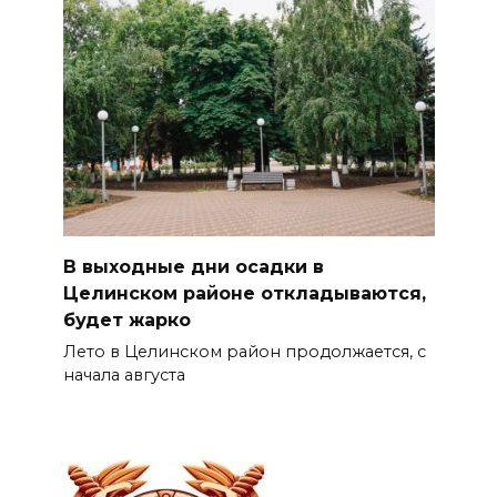
В выходные дни осадки в
Целинском районе откладываются,
будет жарко
Лето в Целинском район продолжается, с
начала августа