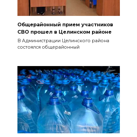
Общерайонный прием участников
СВО прошел в Целинском районе
В Администрации Целинского района
состоялся общерайонный