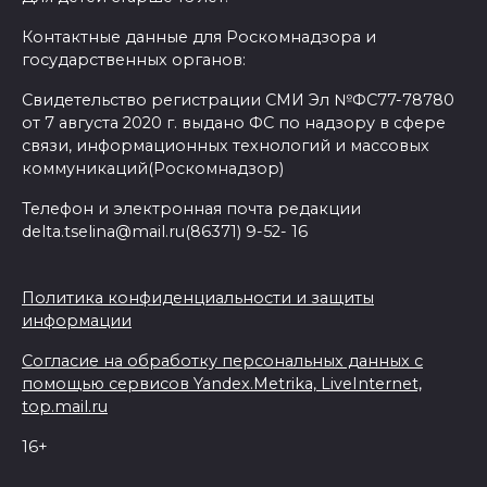
Контактные данные для Роскомнадзора и
государственных органов:
Свидетельство регистрации СМИ Эл №ФС77-78780
от 7 августа 2020 г. выдано ФС по надзору в сфере
связи, информационных технологий и массовых
коммуникаций(Роскомнадзор)
Телефон и электронная почта редакции
delta.tselina@mail.ru(86371) 9-52- 16
Политика конфиденциальности и защиты
информации
Согласие на обработку персональных данных с
помощью сервисов Yandex.Metrika, LiveInternet,
top.mail.ru
16+