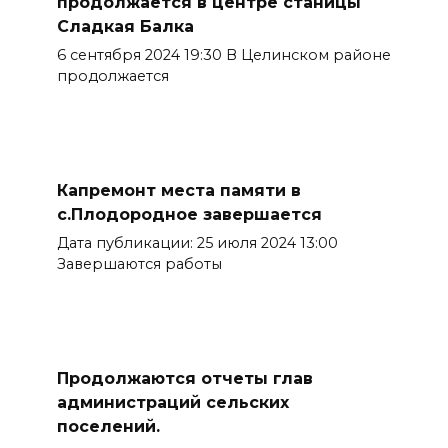
продолжается в центре станицы
Сладкая Балка
6 сентября 2024 19:30 В Целинском районе
продолжается
Капремонт места памяти в
с.Плодородное завершается
Дата публикации: 25 июля 2024 13:00
Завершаются работы
Продолжаются отчеты глав
администраций сельских
поселений.