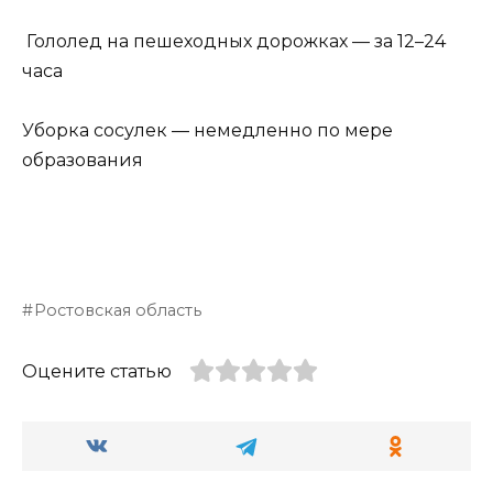
Гололед на пешеходных дорожках — за 12–24
часа
Уборка сосулек — немедленно по мере
образования
Ростовская область
Оцените статью