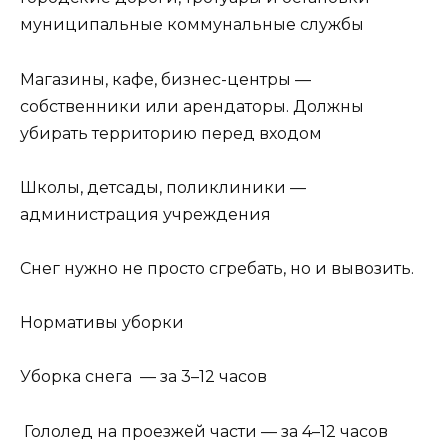
муниципальные коммунальные службы
Магазины, кафе, бизнес-центры —
собственники или арендаторы. Должны
убирать территорию перед входом
Школы, детсады, поликлиники —
администрация учреждения
Снег нужно не просто сгребать, но и вывозить.
Нормативы уборки
Уборка снега — за 3–12 часов
Гололед на проезжей части — за 4–12 часов