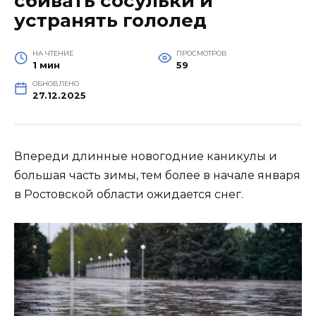
сбивать сосульки и
устранять гололед
НА ЧТЕНИЕ
ПРОСМОТРОВ
1 мин
59
ОБНОВЛЕНО
27.12.2025
Впереди длинные новогодние каникулы и
большая часть зимы, тем более в начале января
в Ростовской области ожидается снег.