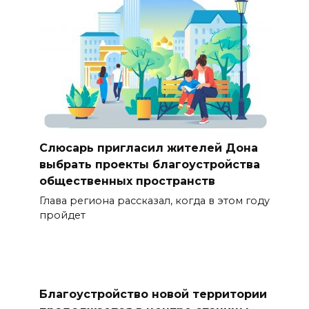
Слюсарь пригласил жителей Дона
выбрать проекты благоустройства
общественных пространств
Глава региона рассказал, когда в этом году
пройдет
Благоустройство новой территории