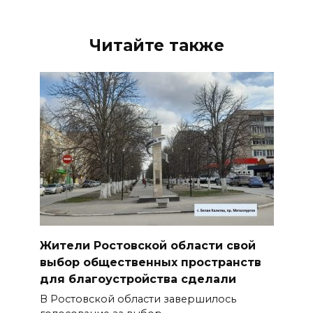
Читайте также
Жители Ростовской области свой
выбор общественных пространств
для благоустройства сделали
В Ростовской области завершилось