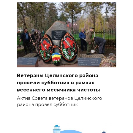
Ветераны Целинского района
провели субботник в рамках
весеннего месячника чистоты
Актив Совета ветеранов Целинского
района провел субботник