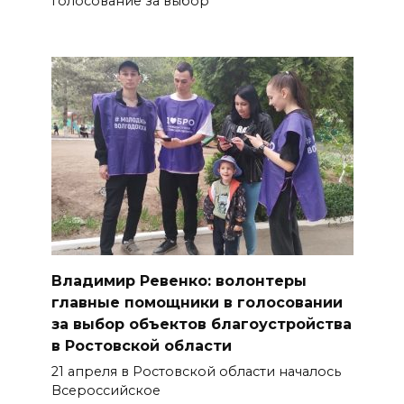
голосование за выбор
Владимир Ревенко: волонтеры
главные помощники в голосовании
за выбор объектов благоустройства
в Ростовской области
21 апреля в Ростовской области началось
Всероссийское