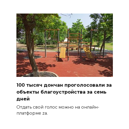
100 тысяч дончан проголосовали за
объекты благоустройства за семь
дней
Отдать свой голос можно на онлайн-
платформе za.