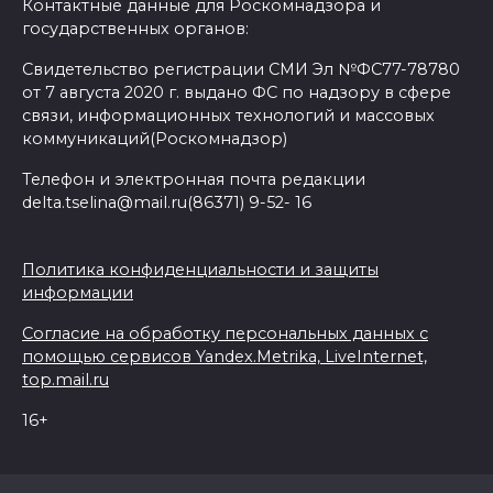
Контактные данные для Роскомнадзора и
государственных органов:
Свидетельство регистрации СМИ Эл №ФС77-78780
от 7 августа 2020 г. выдано ФС по надзору в сфере
связи, информационных технологий и массовых
коммуникаций(Роскомнадзор)
Телефон и электронная почта редакции
delta.tselina@mail.ru(86371) 9-52- 16
Политика конфиденциальности и защиты
информации
Согласие на обработку персональных данных с
помощью сервисов Yandex.Metrika, LiveInternet,
top.mail.ru
16+
© 2026 Дельта Целина