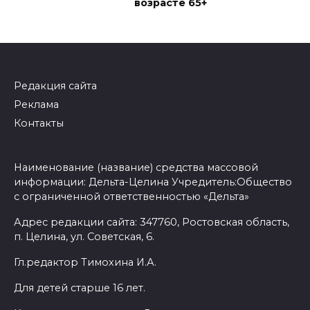
возрасте 65+
Редакция сайта
Реклама
Контакты
Наименование (название) средства массовой
информации: Дельта-Целина Учредитель:Общество
с ограниченной ответственностью «Дельта»
Адрес редакции сайта: 347760, Ростовская область,
п. Целина, ул. Советская, 6.
Гл.редактор Тимохина И.А.
Для детей старше 16 лет.