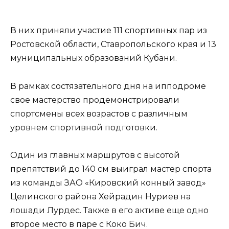
В них приняли участие 111 спортивных пар из
Ростовской области, Ставропольского края и 13
муниципальных образований Кубани.
В рамках состязательного дня на ипподроме
свое мастерство продемонстрировали
спортсмены всех возрастов с различным
уровнем спортивной подготовки.
Один из главных маршрутов с высотой
препятствий до 140 см выиграл мастер спорта
из команды ЗАО «Кировский конный завод»
Целинского района Хейрадин Нуриев на
лошади Лурдес. Также в его активе еще одно
второе место в паре с Коко Бич.