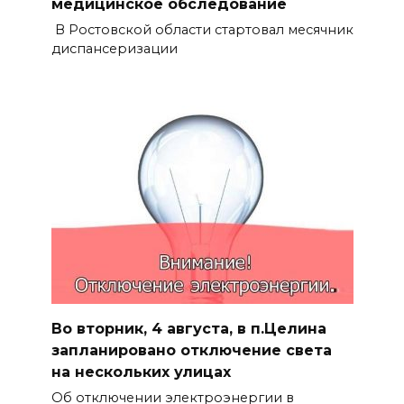
медицинское обследование
В Ростовской области стартовал месячник
диспансеризации
Во вторник, 4 августа, в п.Целина
запланировано отключение света
на нескольких улицах
Об отключении электроэнергии в