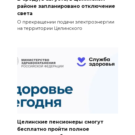
районе запланировано отключение
света
О прекращении подачи электроэнергии
на территории Целинского
Целинские пенсионеры смогут
бесплатно пройти полное