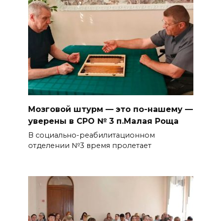
Мозговой штурм — это по-нашему —
уверены в СРО № 3 п.Малая Роща
В социально-реабилитационном
отделении №3 время пролетает