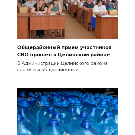
Общерайонный прием участников
СВО прошел в Целинском районе
В Администрации Целинского района
состоялся общерайонный