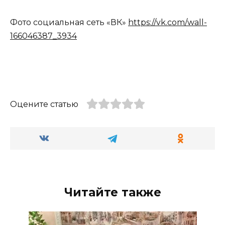
Фото социальная сеть «ВК»
https://vk.com/wall-
166046387_3934
Оцените статью
Читайте также