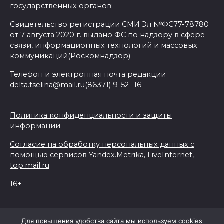
государственных органов:
Свидетельство регистрации СМИ Эл №ФС77-78780
от 7 августа 2020 г. выдано ФС по надзору в сфере
связи, информационных технологий и массовых
коммуникаций(Роскомнадзор)
Телефон и электронная почта редакции
delta.tselina@mail.ru(86371) 9-52- 16
Политика конфиденциальности и защиты
информации
Согласие на обработку персональных данных с
помощью сервисов Yandex.Metrika, LiveInternet,
top.mail.ru
16+
© 2026 Дельта Целина
Для повышения удобства сайта мы используем cookies