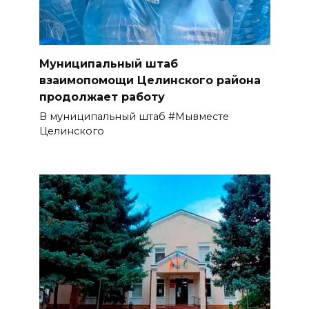
Муниципальный штаб
взаимопомощи Целинского района
продолжает работу
В муниципальный штаб #Мывместе
Целинского