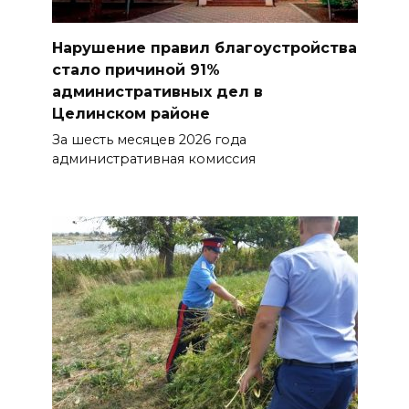
Нарушение правил благоустройства
стало причиной 91%
административных дел в
Целинском районе
За шесть месяцев 2026 года
административная комиссия