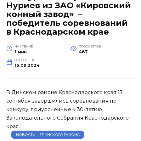
Нуриев из ЗАО «Кировский
конный завод» –
победитель соревнований
в Краснодарском крае
НА ЧТЕНИЕ
ПРОСМОТРОВ
1 мин
487
ОБНОВЛЕНО
16.09.2024
В Динском районе Краснодарского края 15
сентября завершились соревнования по
конкуру, приуроченные к 30-летию
Законодательного Собрания Краснодарского
края.
НОВОСТИ ЦЕЛИНСКОГО РАЙОНА