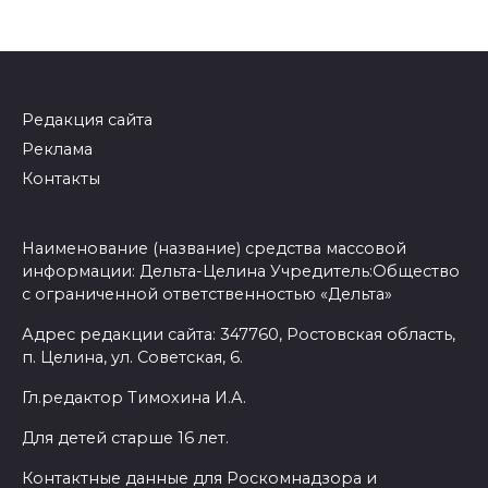
Редакция сайта
Реклама
Контакты
Наименование (название) средства массовой
информации: Дельта-Целина Учредитель:Общество
с ограниченной ответственностью «Дельта»
Адрес редакции сайта: 347760, Ростовская область,
п. Целина, ул. Советская, 6.
Гл.редактор Тимохина И.А.
Для детей старше 16 лет.
Контактные данные для Роскомнадзора и