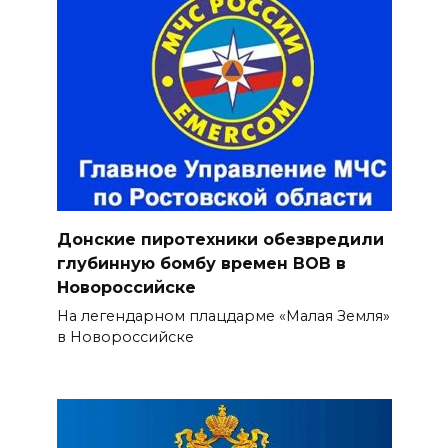
Донские пиротехники обезвредили
глубинную бомбу времен ВОВ в
Новороссийске
На легендарном плацдарме «Малая Земля»
в Новороссийске