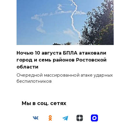
Ночью 10 августа БПЛА атаковали
город и семь районов Ростовской
области
Очередной массированной атаке ударных
беспилотников
Мы в соц. сетях