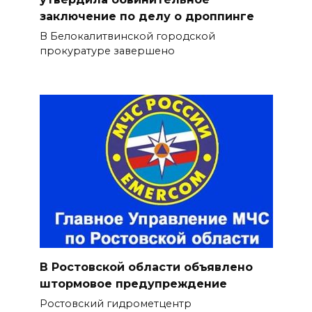
заключение по делу о дроппинге
В Белокалитвинской городской
прокуратуре завершено
В Ростовской области объявлено
штормовое предупреждение
Ростовский гидрометцентр