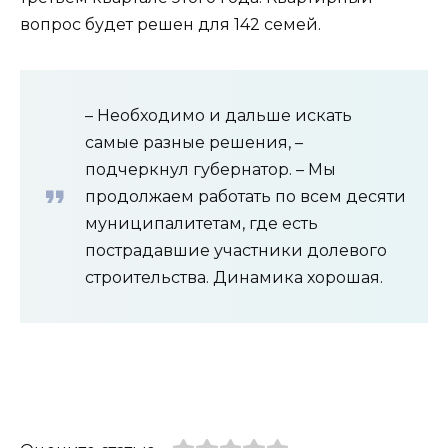
вопрос будет решен для 142 семей.
– Необходимо и дальше искать
самые разные решения, –
подчеркнул губернатор. – Мы
продолжаем работать по всем десяти
муниципалитетам, где есть
пострадавшие участники долевого
строительства. Динамика хорошая.