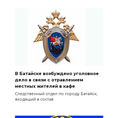
В Батайске возбуждено уголовное
дело в связи с отравлением
местных жителей в кафе
Следственный отдел по городу Батайск,
входящий в состав