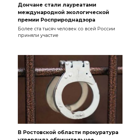
Дончане стали лауреатами
международной экологической
премии Росприроднадзора
Более ста тысяч человек со всей России
приняли участие
В Ростовской области прокуратура
утвердила обвинительное