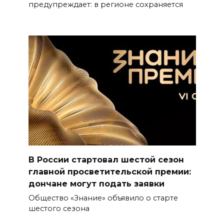
предупреждает: в регионе сохраняется
В России стартовал шестой сезон
главной просветительской премии:
дончане могут подать заявки
Общество «Знание» объявило о старте
шестого сезона