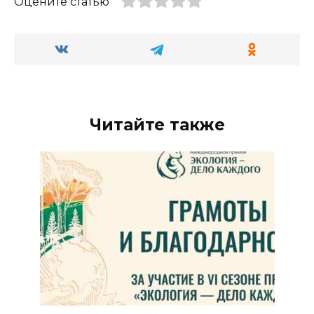
Оцените статью
Читайте также