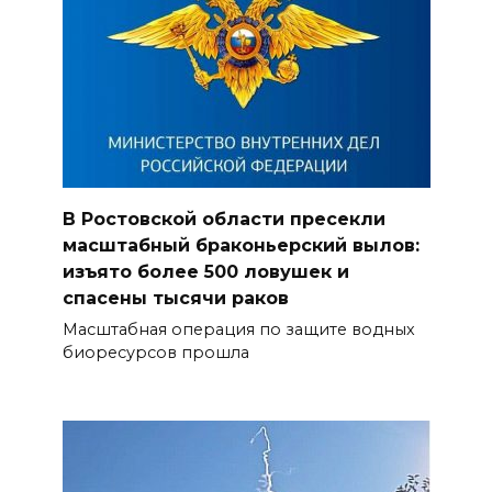
В Ростовской области пресекли
масштабный браконьерский вылов:
изъято более 500 ловушек и
спасены тысячи раков
Масштабная операция по защите водных
биоресурсов прошла