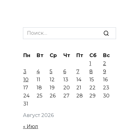
Search
for:
Пн
Вт
Ср
Чт
Пт
Сб
Вс
1
2
3
4
5
6
7
8
9
10
11
12
13
14
15
16
17
18
19
20
21
22
23
24
25
26
27
28
29
30
31
Август 2026
« Июл