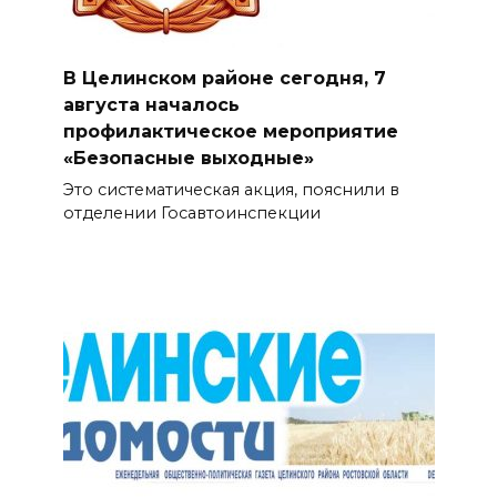
В Целинском районе сегодня, 7
августа началось
профилактическое мероприятие
«Безопасные выходные»
Это систематическая акция, пояснили в
отделении Госавтоинспекции