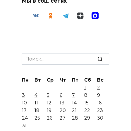
Мы в соц. сетях
Search
for:
Пн
Вт
Ср
Чт
Пт
Сб
Вс
1
2
3
4
5
6
7
8
9
10
11
12
13
14
15
16
17
18
19
20
21
22
23
24
25
26
27
28
29
30
31