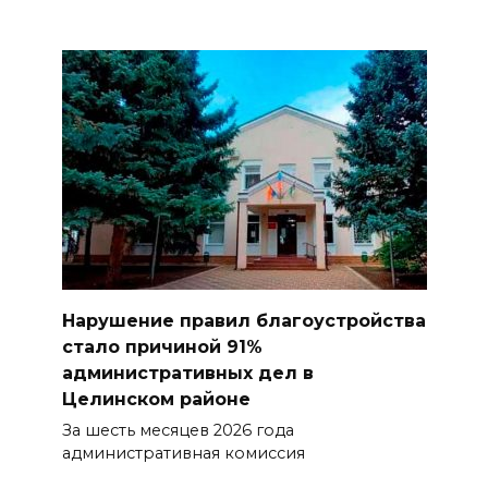
Нарушение правил благоустройства
стало причиной 91%
административных дел в
Целинском районе
За шесть месяцев 2026 года
административная комиссия