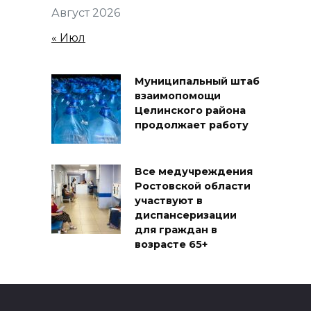
Август 2026
« Июл
Муниципальный штаб
взаимопомощи
Целинского района
продолжает работу
Все медучреждения
Ростовской области
участвуют в
диспансеризации
для граждан в
возрасте 65+