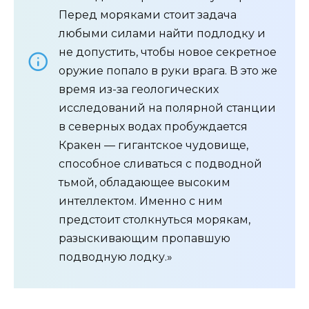
Перед моряками стоит задача
любыми силами найти подлодку и
не допустить, чтобы новое секретное
оружие попало в руки врага. В это же
время из-за геологических
исследований на полярной станции
в северных водах пробуждается
Кракен — гигантское чудовище,
способное сливаться с подводной
тьмой, обладающее высоким
интеллектом. Именно с ним
предстоит столкнуться морякам,
разыскивающим пропавшую
подводную лодку.»