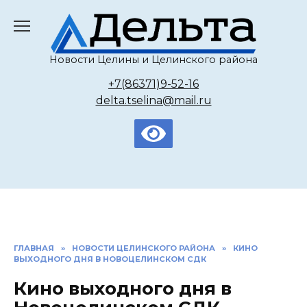
Перейти
к
содержанию
Новости Целины и Целинского района
+7(86371)9-52-16
delta.tselina@mail.ru
ГЛАВНАЯ
»
НОВОСТИ ЦЕЛИНСКОГО РАЙОНА
»
КИНО
ВЫХОДНОГО ДНЯ В НОВОЦЕЛИНСКОМ СДК
Кино выходного дня в