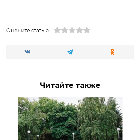
Оцените статью
Читайте также