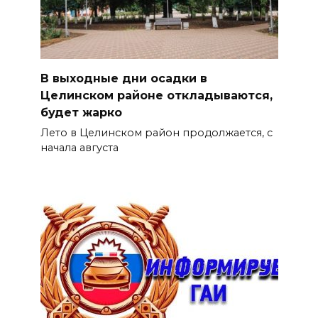
В выходные дни осадки в
Целинском районе откладываются,
будет жарко
Лето в Целинском район продолжается, с
начала августа