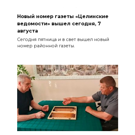
Новый номер газеты «Целинские
ведомости» вышел сегодня, 7
августа
Сегодня пятница и в свет вышел новый
номер районной газеты.