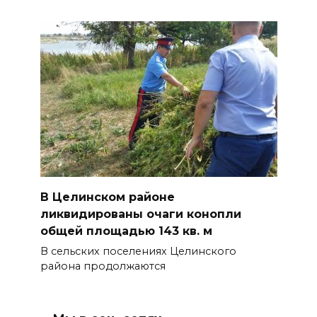
В Целинском районе
ликвидированы очаги конопли
общей площадью 143 кв. м
В сельских поселениях Целинского
района продолжаются