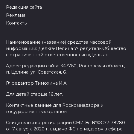
Редакция сайта
Реклама
Контакты
Наименование (название) средства массовой
информации: Дельта-Целина Учредитель:Общество
с ограниченной ответственностью «Дельта»
Адрес редакции сайта: 347760, Ростовская область,
п. Целина, ул. Советская, 6.
Гл.редактор Тимохина И.А.
Для детей старше 16 лет.
Контактные данные для Роскомнадзора и
государственных органов:
Свидетельство регистрации СМИ Эл №ФС77-78780
от 7 августа 2020 г. выдано ФС по надзору в сфере