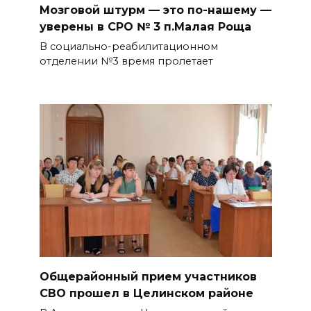
Мозговой штурм — это по-нашему —
уверены в СРО № 3 п.Малая Роща
В социально-реабилитационном
отделении №3 время пролетает
Общерайонный прием участников
СВО прошел в Целинском районе