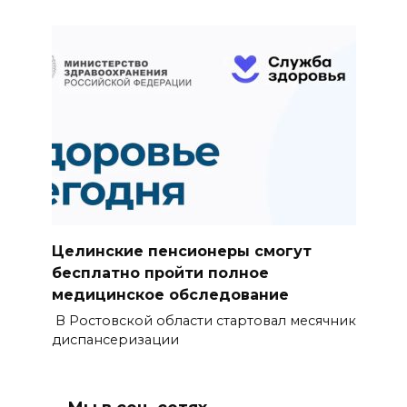
Целинские пенсионеры смогут
бесплатно пройти полное
медицинское обследование
В Ростовской области стартовал месячник
диспансеризации