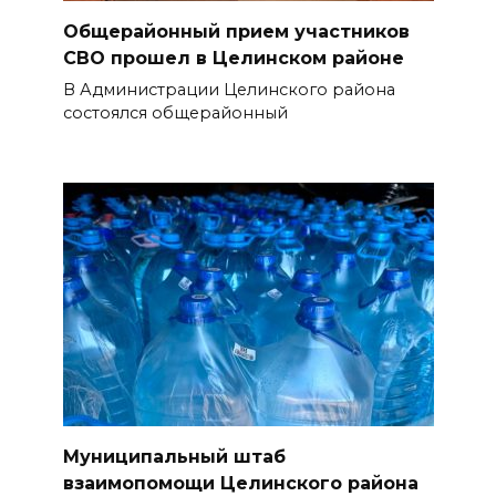
Общерайонный прием участников
СВО прошел в Целинском районе
В Администрации Целинского района
состоялся общерайонный
Муниципальный штаб
взаимопомощи Целинского района