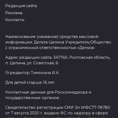
Редакция сайта
Реклама
Контакты
Наименование (название) средства массовой
информации: Дельта-Целина Учредитель:Общество
с ограниченной ответственностью «Дельта»
Адрес редакции сайта: 347760, Ростовская область,
п. Целина, ул. Советская, 6.
Гл.редактор Тимохина И.А.
Для детей старше 16 лет.
Контактные данные для Роскомнадзора и
государственных органов:
Свидетельство регистрации СМИ Эл №ФС77-78780
от 7 августа 2020 г. выдано ФС по надзору в сфере