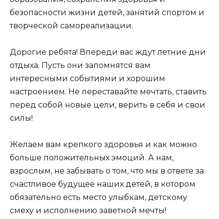
безопасности жизни детей, занятий спортом и
творческой самореализации.
Дорогие ребята! Впереди вас ждут летние дни
отдыха. Пусть они запомнятся вам
интересными событиями и хорошим
настроением. Не переставайте мечтать, ставить
перед собой новые цели, верить в себя и свои
силы!
Желаем вам крепкого здоровья и как можно
больше положительных эмоций. А нам,
взрослым, не забывать о том, что мы в ответе за
счастливое будущее наших детей, в котором
обязательно есть место улыбкам, детскому
смеху и исполнению заветной мечты!