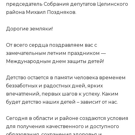
председатель Собрания депутатов Целинского
района Михаил Поздняков.
Дорогие земляки!
От всего сердца поздравляем вас с
замечательным летним праздником —
Международным днем защиты детей!
Детство остается в памяти человека временем
беззаботных и радостных дней, ярких
впечатлений, первых шагов к успеху. Каким
будет детство наших детей – зависит от нас.
Сегодня в области и районе создаются условия
для получения качественного и доступного
образования, сохранения здоровья и