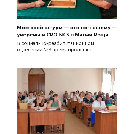
Мозговой штурм — это по-нашему —
уверены в СРО № 3 п.Малая Роща
В социально-реабилитационном
отделении №3 время пролетает