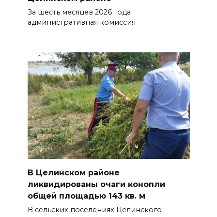
За шесть месяцев 2026 года
административная комиссия
В Целинском районе
ликвидированы очаги конопли
общей площадью 143 кв. м
В сельских поселениях Целинского