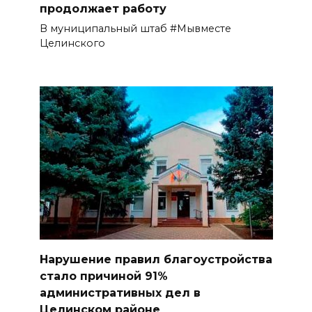
продолжает работу
В муниципальный штаб #Мывместе
Целинского
Нарушение правил благоустройства
стало причиной 91%
административных дел в
Целинском районе