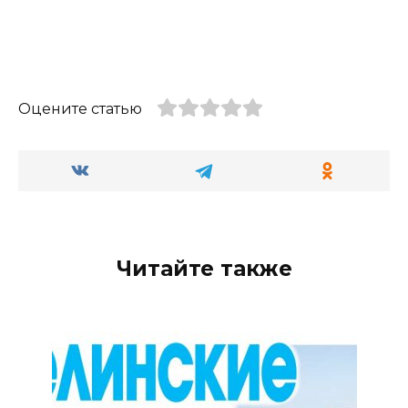
Оцените статью
Читайте также