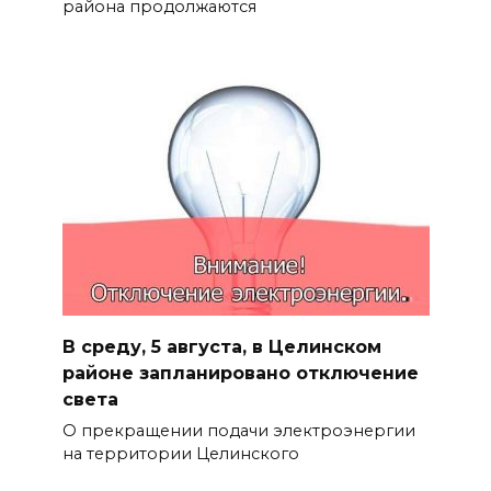
района продолжаются
В среду, 5 августа, в Целинском
районе запланировано отключение
света
О прекращении подачи электроэнергии
на территории Целинского