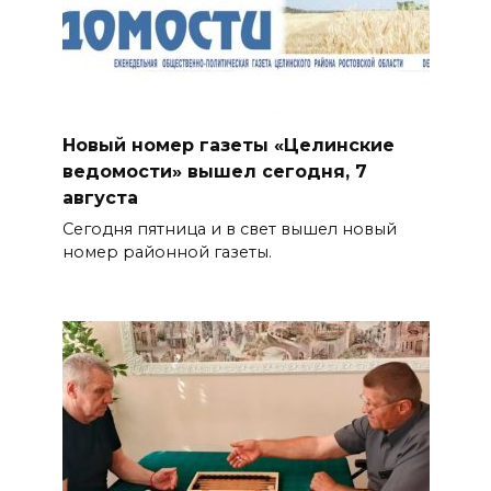
Новый номер газеты «Целинские
ведомости» вышел сегодня, 7
августа
Сегодня пятница и в свет вышел новый
номер районной газеты.