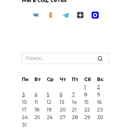
Мы в соц. сетях
Search
for:
Пн
Вт
Ср
Чт
Пт
Сб
Вс
1
2
3
4
5
6
7
8
9
10
11
12
13
14
15
16
17
18
19
20
21
22
23
24
25
26
27
28
29
30
31