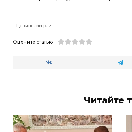
Целинский район
Оцените статью
Читайте 