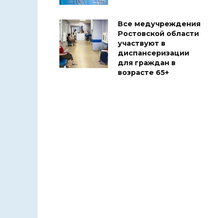
Все медучреждения
Ростовской области
участвуют в
диспансеризации
для граждан в
возрасте 65+