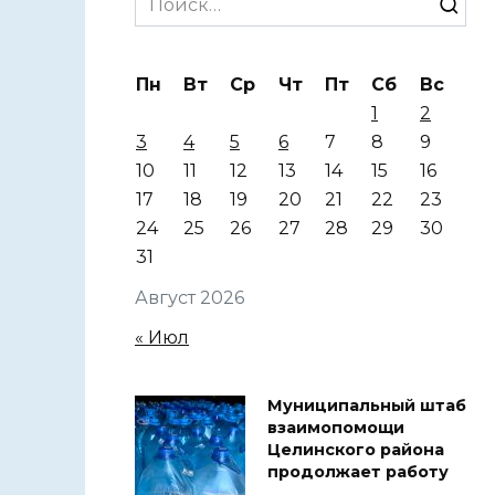
for:
Пн
Вт
Ср
Чт
Пт
Сб
Вс
1
2
3
4
5
6
7
8
9
10
11
12
13
14
15
16
17
18
19
20
21
22
23
24
25
26
27
28
29
30
31
Август 2026
« Июл
Муниципальный штаб
взаимопомощи
Целинского района
продолжает работу