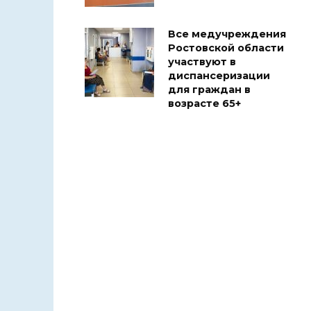
Все медучреждения
Ростовской области
участвуют в
диспансеризации
для граждан в
возрасте 65+