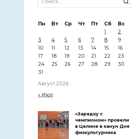
for:
Пн
Вт
Ср
Чт
Пт
Сб
Вс
1
2
3
4
5
6
7
8
9
10
11
12
13
14
15
16
17
18
19
20
21
22
23
24
25
26
27
28
29
30
31
Август 2026
« Июл
«Зарядку с
чемпионом» провели
в Целине в канун Дня
физкультурника