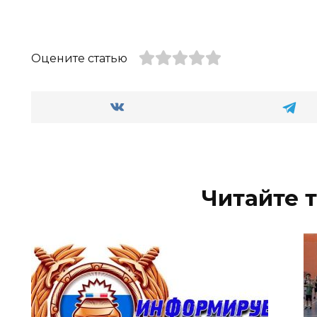
Оцените статью
Читайте 