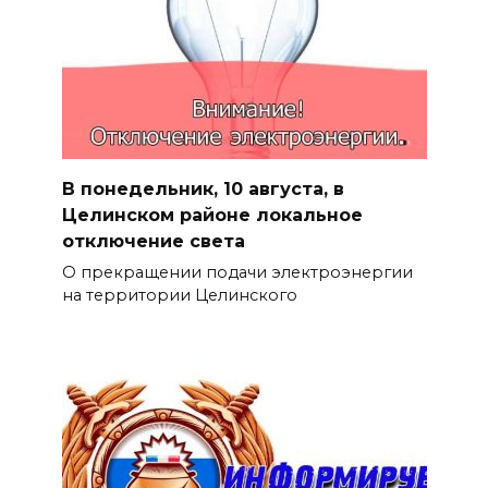
В понедельник, 10 августа, в
Целинском районе локальное
отключение света
О прекращении подачи электроэнергии
на территории Целинского