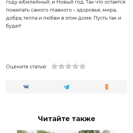
году юбилейный, и Новый год. Так что остается
пожелать самого главного – здоровья, мира,
добра, тепла и любви в этом доме. Пусть так и
будет!
Оцените статью
Читайте также