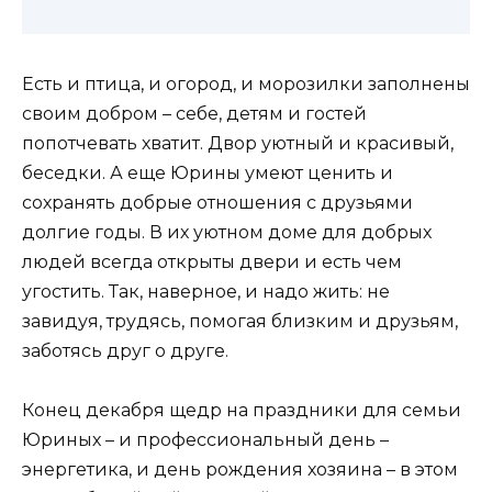
Есть и птица, и огород, и морозилки заполнены
своим добром – себе, детям и гостей
попотчевать хватит. Двор уютный и красивый,
беседки. А еще Юрины умеют ценить и
сохранять добрые отношения с друзьями
долгие годы. В их уютном доме для добрых
людей всегда открыты двери и есть чем
угостить. Так, наверное, и надо жить: не
завидуя, трудясь, помогая близким и друзьям,
заботясь друг о друге.
Конец декабря щедр на праздники для семьи
Юриных – и профессиональный день –
энергетика, и день рождения хозяина – в этом