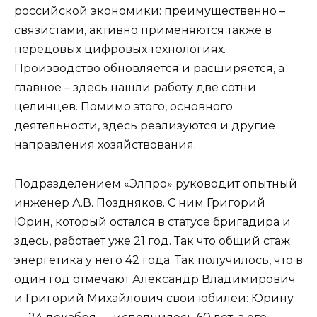
российской экономики: преимущественно –
связистами, активно применяются также в
передовых цифровых технологиях.
Производство обновляется и расширяется, а
главное – здесь нашли работу две сотни
целинцев. Помимо этого, основного
деятельности, здесь реализуются и другие
направления хозяйствования.
Подразделением «Элпро» руководит опытный
инженер А.В. Поздняков. С ним Григорий
Юрин, который остался в статусе бригадира и
здесь, работает уже 21 год. Так что общий стаж
энергетика у него 42 года. Так получилось, что в
один год отмечают Александр Владимирович
и Григорий Михайлович свои юбилеи: Юрину