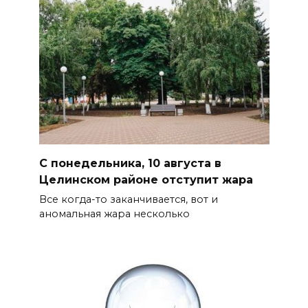
С понедельника, 10 августа в
Целинском районе отступит жара
Все когда-то заканчивается, вот и
аномальная жара несколько