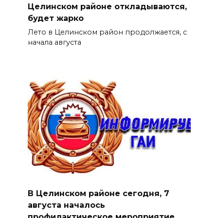
Целинском районе откладываются,
будет жарко
Лето в Целинском район продолжается, с
начала августа
В Целинском районе сегодня, 7
августа началось
профилактическое мероприятие