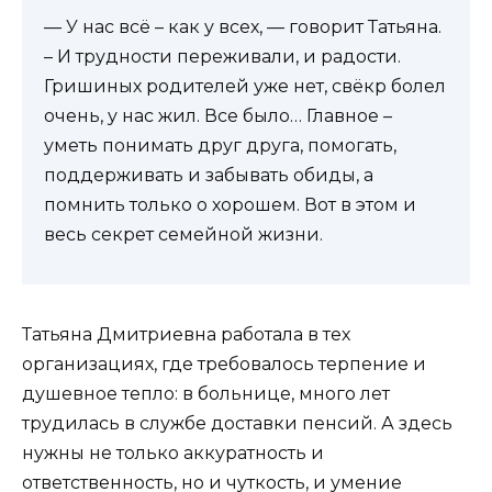
— У нас всё – как у всех, — говорит Татьяна.
– И трудности переживали, и радости.
Гришиных родителей уже нет, свёкр болел
очень, у нас жил. Все было… Главное –
уметь понимать друг друга, помогать,
поддерживать и забывать обиды, а
помнить только о хорошем. Вот в этом и
весь секрет семейной жизни.
Татьяна Дмитриевна работала в тех
организациях, где требовалось терпение и
душевное тепло: в больнице, много лет
трудилась в службе доставки пенсий. А здесь
нужны не только аккуратность и
ответственность, но и чуткость, и умение