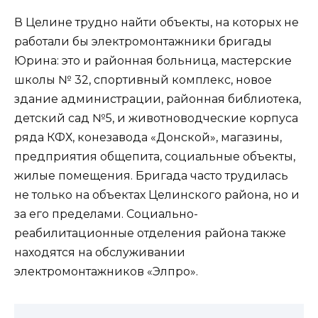
В Целине трудно найти объекты, на которых не
работали бы электромонтажники бригады
Юрина: это и районная больница, мастерские
школы № 32, спортивный комплекс, новое
здание администрации, районная библиотека,
детский сад №5, и животноводческие корпуса
ряда КФХ, конезавода «Донской», магазины,
предприятия общепита, социальные объекты,
жилые помещения. Бригада часто трудилась
не только на объектах Целинского района, но и
за его пределами. Социально-
реабилитационные отделения района также
находятся на обслуживании
электромонтажников «Элпро».