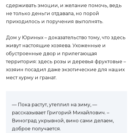
сдерживать эмоции, и желание помочь, ведь
не только деньги отдавала, но порой
приходилось и поручения выполнять.
Дом у Юриных – доказательство тому, что здесь
живут настоящие хозяева. Ухоженные и
обустроенные двор и прилегающая
территория: здесь розы и деревья фруктовые –
хозяин посадил даже экзотические для наших
мест хурму и гранат.
— Пока растут, утеплил на зиму, —
рассказывает Григорий Михайлович. –
Виноград укрывной, вино сами делаем,
доброе получается.