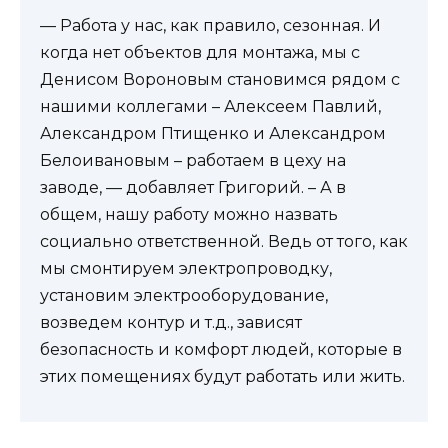
— Работа у нас, как правило, сезонная. И
когда нет объектов для монтажа, мы с
Денисом Вороновым становимся рядом с
нашими коллегами – Алексеем Павлий,
Александром Птищенко и Александром
Белоивановым – работаем в цеху на
заводе, — добавляет Григорий. – А в
общем, нашу работу можно назвать
социально ответственной. Ведь от того, как
мы смонтируем электропроводку,
установим электрооборудование,
возведем контур и т.д., зависят
безопасность и комфорт людей, которые в
этих помещениях будут работать или жить.