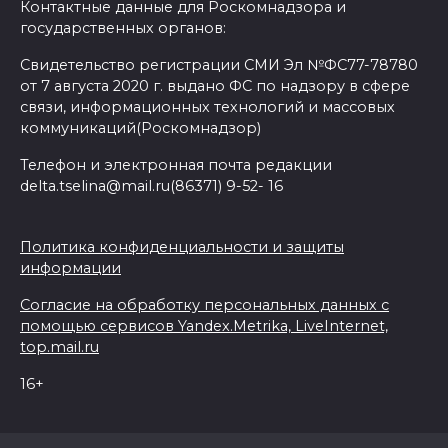
Контактные данные для Роскомнадзора и
государственных органов:
Свидетельство регистрации СМИ Эл №ФС77-78780
от 7 августа 2020 г. выдано ФС по надзору в сфере
связи, информационных технологий и массовых
коммуникаций(Роскомнадзор)
Телефон и электронная почта редакции
delta.tselina@mail.ru(86371) 9-52- 16
Политика конфиденциальности и защиты
информации
Согласие на обработку персональных данных с
помощью сервисов Yandex.Metrika, LiveInternet,
top.mail.ru
16+
© 2026 Дельта Целина