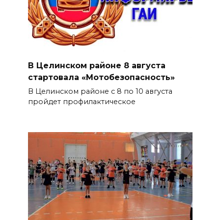
В Целинском районе 8 августа
стартовала «Мотобезопасность»
В Целинском районе с 8 по 10 августа
пройдет профилактическое