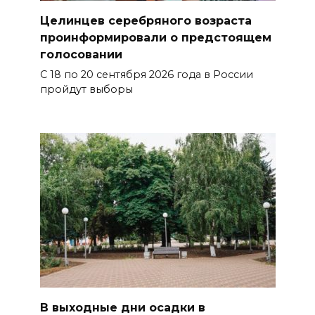
Целинцев серебряного возраста
проинформировали о предстоящем
голосовании
С 18 по 20 сентября 2026 года в России
пройдут выборы
В выходные дни осадки в