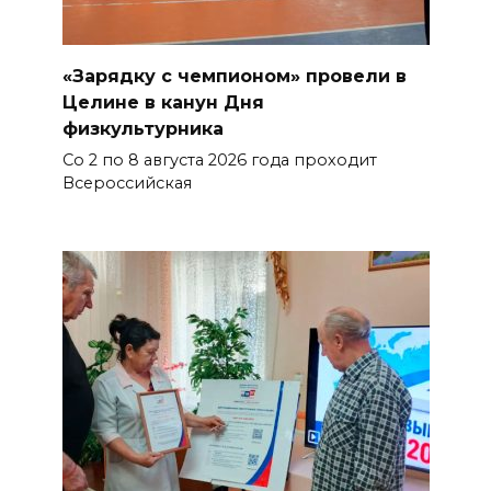
«Зарядку с чемпионом» провели в
Целине в канун Дня
физкультурника
Со 2 по 8 августа 2026 года проходит
Всероссийская