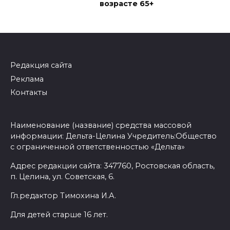
возрасте 65+
Редакция сайта
Реклама
Контакты
Наименование (название) средства массовой
информации: Дельта-Целина Учредитель:Общество
с ограниченной ответственностью «Дельта»
Адрес редакции сайта: 347760, Ростовская область,
п. Целина, ул. Советская, 6.
Гл.редактор Тимохина И.А.
Для детей старше 16 лет.