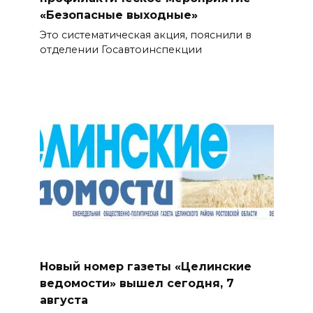
«Безопасные выходные»
Это систематическая акция, пояснили в
отделении Госавтоинспекции
Новый номер газеты «Целинские
ведомости» вышел сегодня, 7
августа