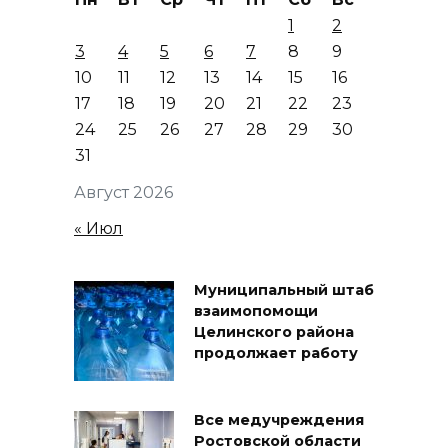
1
2
3
4
5
6
7
8
9
10
11
12
13
14
15
16
17
18
19
20
21
22
23
24
25
26
27
28
29
30
31
Август 2026
« Июл
Муниципальный штаб
взаимопомощи
Целинского района
продолжает работу
Все медучреждения
Ростовской области