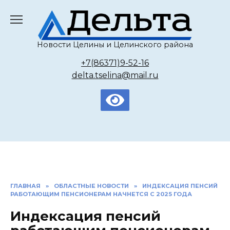
Перейти
к
содержанию
Новости Целины и Целинского района
+7(86371)9-52-16
delta.tselina@mail.ru
ГЛАВНАЯ
»
ОБЛАСТНЫЕ НОВОСТИ
»
ИНДЕКСАЦИЯ ПЕНСИЙ
РАБОТАЮЩИМ ПЕНСИОНЕРАМ НАЧНЕТСЯ С 2025 ГОДА
Индексация пенсий