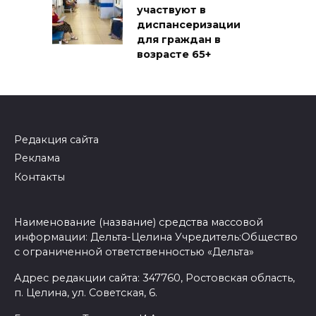
участвуют в
диспансеризации
для граждан в
возрасте 65+
Редакция сайта
Реклама
Контакты
Наименование (название) средства массовой
информации: Дельта-Целина Учредитель:Общество
с ограниченной ответственностью «Дельта»
Адрес редакции сайта: 347760, Ростовская область,
п. Целина, ул. Советская, 6.