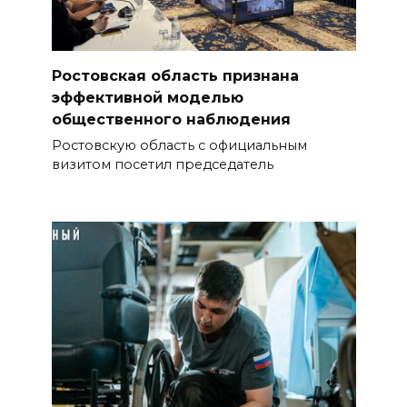
Ростовская область признана
эффективной моделью
общественного наблюдения
Ростовскую область с официальным
визитом посетил председатель