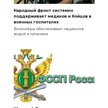
Народный фронт системно
поддерживает медиков и бойцов в
военных госпиталях
Волонтёры обеспечивают пациентов
водой и питанием