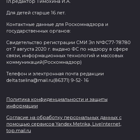
Гл.редактор Тимохина И.А.
Для детей старше 16 лет.
Контактные данные для Роскомнадзора и
государственных органов:
Свидетельство регистрации СМИ Эл №ФС77-78780
от 7 августа 2020 г. выдано ФС по надзору в сфере
связи, информационных технологий и массовых
коммуникаций(Роскомнадзор)
Телефон и электронная почта редакции
delta.tselina@mail.ru(86371) 9-52- 16
Политика конфиденциальности и защиты
информации
Согласие на обработку персональных данных с
помощью сервисов Yandex.Metrika, LiveInternet,
top.mail.ru