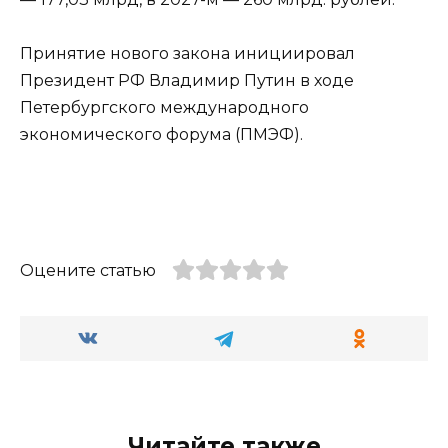
Принятие нового закона инициировал
Президент РФ Владимир Путин в ходе
Петербургского международного
экономического форума (ПМЭФ).
Оцените статью
Читайте также