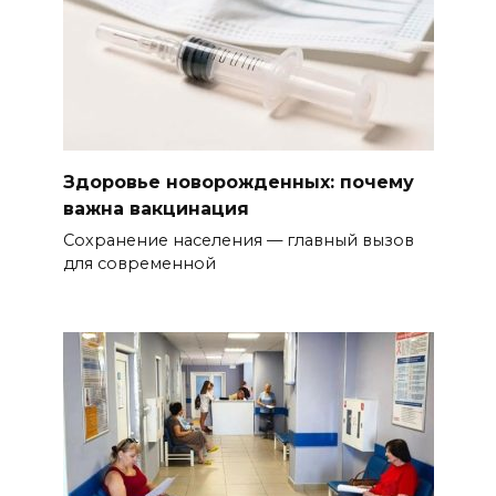
Здоровье новорожденных: почему
важна вакцинация
Сохранение населения — главный вызов
для современной