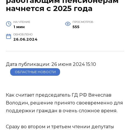
работающим пенсионерам
начнется с 2025 года
НА ЧТЕНИЕ
ПРОСМОТРОВ
1 мин
555
ОБНОВЛЕНО
26.06.2024
Дата публикации: 26 июня 2024 15:10
ОБЛАСТНЫЕ НОВОСТИ
Как считает председатель ГД РФ Вячеслав
Володин, решение принято своевременно для
поддержки граждан в очень сложное время.
Сразу во втором и третьем чтении депутаты