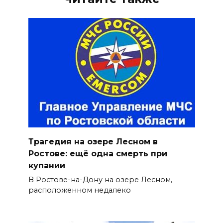
Трагедия на озере Лесном в
Ростове: ещё одна смерть при
купании
В Ростове-на-Дону на озере Лесном,
расположенном недалеко