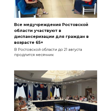
Все медучреждения Ростовской
области участвуют в
диспансеризации для граждан в
возрасте 65+
В Ростовской области до 21 августа
продлится месячник