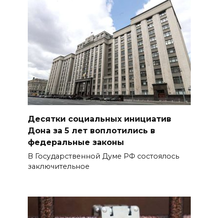
Десятки социальных инициатив
Дона за 5 лет воплотились в
федеральные законы
В Государственной Думе РФ состоялось
заключительное