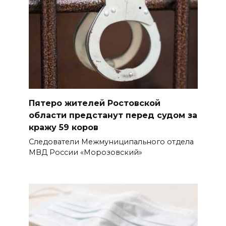
Пятеро жителей Ростовской
области предстанут перед судом за
кражу 59 коров
Следователи Межмуниципального отдела
МВД России «Морозовский»