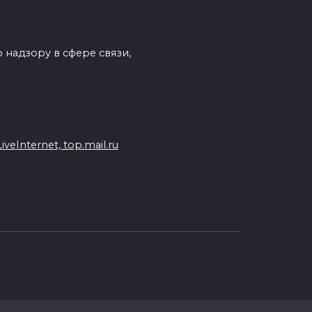
 надзору в сфере связи,
eInternet, top.mail.ru