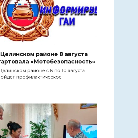
 Целинском районе 8 августа
тартовала «Мотобезопасность»
Целинском районе с 8 по 10 августа
ойдет профилактическое