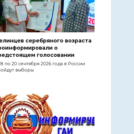
елинцев серебряного возраста
роинформировали о
редстоящем голосовании
18 по 20 сентября 2026 года в России
ойдут выборы