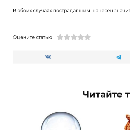
В обоих случаях пострадавшим нанесен знач
Оцените статью
Читайте 