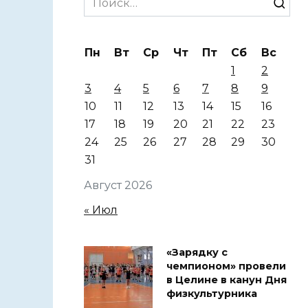
for:
Пн
Вт
Ср
Чт
Пт
Сб
Вс
1
2
3
4
5
6
7
8
9
10
11
12
13
14
15
16
17
18
19
20
21
22
23
24
25
26
27
28
29
30
31
Август 2026
« Июл
«Зарядку с
чемпионом» провели
в Целине в канун Дня
физкультурника