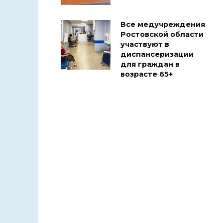
Все медучреждения
Ростовской области
участвуют в
диспансеризации
для граждан в
возрасте 65+