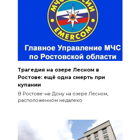
Трагедия на озере Лесном в
Ростове: ещё одна смерть при
купании
В Ростове-на-Дону на озере Лесном,
расположенном недалеко