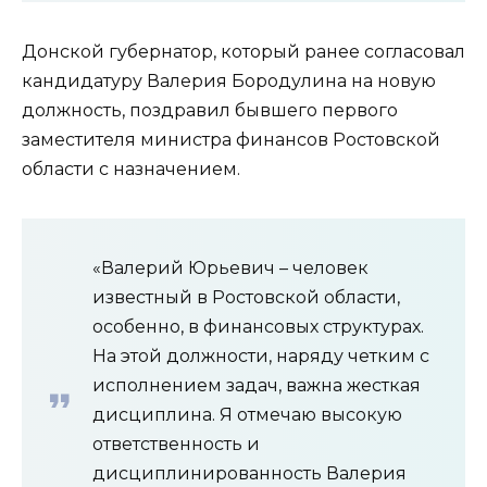
Донской губернатор, который ранее согласовал
кандидатуру Валерия Бородулина на новую
должность, поздравил бывшего первого
заместителя министра финансов Ростовской
области с назначением.
«Валерий Юрьевич – человек
известный в Ростовской области,
особенно, в финансовых структурах.
На этой должности, наряду четким с
исполнением задач, важна жесткая
дисциплина. Я отмечаю высокую
ответственность и
дисциплинированность Валерия