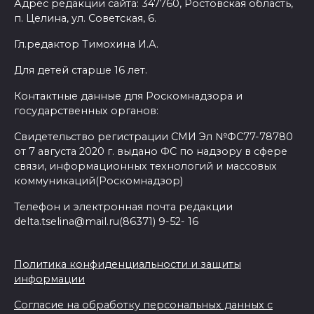
Адрес редакции сайта: 347760, Ростовская область,
п. Целина, ул. Советская, 6.
Гл.редактор Тимохина И.А.
Для детей старше 16 лет.
Контактные данные для Роскомнадзора и
государственных органов:
Свидетельство регистрации СМИ Эл №ФС77-78780
от 7 августа 2020 г. выдано ФС по надзору в сфере
связи, информационных технологий и массовых
коммуникаций(Роскомнадзор)
Телефон и электронная почта редакции
delta.tselina@mail.ru(86371) 9-52- 16
Политика конфиденциальности и защиты
информации
Согласие на обработку персональных данных с