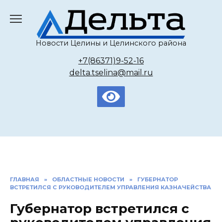
Перейти
к
содержанию
Новости Целины и Целинского района
+7(86371)9-52-16
delta.tselina@mail.ru
ГЛАВНАЯ
»
ОБЛАСТНЫЕ НОВОСТИ
»
ГУБЕРНАТОР
ВСТРЕТИЛСЯ С РУКОВОДИТЕЛЕМ УПРАВЛЕНИЯ КАЗНАЧЕЙСТВА
Губернатор встретился с