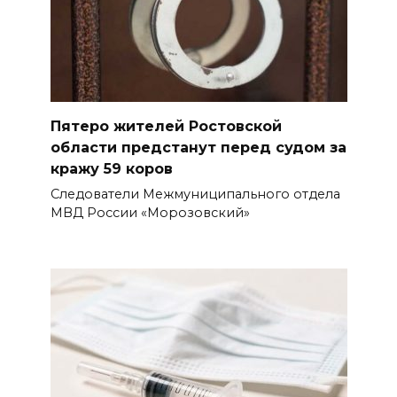
Пятеро жителей Ростовской
области предстанут перед судом за
кражу 59 коров
Следователи Межмуниципального отдела
МВД России «Морозовский»