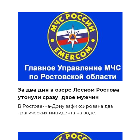
За два дня в озере Лесном Ростова
утонули сразу двое мужчин
В Ростове-на-Дону зафиксирована два
трагических инцидента на воде.