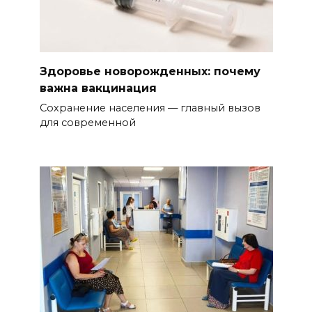
Здоровье новорожденных: почему
важна вакцинация
Сохранение населения — главный вызов
для современной