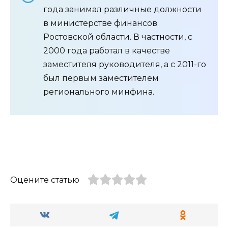
года занимал различные должности
в министерстве финансов
Ростовской области. В частности, с
2000 года работал в качестве
заместителя руководителя, а с 2011-го
был первым заместителем
регионального минфина.
Оцените статью