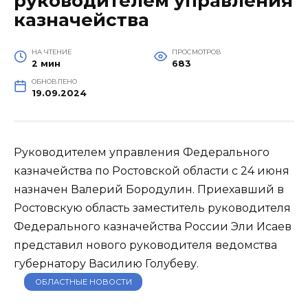
руководителем управления
казначейства
НА ЧТЕНИЕ
ПРОСМОТРОВ
2 мин
683
ОБНОВЛЕНО
19.09.2024
Руководителем управления Федерального
казначейства по Ростовской области с 24 июня
назначен Валерий Бородулин. Приехавший в
Ростовскую область заместитель руководителя
Федерального казначейства России Эли Исаев
представил нового руководителя ведомства
губернатору Василию Голубеву.
ОБЛАСТНЫЕ НОВОСТИ