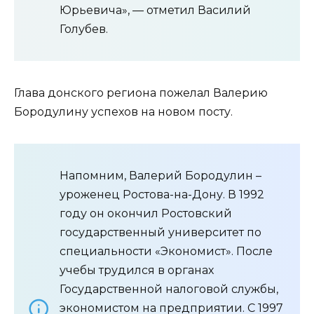
Юрьевича», — отметил Василий
Голубев.
Глава донского региона пожелал Валерию
Бородулину успехов на новом посту.
Напомним, Валерий Бородулин –
уроженец Ростова-на-Дону. В 1992
году он окончил Ростовский
государственный университет по
специальности «Экономист». После
учебы трудился в органах
Государственной налоговой службы,
экономистом на предприятии. С 1997