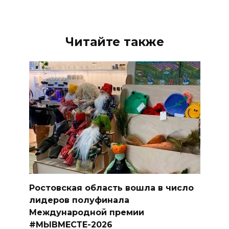
Читайте также
Ростовская область вошла в число
лидеров полуфинала
Международной премии
#МЫВМЕСТЕ-2026