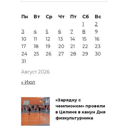
for:
Пн
Вт
Ср
Чт
Пт
Сб
Вс
1
2
3
4
5
6
7
8
9
10
11
12
13
14
15
16
17
18
19
20
21
22
23
24
25
26
27
28
29
30
31
Август 2026
« Июл
«Зарядку с
чемпионом» провели
в Целине в канун Дня
физкультурника