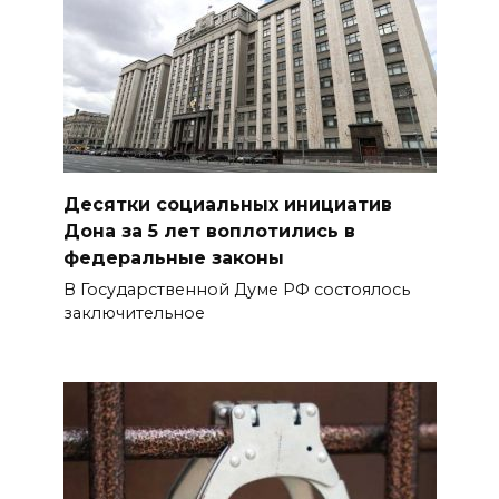
Десятки социальных инициатив
Дона за 5 лет воплотились в
федеральные законы
В Государственной Думе РФ состоялось
заключительное