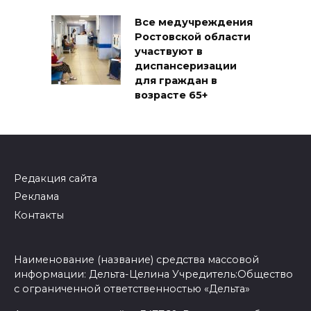
Все медучреждения
Ростовской области
участвуют в
диспансеризации
для граждан в
возрасте 65+
Редакция сайта
Реклама
Контакты
Наименование (название) средства массовой
информации: Дельта-Целина Учредитель:Общество
с ограниченной ответственностью «Дельта»