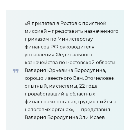
«Я прилетел в Ростов с приятной
миссией – представить назначенного
приказом по Министерству
финансов РФ руководителя
управления Федерального
казначейства по Ростовской области
Валерия Юрьевича Бородулина,
хорошо известного Вам. Это человек
опытный, из системы, 22 года
проработавший в областных
финансовых органах, трудившийся в
налоговых органах», — представил
Валерия Бородулина Эли Исаев.