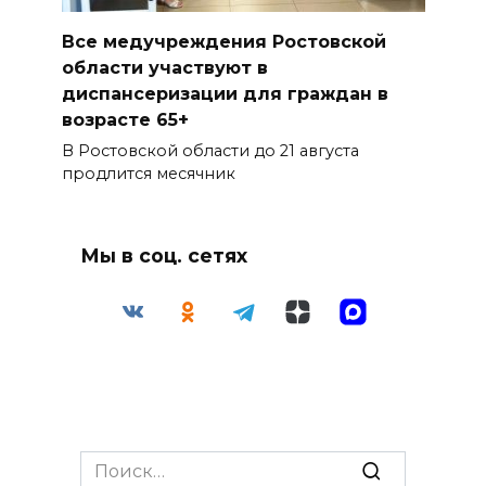
Все медучреждения Ростовской
области участвуют в
диспансеризации для граждан в
возрасте 65+
В Ростовской области до 21 августа
продлится месячник
Мы в соц. сетях
Search