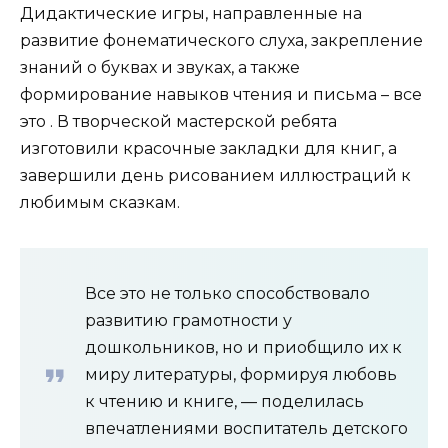
Дидактические игры, направленные на
развитие фонематического слуха, закрепление
знаний о буквах и звуках, а также
формирование навыков чтения и письма – все
это . В творческой мастерской ребята
изготовили красочные закладки для книг, а
завершили день рисованием иллюстраций к
любимым сказкам.
Все это не только способствовало
развитию грамотности у
дошкольников, но и приобщило их к
миру литературы, формируя любовь
к чтению и книге, — поделилась
впечатлениями воспитатель детского