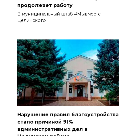
продолжает работу
В муниципальный штаб #Мывместе
Целинского
Нарушение правил благоустройства
стало причиной 91%
административных дел в