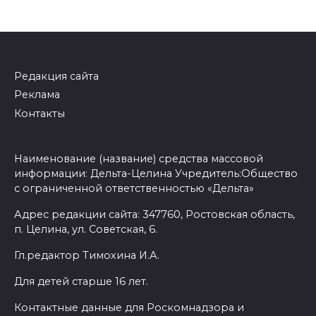
Редакция сайта
Реклама
Контакты
Наименование (название) средства массовой
информации: Дельта-Целина Учредитель:Общество
с ограниченной ответственностью «Дельта»
Адрес редакции сайта: 347760, Ростовская область,
п. Целина, ул. Советская, 6.
Гл.редактор Тимохина И.А.
Для детей старше 16 лет.
Контактные данные для Роскомнадзора и