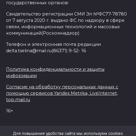
государственных органов:
Свидетельство регистрации СМИ Эл №ФС77-78780
от 7 августа 2020 г. выдано ФС по надзору в сфере
связи, информационных технологий и массовых
коммуникаций(Роскомнадзор)
Телефон и электронная почта редакции
delta.tselina@mail.ru(86371) 9-52- 16
Политика конфиденциальности и защиты
информации
Согласие на обработку персональных данных с
помощью сервисов Yandex.Metrika, LiveInternet,
top.mail.ru
16+
© 2026 Дельта Целина
Для повышения удобства сайта мы используем cookies