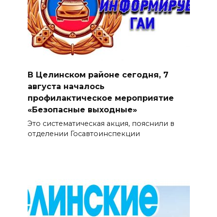
В Целинском районе сегодня, 7
августа началось
профилактическое мероприятие
«Безопасные выходные»
Это систематическая акция, пояснили в
отделении Госавтоинспекции