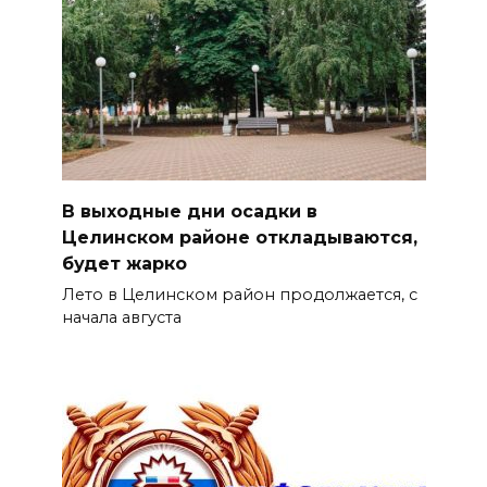
В выходные дни осадки в
Целинском районе откладываются,
будет жарко
Лето в Целинском район продолжается, с
начала августа