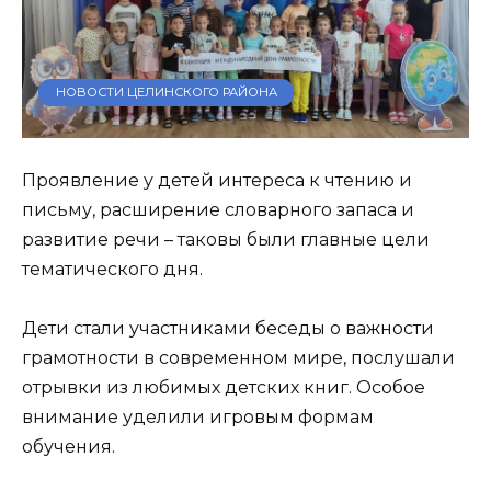
НОВОСТИ ЦЕЛИНСКОГО РАЙОНА
Проявление у детей интереса к чтению и
письму, расширение словарного запаса и
развитие речи – таковы были главные цели
тематического дня.
Дети стали участниками беседы о важности
грамотности в современном мире, послушали
отрывки из любимых детских книг. Особое
внимание уделили игровым формам
обучения.