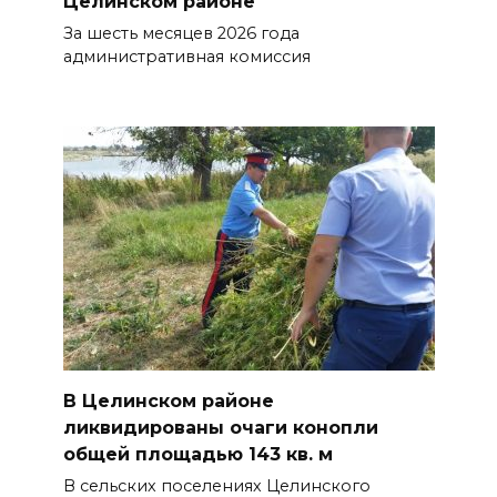
Целинском районе
За шесть месяцев 2026 года
административная комиссия
В Целинском районе
ликвидированы очаги конопли
общей площадью 143 кв. м
В сельских поселениях Целинского