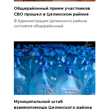
Общерайонный прием участников
СВО прошел в Целинском районе
В Администрации Целинского района
состоялся общерайонный
Муниципальный штаб
взаимопомощи Целинского района