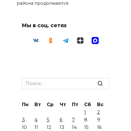
района продолжаются
Мы в соц. сетях
Search
for:
Пн
Вт
Ср
Чт
Пт
Сб
Вс
1
2
3
4
5
6
7
8
9
10
11
12
13
14
15
16