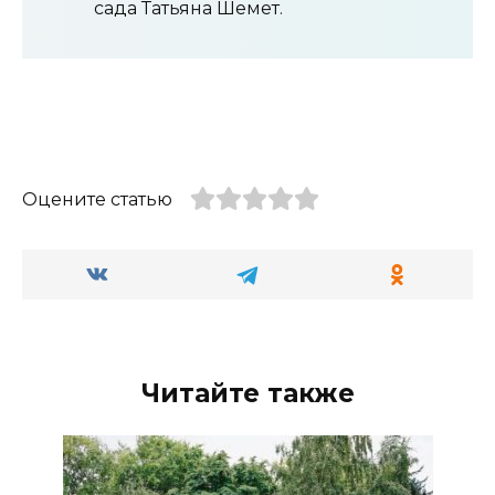
сада Татьяна Шемет.
Оцените статью
Читайте также