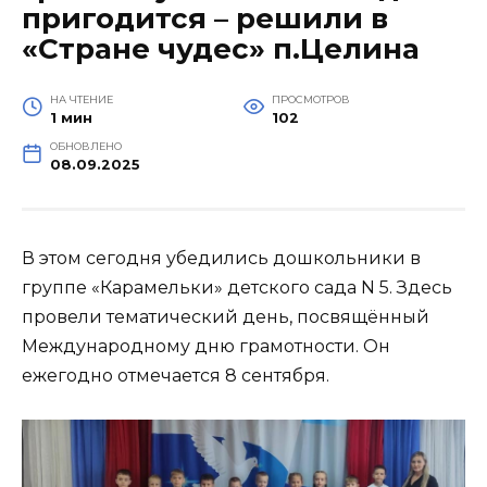
пригодится – решили в
«Стране чудес» п.Целина
НА ЧТЕНИЕ
ПРОСМОТРОВ
1 мин
102
ОБНОВЛЕНО
08.09.2025
В этом сегодня убедились дошкольники в
группе «Карамельки» детского сада N 5. Здесь
провели тематический день, посвящённый
Международному дню грамотности. Он
ежегодно отмечается 8 сентября.