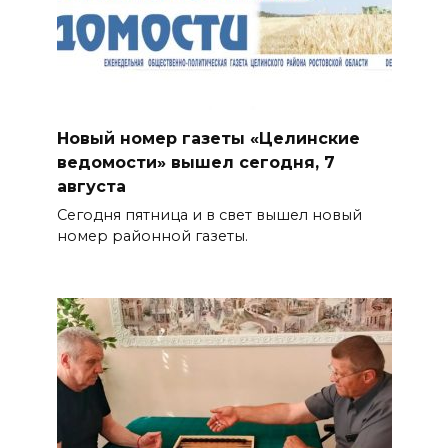
Новый номер газеты «Целинские
ведомости» вышел сегодня, 7
августа
Сегодня пятница и в свет вышел новый
номер районной газеты.