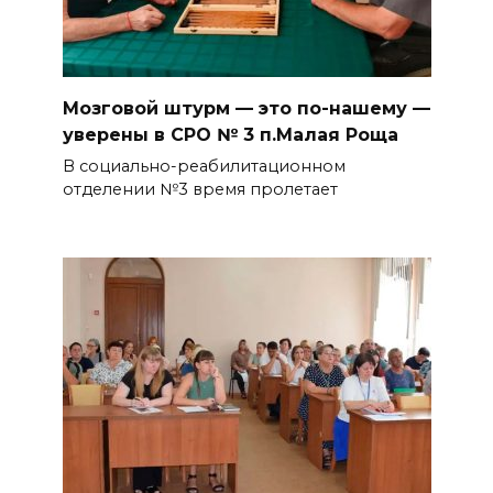
Мозговой штурм — это по-нашему —
уверены в СРО № 3 п.Малая Роща
В социально-реабилитационном
отделении №3 время пролетает