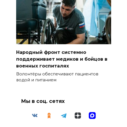
Народный фронт системно
поддерживает медиков и бойцов в
военных госпиталях
Волонтёры обеспечивают пациентов
водой и питанием
Мы в соц. сетях