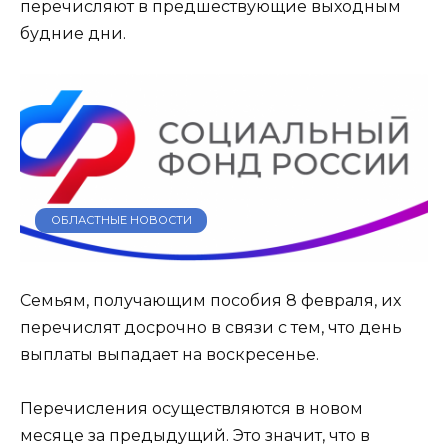
перечисляют в предшествующие выходным
будние дни.
ОБЛАСТНЫЕ НОВОСТИ
​Семьям, получающим пособия 8 февраля, их
перечислят досрочно в связи с тем, что день
выплаты выпадает на воскресенье.
Перечисления осуществляются в новом
месяце за предыдущий. Это значит, что в