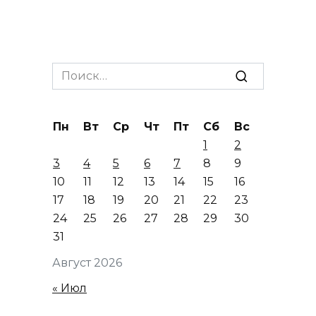
Search
for:
Пн
Вт
Ср
Чт
Пт
Сб
Вс
1
2
3
4
5
6
7
8
9
10
11
12
13
14
15
16
17
18
19
20
21
22
23
24
25
26
27
28
29
30
31
Август 2026
« Июл