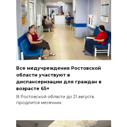
Все медучреждения Ростовской
области участвуют в
диспансеризации для граждан в
возрасте 65+
В Ростовской области до 21 августа
продлится месячник