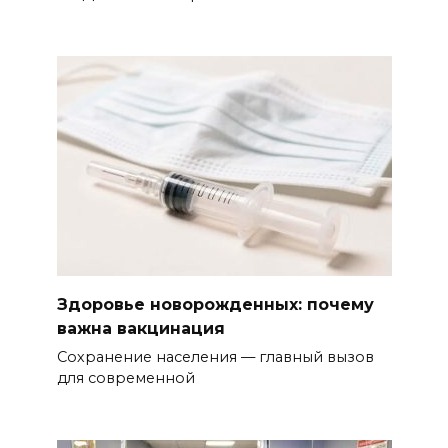
Здоровье новорожденных: почему
важна вакцинация
Сохранение населения — главный вызов
для современной