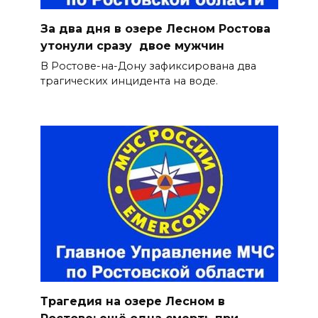
За два дня в озере Лесном Ростова
утонули сразу двое мужчин
В Ростове-на-Дону зафиксирована два
трагических инцидента на воде.
Трагедия на озере Лесном в