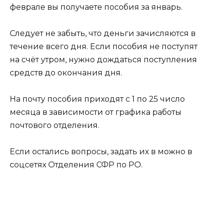
феврале вы получаете пособия за январь.
Следует не забыть, что деньги зачисляются в
течение всего дня. Если пособия не поступят
на счёт утром, нужно дождаться поступления
средств до окончания дня.
​На почту пособия приходят с 1 по 25 число
месяца в зависимости от графика работы
почтового отделения.
Если остались вопросы, задать их в можно в
соцсетях Отделения СФР по РО.