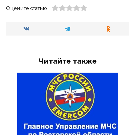
Оцените статью
Читайте также