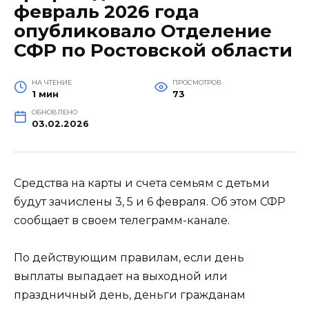
февраль 2026 года
опубликовало Отделение
СФР по Ростовской области
НА ЧТЕНИЕ
ПРОСМОТРОВ
1 мин
73
ОБНОВЛЕНО
03.02.2026
Средства на карты и счета семьям с детьми
будут зачислены 3, 5 и 6 февраля. Об этом СФР
сообщает в своем телеграмм-канале.
По действующим правилам, если день
выплаты выпадает на выходной или
праздничный день, деньги гражданам