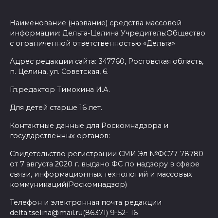
Наименование (название) средства массовой
информации: Дельта-Целина Учредитель:Общество
с ограниченной ответственностью «Дельта»
Адрес редакции сайта: 347760, Ростовская область,
п. Целина, ул. Советская, 6.
Гл.редактор Тимохина И.А.
Для детей старше 16 лет.
Контактные данные для Роскомнадзора и
государственных органов:
Свидетельство регистрации СМИ Эл №ФС77-78780
от 7 августа 2020 г. выдано ФС по надзору в сфере
связи, информационных технологий и массовых
коммуникаций(Роскомнадзор)
Телефон и электронная почта редакции
delta.tselina@mail.ru(86371) 9-52- 16