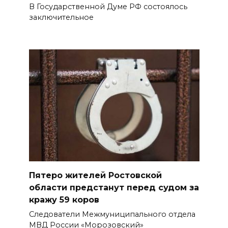
В Государственной Думе РФ состоялось
заключительное
Пятеро жителей Ростовской
области предстанут перед судом за
кражу 59 коров
Следователи Межмуниципального отдела
МВД России «Морозовский»