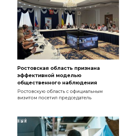
Ростовская область признана
эффективной моделью
общественного наблюдения
Ростовскую область с официальным
визитом посетил председатель