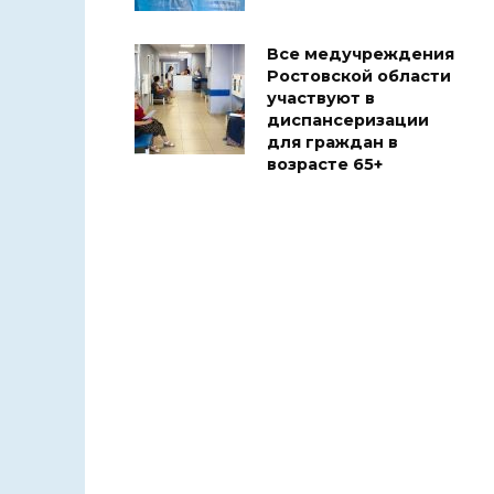
Все медучреждения
Ростовской области
участвуют в
диспансеризации
для граждан в
возрасте 65+