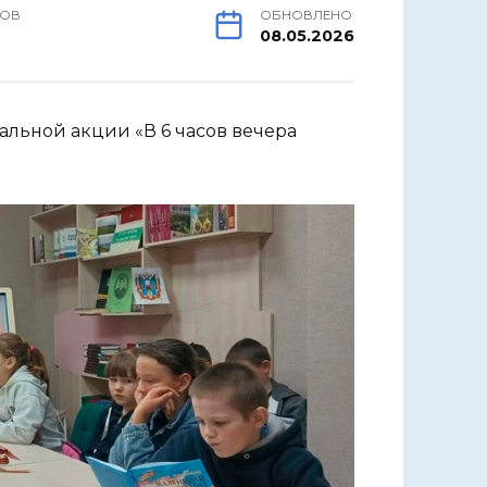
РОВ
ОБНОВЛЕНО
08.05.2026
льной акции «В 6 часов вечера