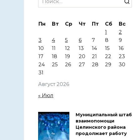
for:
Пн
Вт
Ср
Чт
Пт
Сб
Вс
1
2
3
4
5
6
7
8
9
10
11
12
13
14
15
16
17
18
19
20
21
22
23
24
25
26
27
28
29
30
31
Август 2026
« Июл
Муниципальный штаб
взаимопомощи
Целинского района
продолжает работу