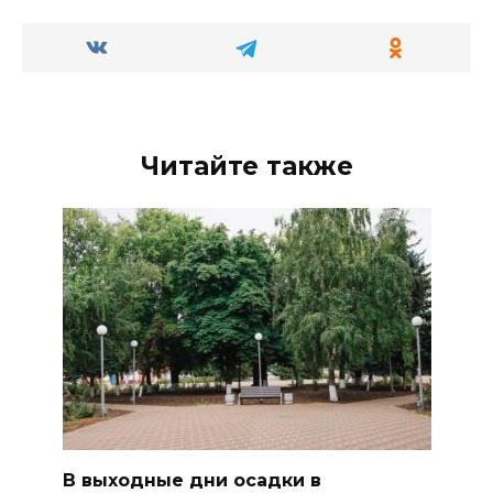
Читайте также
В выходные дни осадки в