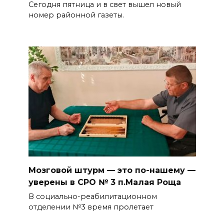
Сегодня пятница и в свет вышел новый
номер районной газеты.
Мозговой штурм — это по-нашему —
уверены в СРО № 3 п.Малая Роща
В социально-реабилитационном
отделении №3 время пролетает