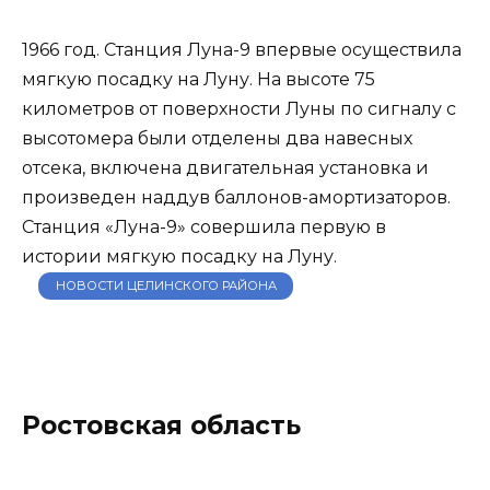
1966 год. Станция Луна-9 впервые осуществила
мягкую посадку на Луну. На высоте 75
километров от поверхности Луны по сигналу с
высотомера были отделены два навесных
отсека, включена двигательная установка и
произведен наддув баллонов-амортизаторов.
Станция «Луна-9» совершила первую в
истории мягкую посадку на Луну.
НОВОСТИ ЦЕЛИНСКОГО РАЙОНА
Ростовская область