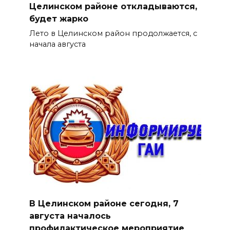
Целинском районе откладываются,
будет жарко
Лето в Целинском район продолжается, с
начала августа
В Целинском районе сегодня, 7
августа началось
профилактическое мероприятие