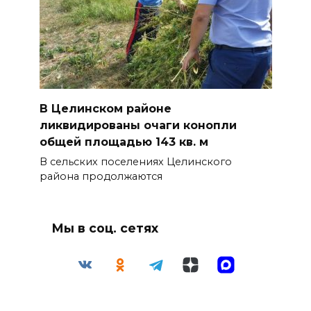
В Целинском районе
ликвидированы очаги конопли
общей площадью 143 кв. м
В сельских поселениях Целинского
района продолжаются
Мы в соц. сетях