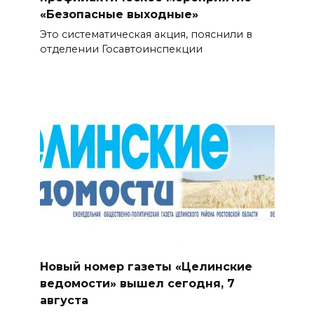
«Безопасные выходные»
Это систематическая акция, пояснили в
отделении Госавтоинспекции
Новый номер газеты «Целинские
ведомости» вышел сегодня, 7
августа