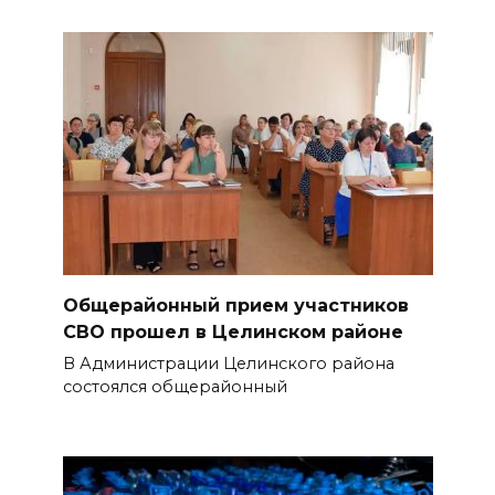
Общерайонный прием участников
СВО прошел в Целинском районе
В Администрации Целинского района
состоялся общерайонный