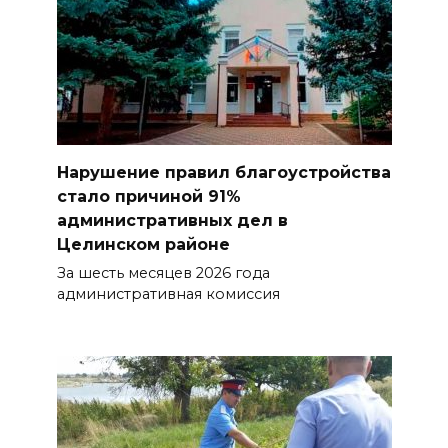
Нарушение правил благоустройства
стало причиной 91%
административных дел в
Целинском районе
За шесть месяцев 2026 года
административная комиссия