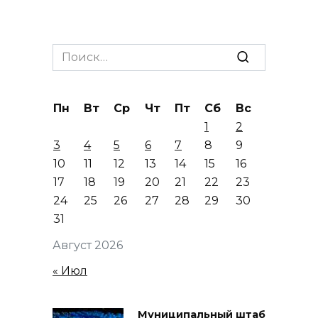
Search
for:
Пн
Вт
Ср
Чт
Пт
Сб
Вс
1
2
3
4
5
6
7
8
9
10
11
12
13
14
15
16
17
18
19
20
21
22
23
24
25
26
27
28
29
30
31
Август 2026
« Июл
Муниципальный штаб