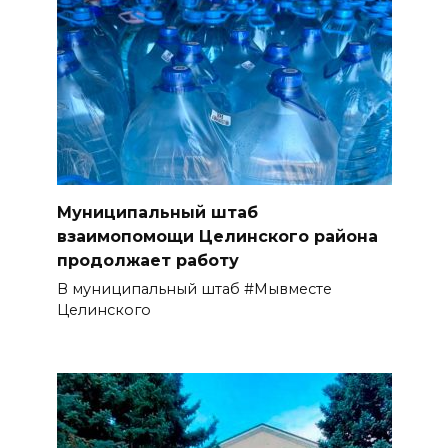
Муниципальный штаб
взаимопомощи Целинского района
продолжает работу
В муниципальный штаб #Мывместе
Целинского