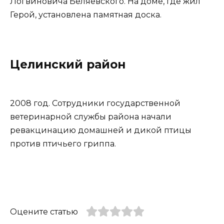
Логвиновича Беляевского. На доме, где жил
Герой, установлена памятная доска.
Целинский район
2008 год. Сотрудники государственной
ветеринарной службы района начали
ревакцинацию домашней и дикой птицы
против птичьего гриппа.
Оцените статью