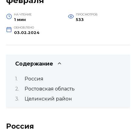
февраля
НА ЧТЕНИЕ
ПРОСМОТРОВ
1 мин
533
ОБНОВЛЕНО
03.02.2024
Содержание
Россия
Ростовская область
Целинский район
Россия