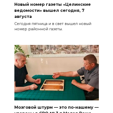
Новый номер газеты «Целинские
ведомости» вышел сегодня, 7
августа
Сегодня пятница и в свет вышел новый
номер районной газеты.
Мозговой штурм — это по-нашему —