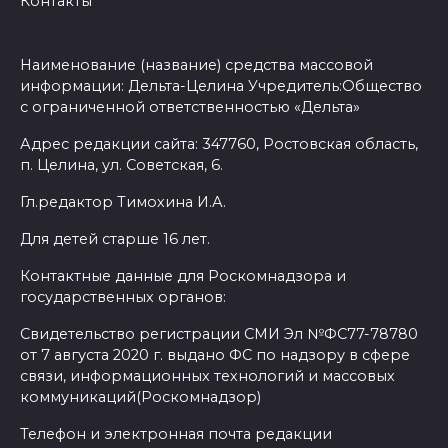
Контакты
Наименование (название) средства массовой
информации: Дельта-Целина Учредитель:Общество
с ограниченной ответственностью «Дельта»
Адрес редакции сайта: 347760, Ростовская область,
п. Целина, ул. Советская, 6.
Гл.редактор Тимохина И.А.
Для детей старше 16 лет.
Контактные данные для Роскомнадзора и
государственных органов:
Свидетельство регистрации СМИ Эл №ФС77-78780
от 7 августа 2020 г. выдано ФС по надзору в сфере
связи, информационных технологий и массовых
коммуникаций(Роскомнадзор)
Телефон и электронная почта редакции