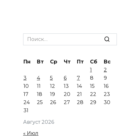
Search
for:
Пн
Вт
Ср
Чт
Пт
Сб
Вс
1
2
3
4
5
6
7
8
9
10
11
12
13
14
15
16
17
18
19
20
21
22
23
24
25
26
27
28
29
30
31
Август 2026
« Июл