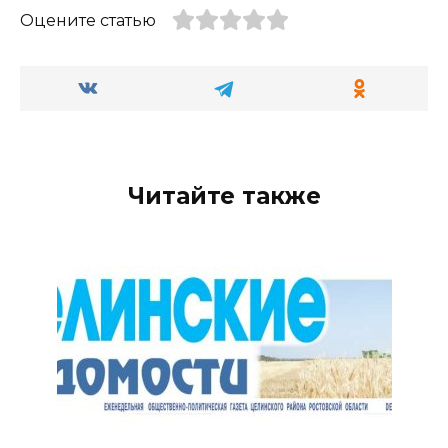
Оцените статью
Читайте также