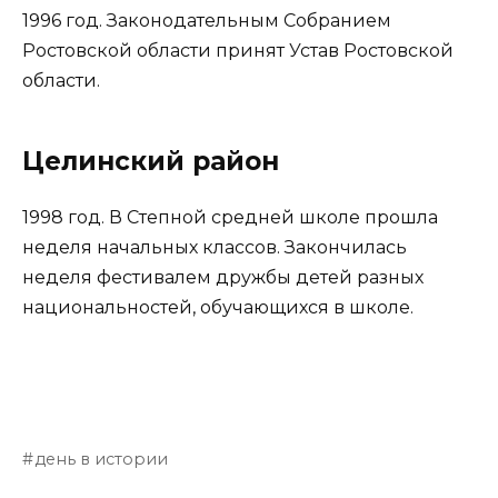
1996 год. Законодательным Собранием
Ростовской области принят Устав Ростовской
области.
Целинский район
1998 год. В Степной средней школе прошла
неделя начальных классов. Закончилась
неделя фестивалем дружбы детей разных
национальностей, обучающихся в школе.
день в истории