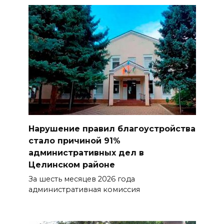
Нарушение правил благоустройства
стало причиной 91%
административных дел в
Целинском районе
За шесть месяцев 2026 года
административная комиссия