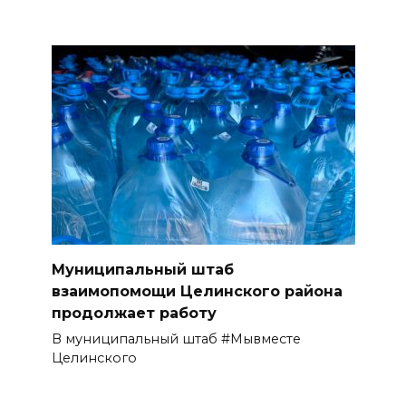
Муниципальный штаб
взаимопомощи Целинского района
продолжает работу
В муниципальный штаб #Мывместе
Целинского