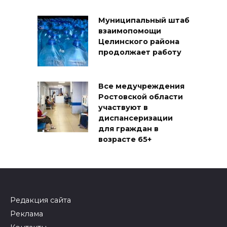
Муниципальный штаб
взаимопомощи
Целинского района
продолжает работу
Все медучреждения
Ростовской области
участвуют в
диспансеризации
для граждан в
возрасте 65+
Редакция сайта
Реклама