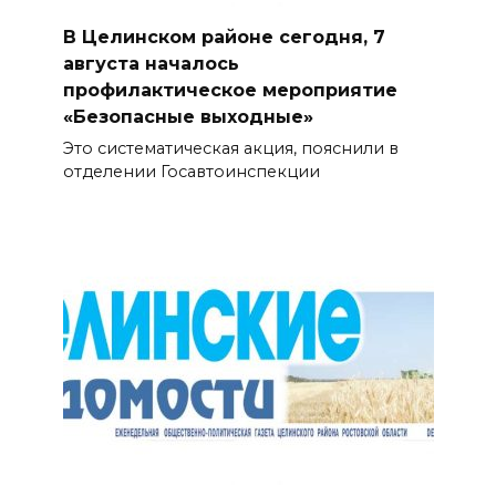
В Целинском районе сегодня, 7
августа началось
профилактическое мероприятие
«Безопасные выходные»
Это систематическая акция, пояснили в
отделении Госавтоинспекции