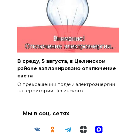
В среду, 5 августа, в Целинском
районе запланировано отключение
света
О прекращении подачи электроэнергии
на территории Целинского
Мы в соц. сетях