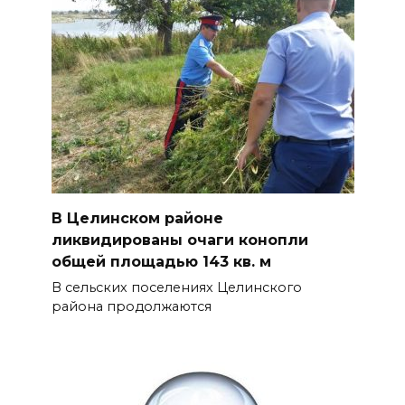
В Целинском районе
ликвидированы очаги конопли
общей площадью 143 кв. м
В сельских поселениях Целинского
района продолжаются