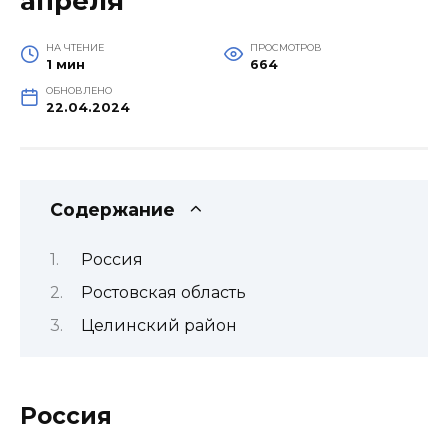
апреля
НА ЧТЕНИЕ
ПРОСМОТРОВ
1 мин
664
ОБНОВЛЕНО
22.04.2024
Содержание
Россия
Ростовская область
Целинский район
Россия