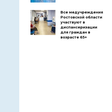
Все медучреждения
Ростовской области
участвуют в
диспансеризации
для граждан в
возрасте 65+