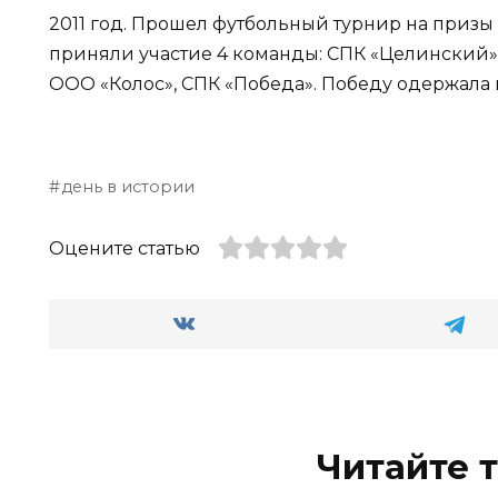
2011 год. Прошел футбольный турнир на призы
приняли участие 4 команды: СПК «Целинский»
ООО «Колос», СПК «Победа». Победу одержала
день в истории
Оцените статью
Читайте 