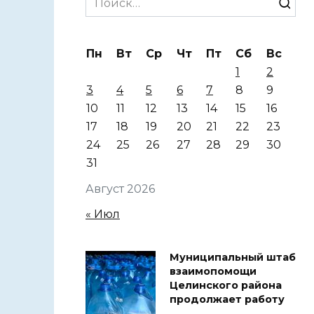
for:
Пн
Вт
Ср
Чт
Пт
Сб
Вс
1
2
3
4
5
6
7
8
9
10
11
12
13
14
15
16
17
18
19
20
21
22
23
24
25
26
27
28
29
30
31
Август 2026
« Июл
Муниципальный штаб
взаимопомощи
Целинского района
продолжает работу