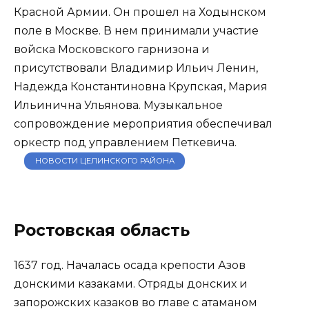
Красной Армии. Он прошел на Ходынском
поле в Москве. В нем принимали участие
войска Московского гарнизона и
присутствовали Владимир Ильич Ленин,
Надежда Константиновна Крупская, Мария
Ильинична Ульянова. Музыкальное
сопровождение мероприятия обеспечивал
оркестр под управлением Петкевича.
НОВОСТИ ЦЕЛИНСКОГО РАЙОНА
Ростовская область
1637 год. Началась осада крепости Азов
донскими казаками. Отряды донских и
запорожских казаков во главе с атаманом