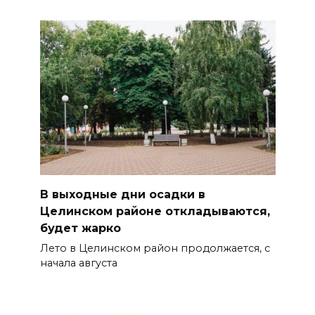
В выходные дни осадки в
Целинском районе откладываются,
будет жарко
Лето в Целинском район продолжается, с
начала августа