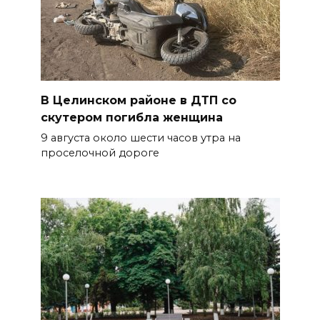
В Целинском районе в ДТП со
скутером погибла женщина
9 августа около шести часов утра на
проселочной дороге