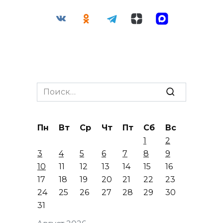
Search
for:
Пн
Вт
Ср
Чт
Пт
Сб
Вс
1
2
3
4
5
6
7
8
9
10
11
12
13
14
15
16
17
18
19
20
21
22
23
24
25
26
27
28
29
30
31