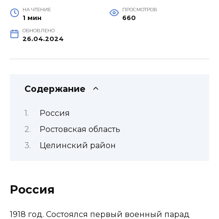
НА ЧТЕНИЕ
ПРОСМОТРОВ
1 мин
660
ОБНОВЛЕНО
26.04.2024
Содержание
Россия
Ростовская область
Целинский район
Россия
1918 год. Состоялся первый военный парад