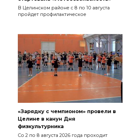
В Целинском районе с 8 по 10 августа
пройдет профилактическое
«Зарядку с чемпионом» провели в
Целине в канун Дня
физкультурника
Со 2 по 8 августа 2026 года проходит