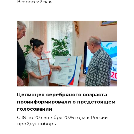
Всероссийская
Целинцев серебряного возраста
проинформировали о предстоящем
голосовании
С 18 по 20 сентября 2026 года в России
пройдут выборы