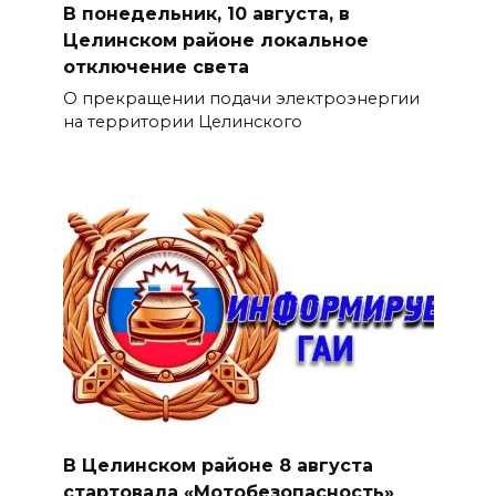
В понедельник, 10 августа, в
Целинском районе локальное
отключение света
О прекращении подачи электроэнергии
на территории Целинского
В Целинском районе 8 августа
стартовала «Мотобезопасность»