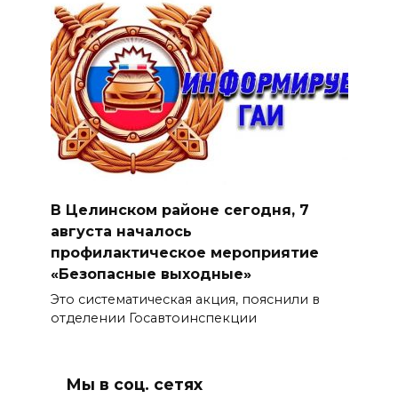
В Целинском районе сегодня, 7
августа началось
профилактическое мероприятие
«Безопасные выходные»
Это систематическая акция, пояснили в
отделении Госавтоинспекции
Мы в соц. сетях