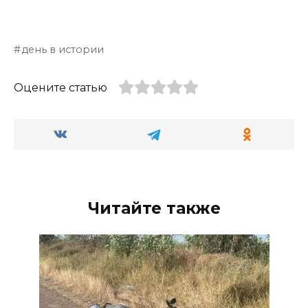
день в истории
Оцените статью
Читайте также