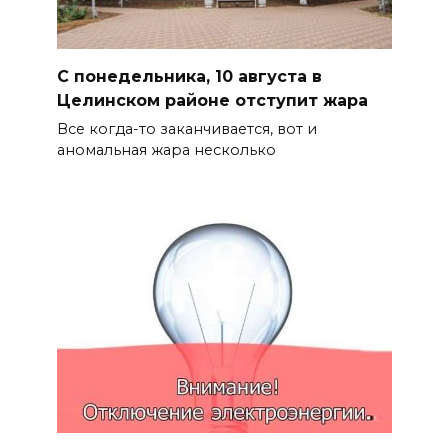
С понедельника, 10 августа в
Целинском районе отступит жара
Все когда-то заканчивается, вот и
аномальная жара несколько