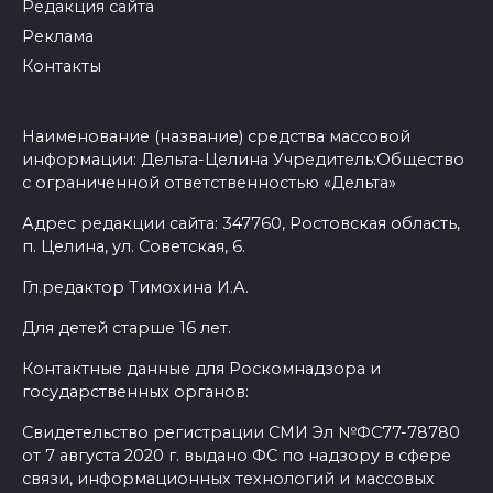
Редакция сайта
Реклама
Контакты
Наименование (название) средства массовой
информации: Дельта-Целина Учредитель:Общество
с ограниченной ответственностью «Дельта»
Адрес редакции сайта: 347760, Ростовская область,
п. Целина, ул. Советская, 6.
Гл.редактор Тимохина И.А.
Для детей старше 16 лет.
Контактные данные для Роскомнадзора и
государственных органов:
Свидетельство регистрации СМИ Эл №ФС77-78780
от 7 августа 2020 г. выдано ФС по надзору в сфере
связи, информационных технологий и массовых