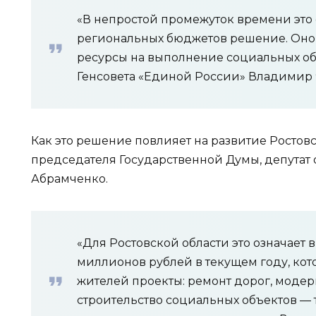
«В непростой промежуток времени это
региональных бюджетов решение. Оно
ресурсы на выполнение социальных обя
Генсовета «Единой России» Владимир
Как это решение повлияет на развитие Ростовс
председателя Государственной Думы, депутат 
Абрамченко.
«Для Ростовской области это означает
миллионов рублей в текущем году, кот
жителей проекты: ремонт дорог, моде
строительство социальных объектов — т