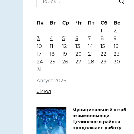
for:
Пн
Вт
Ср
Чт
Пт
Сб
Вс
1
2
3
4
5
6
7
8
9
10
11
12
13
14
15
16
17
18
19
20
21
22
23
24
25
26
27
28
29
30
31
Август 2026
« Июл
Муниципальный штаб
взаимопомощи
Целинского района
продолжает работу