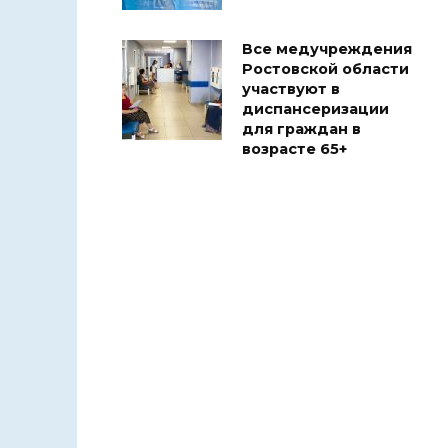
Все медучреждения
Ростовской области
участвуют в
диспансеризации
для граждан в
возрасте 65+