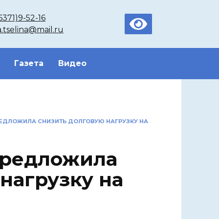
6371)9-52-16
a.tselina@mail.ru
Газета
Видео
РЕДЛОЖИЛА СНИЗИТЬ ДОЛГОВУЮ НАГРУЗКУ НА
предложила
нагрузку на