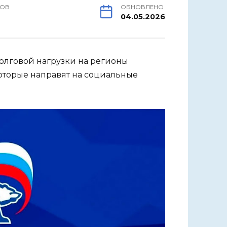
РОВ
ОБНОВЛЕНО
04.05.2026
лговой нагрузки на регионы
оторые направят на социальные