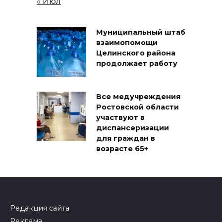
« Июл
Муниципальный штаб
взаимопомощи
Целинского района
продолжает работу
Все медучреждения
Ростовской области
участвуют в
диспансеризации
для граждан в
возрасте 65+
Редакция сайта
Реклама