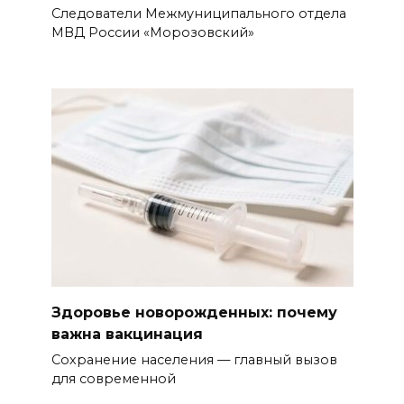
Следователи Межмуниципального отдела
МВД России «Морозовский»
Здоровье новорожденных: почему
важна вакцинация
Сохранение населения — главный вызов
для современной