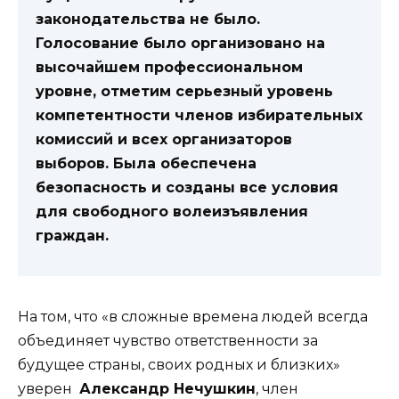
законодательства не было.
Голосование было организовано на
высочайшем профессиональном
уровне, отметим серьезный уровень
компетентности членов избирательных
комиссий и всех организаторов
выборов. Была обеспечена
безопасность и созданы все условия
для свободного волеизъявления
граждан.
На том, что «в сложные времена людей всегда
объединяет чувство ответственности за
будущее страны, своих родных и близких»
уверен
Александр Нечушкин
, член