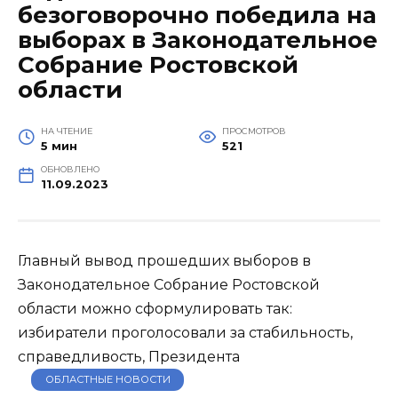
безоговорочно победила на
выборах в Законодательное
Собрание Ростовской
области
НА ЧТЕНИЕ
ПРОСМОТРОВ
5 мин
521
ОБНОВЛЕНО
11.09.2023
Главный вывод прошедших выборов в
Законодательное Собрание Ростовской
области можно сформулировать так:
избиратели проголосовали за стабильность,
справедливость, Президента
ОБЛАСТНЫЕ НОВОСТИ