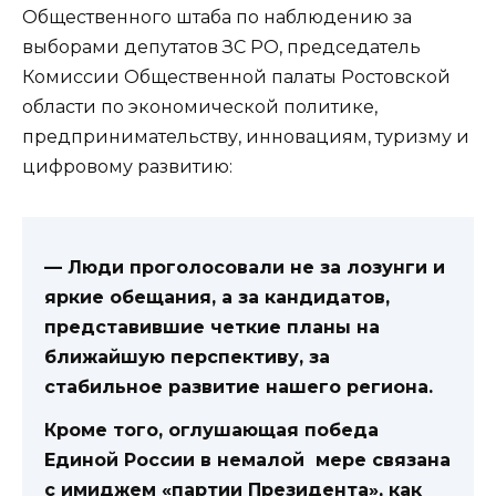
Общественного штаба по наблюдению за
выборами депутатов ЗС РО, председатель
Комиссии Общественной палаты Ростовской
области по экономической политике,
предпринимательству, инновациям, туризму и
цифровому развитию:
— Люди проголосовали не за лозунги и
яркие обещания, а за кандидатов,
представившие четкие планы на
ближайшую перспективу, за
стабильное развитие нашего региона.
Кроме того, оглушающая победа
Единой России в немалой мере связана
с имиджем «партии Президента», как