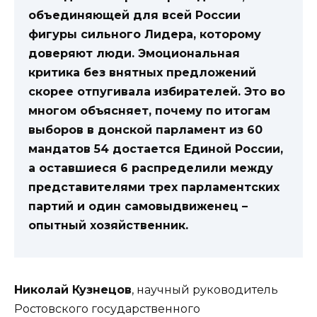
объединяющей для всей России
фигуры сильного Лидера, которому
доверяют люди. Эмоциональная
критика без внятных предложений
скорее отпугивала избирателей. Это во
многом объясняет, почему по итогам
выборов в донской парламент из 60
мандатов 54 достается Единой России,
а оставшиеся 6 распределили между
представителями трех парламентских
партий и один самовыдвиженец –
опытный хозяйственник.
Николай Кузнецов
, научный руководитель
Ростовского государственного