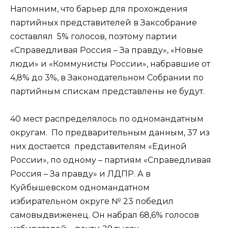
Напомним, что барьер для прохождения
партийных представителей в Заксобрание
составлял 5% голосов, поэтому партии
«Справедливая Россия – За правду», «Новые
люди» и «Коммунисты России», набравшие от
4,8% до 3%, в Законодательном Собрании по
партийным спискам представлены не будут.
40 мест распределялось по одномандатным
округам. По предварительным данным, 37 из
них достается представителям «Единой
России», по одному – партиям «Справедливая
Россия – За правду» и ЛДПР. А в
Куйбышевском одномандатном
избирательном округе № 23 победил
самовыдвиженец. Он набрал 68,6% голосов