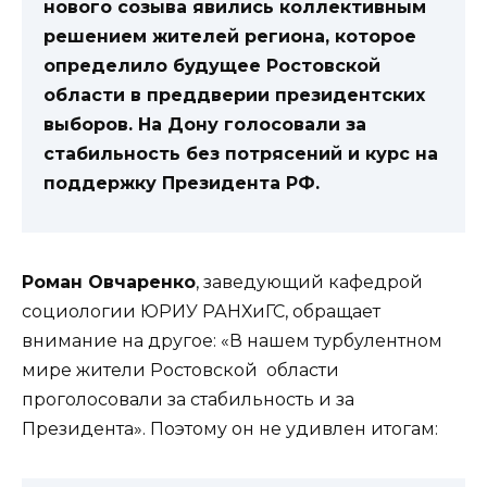
нового созыва явились коллективным
решением жителей региона, которое
определило будущее Ростовской
области в преддверии президентских
выборов. На Дону голосовали за
стабильность без потрясений и курс на
поддержку Президента РФ.
Роман Овчаренко
, заведующий кафедрой
социологии ЮРИУ РАНХиГС, обращает
внимание на другое: «В нашем турбулентном
мире жители Ростовской области
проголосовали за стабильность и за
Президента». Поэтому он не удивлен итогам: