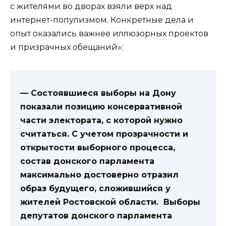
с жителями во дворах взяли верх над
интернет-популизмом. Конкретные дела и
опыт оказались важнее иллюзорных проектов
и призрачных обещаний»:
— Состоявшиеся выборы на Дону
показали позицию консервативной
части электората, с которой нужно
считаться. С учетом прозрачности и
открытости выборного процесса,
состав донского парламента
максимально достоверно отразил
образ будущего, сложившийся у
жителей Ростовской области. Выборы
депутатов донского парламента