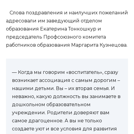
Слова поздравления и наилучших пожеланий
адресовали им заведующий отделом
образования Екатерина Тонкошкур и
председатель Профсоюзного комитета
работников образования Маргарита Кузнецова.
— Когда мы говорим «воспитатель», сразу
возникает ассоциация с самым дорогим –
нашими детьми. Вы – их вторая семья. И
неважно, какую должность вы занимаете в
дошкольном образовательном
учреждении. Родители доверяют вам
самое драгоценное. А вы не только
создаете уют и все условия для развития