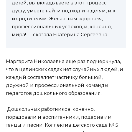
детей, вы вкладываете в этот процесс
душу, умеете найти подход и к детям, и к
их родителям. Желаю вам здоровья,
профессиональных успехов, и, конечно,
мира! — сказала Екатерина Сергеевна.
Маргарита Николаевна еще раз подчеркнула,
что в целинских садах нет случайных людей, и
каждый составляет частичку большой,
дружной и профессиональной команды
педагогов дошкольного образования.
Дошкольных работников, конечно,
порадовали и воспитанники, подарив им
танцы и песни. Коллектив детского сада № 5