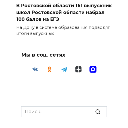
В Ростовской области 161 выпускник
школ Ростовской области набрал
100 балов на ЕГЭ
На Дону в системе образования подводят
итоги выпускных
Мы в соц. сетях
Search
for: