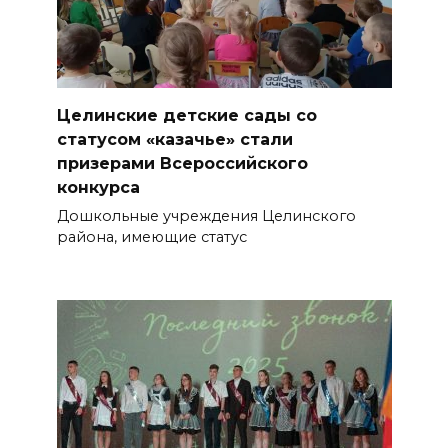
Целинские детские сады со
статусом «казачье» стали
призерами Всероссийского
конкурса
Дошкольные учреждения Целинского
района, имеющие статус