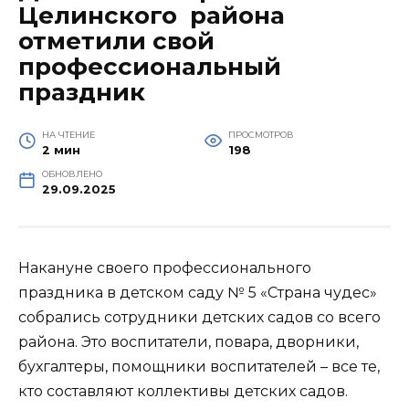
Целинского района
отметили свой
профессиональный
праздник
НА ЧТЕНИЕ
ПРОСМОТРОВ
2 мин
198
ОБНОВЛЕНО
29.09.2025
Накануне своего профессионального
праздника в детском саду № 5 «Страна чудес»
собрались сотрудники детских садов со всего
района. Это воспитатели, повара, дворники,
бухгалтеры, помощники воспитателей – все те,
кто составляют коллективы детских садов.