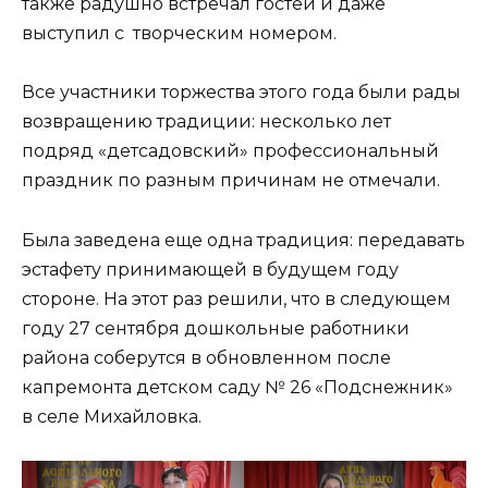
также радушно встречал гостей и даже
выступил с творческим номером.
Все участники торжества этого года были рады
возвращению традиции: несколько лет
подряд «детсадовский» профессиональный
праздник по разным причинам не отмечали.
Была заведена еще одна традиция: передавать
эстафету принимающей в будущем году
стороне. На этот раз решили, что в следующем
году 27 сентября дошкольные работники
района соберутся в обновленном после
капремонта детском саду № 26 «Подснежник»
в селе Михайловка.