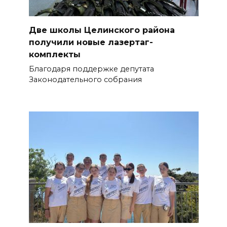
Две школы Целинского района
получили новые лазертаг-
комплекты
Благодаря поддержке депутата
Законодательного собрания