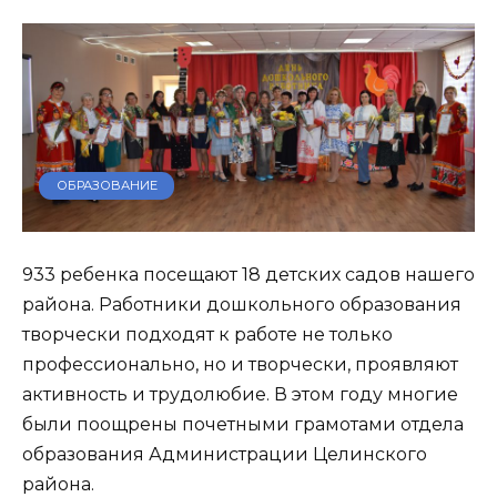
ОБРАЗОВАНИЕ
933 ребенка посещают 18 детских садов нашего
района. Работники дошкольного образования
творчески подходят к работе не только
профессионально, но и творчески, проявляют
активность и трудолюбие. В этом году многие
были поощрены почетными грамотами отдела
образования Администрации Целинского
района.