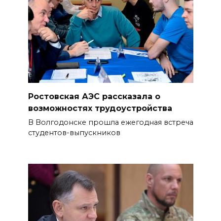
Ростовская АЭС рассказала о
возможностях трудоустройства
В Волгодонске прошла ежегодная встреча
студентов-выпускников