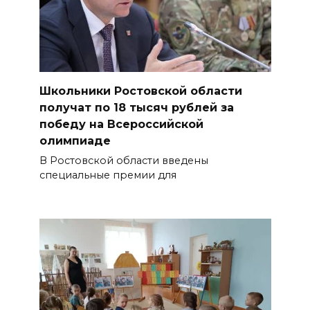
Школьники Ростовской области
получат по 18 тысяч рублей за
победу на Всероссийской
олимпиаде
В Ростовской области введены
специальные премии для