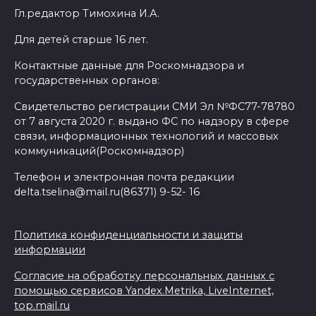
Гл.редактор Тимохина И.А.
Для детей старше 16 лет.
Контактные данные для Роскомнадзора и
государственных органов:
Свидетельство регистрации СМИ Эл №ФС77-78780
от 7 августа 2020 г. выдано ФС по надзору в сфере
связи, информационных технологий и массовых
коммуникаций(Роскомнадзор)
Телефон и электронная почта редакции
delta.tselina@mail.ru(86371) 9-52- 16
Политика конфиденциальности и защиты
информации
Согласие на обработку персональных данных с
помощью сервисов Yandex.Metrika, LiveInternet,
top.mail.ru