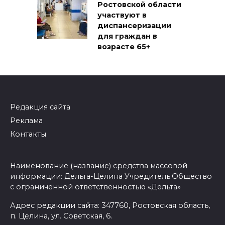
Ростовской области
участвуют в
диспансеризации
для граждан в
возрасте 65+
Редакция сайта
Реклама
Контакты
Наименование (название) средства массовой
информации: Дельта-Целина Учредитель:Общество
с ограниченной ответственностью «Дельта»
Адрес редакции сайта: 347760, Ростовская область,
п. Целина, ул. Советская, 6.