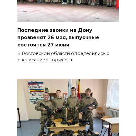
Последние звонки на Дону
прозвенят 26 мая, выпускные
состоятся 27 июня
В Ростовской области определились с
расписанием торжеств