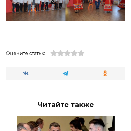
Оцените статью
Читайте также