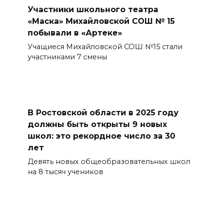
Участники школьного театра
«Маска» Михайловской СОШ № 15
побывали в «Артеке»
Учащиеся Михайловской СОШ №15 стали
участниками 7 смены
В Ростовской области в 2025 году
должны быть открыты 9 новых
школ: это рекордное число за 30
лет
Девять новых общеобразовательных школ
на 8 тысяч учеников