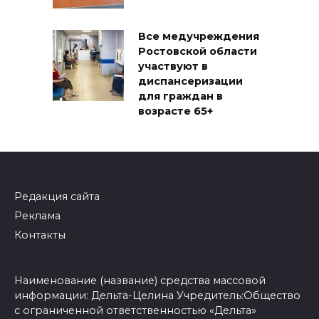
Все медучреждения
Ростовской области
участвуют в
диспансеризации
для граждан в
возрасте 65+
Редакция сайта
Реклама
Контакты
Наименование (название) средства массовой
информации: Дельта-Целина Учредитель:Общество
с ограниченной ответственностью «Дельта»