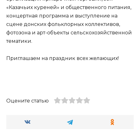
«Казачьих куреней» и общественного питания,
концертная программа и выступление на
сцене донских фольклорных коллективов,
фотозона и арт-объекты сельскохозяйственной
тематики.
Приглашаем на праздник всех желающих!
Оцените статью