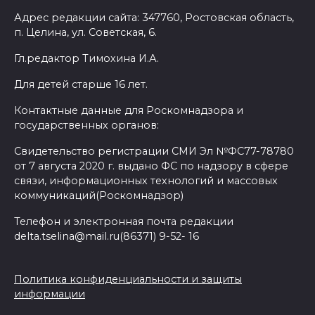
Адрес редакции сайта: 347760, Ростовская область,
п. Целина, ул. Советская, 6.
Гл.редактор Тимохина И.А.
Для детей старше 16 лет.
Контактные данные для Роскомнадзора и
государственных органов:
Свидетельство регистрации СМИ Эл №ФС77-78780
от 7 августа 2020 г. выдано ФС по надзору в сфере
связи, информационных технологий и массовых
коммуникаций(Роскомнадзор)
Телефон и электронная почта редакции
delta.tselina@mail.ru(86371) 9-52- 16
Политика конфиденциальности и защиты
информации