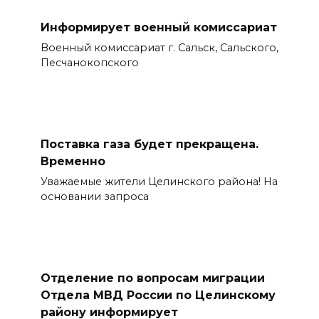
Информирует военный комиссариат
Военный комиссариат г. Сальск, Сальского,
Песчанокопского
Поставка газа будет прекращена.
Временно
Уважаемые жители Целинского района! На
основании запроса
Отделение по вопросам миграции
Отдела МВД России по Целинскому
району информирует