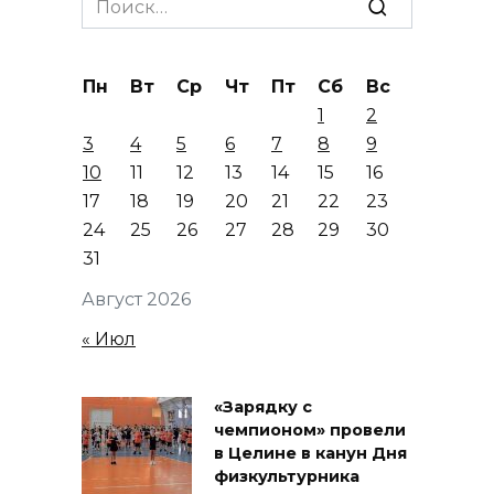
for:
Пн
Вт
Ср
Чт
Пт
Сб
Вс
1
2
3
4
5
6
7
8
9
10
11
12
13
14
15
16
17
18
19
20
21
22
23
24
25
26
27
28
29
30
31
Август 2026
« Июл
«Зарядку с
чемпионом» провели
в Целине в канун Дня
физкультурника