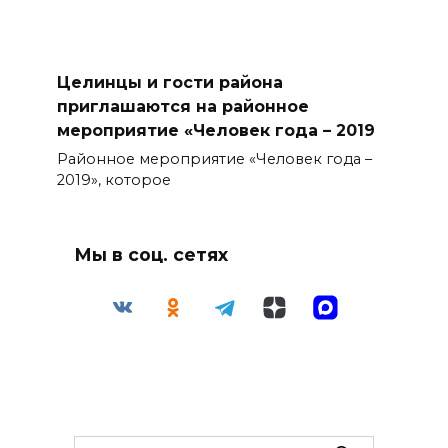
Целинцы и гости района
приглашаются на районное
мероприятие «Человек года – 2019
Районное мероприятие «Человек года –
2019», которое
Мы в соц. сетях
Search