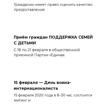
Гражданин имеет право оценить качество
предоставления
Приём граждан ПОДДЕРЖКА СЕМЕЙ
С ДЕТЬМИ
С 18 по 21 февраля в общественной
приемной Партии «Единая
15 февраля — День воина-
интернационалиста
15 февраля 2020 года в 8-30 час. состоится
митинг и