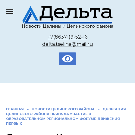
Перейти
к
содержанию
Новости Целины и Целинского района
+7(86371)9-52-16
delta.tselina@mail.ru
ГЛАВНАЯ
»
НОВОСТИ ЦЕЛИНСКОГО РАЙОНА
»
ДЕЛЕГАЦИЯ
ЦЕЛИНСКОГО РАЙОНА ПРИНЯЛА УЧАСТИЕ В
ОБРАЗОВАТЕЛЬНОМ РЕГИОНАЛЬНОМ ФОРУМЕ ДВИЖЕНИЯ
ПЕРВЫХ