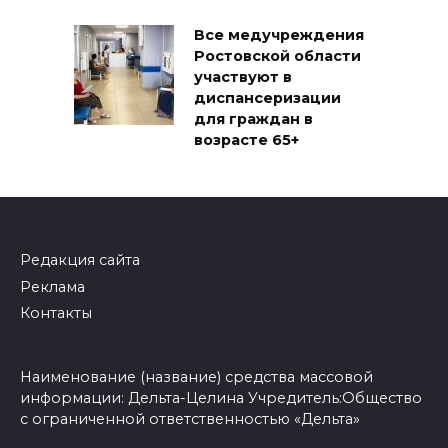
Все медучреждения
Ростовской области
участвуют в
диспансеризации
для граждан в
возрасте 65+
Редакция сайта
Реклама
Контакты
Наименование (название) средства массовой
информации: Дельта-Целина Учредитель:Общество
с ограниченной ответственностью «Дельта»