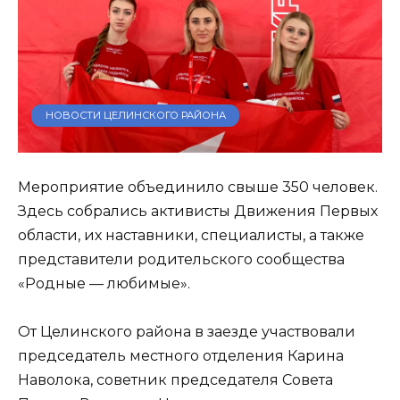
НОВОСТИ ЦЕЛИНСКОГО РАЙОНА
Мероприятие объединило свыше 350 человек.
Здесь собрались активисты Движения Первых
области, их наставники, специалисты, а также
представители родительского сообщества
«Родные — любимые».
От Целинского района в заезде участвовали
председатель местного отделения Карина
Наволока, советник председателя Совета