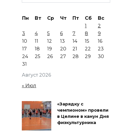
for:
Пн
Вт
Ср
Чт
Пт
Сб
Вс
1
2
3
4
5
6
7
8
9
10
11
12
13
14
15
16
17
18
19
20
21
22
23
24
25
26
27
28
29
30
31
Август 2026
« Июл
«Зарядку с
чемпионом» провели
в Целине в канун Дня
физкультурника