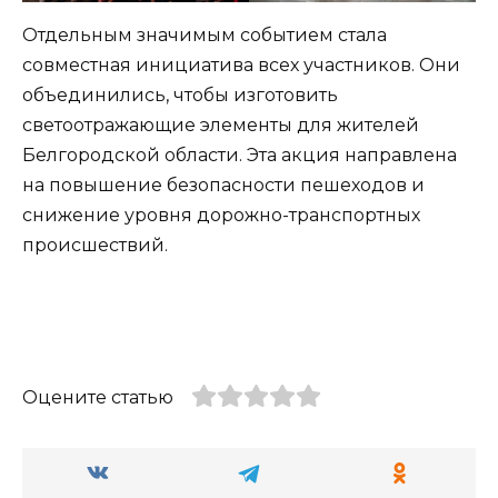
Отдельным значимым событием стала
совместная инициатива всех участников. Они
объединились, чтобы изготовить
светоотражающие элементы для жителей
Белгородской области. Эта акция направлена
на повышение безопасности пешеходов и
снижение уровня дорожно-транспортных
происшествий.
Оцените статью