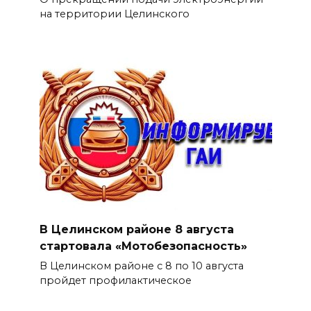
на территории Целинского
В Целинском районе 8 августа
стартовала «Мотобезопасность»
В Целинском районе с 8 по 10 августа
пройдет профилактическое