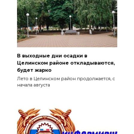
В выходные дни осадки в
Целинском районе откладываются,
будет жарко
Лето в Целинском район продолжается, с
начала августа