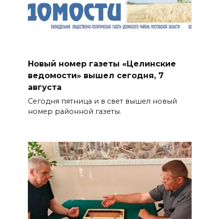
Новый номер газеты «Целинские
ведомости» вышел сегодня, 7
августа
Сегодня пятница и в свет вышел новый
номер районной газеты.