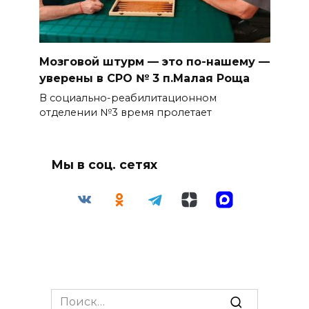
Мозговой штурм — это по-нашему —
уверены в СРО № 3 п.Малая Роща
В социально-реабилитационном
отделении №3 время пролетает
Мы в соц. сетях
Search