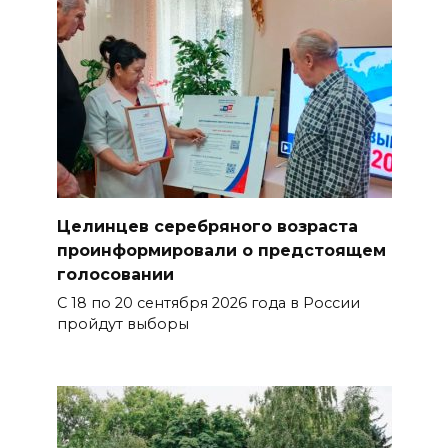
Целинцев серебряного возраста
проинформировали о предстоящем
голосовании
С 18 по 20 сентября 2026 года в России
пройдут выборы