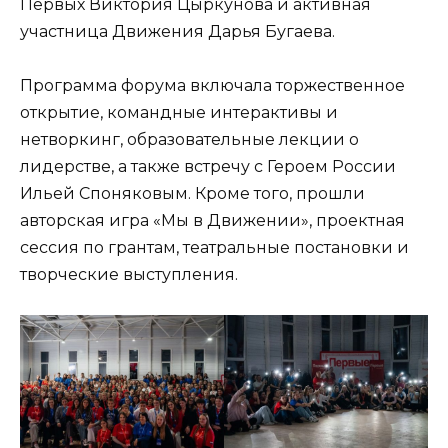
Первых Виктория Цыркунова и активная
участница Движения Дарья Бугаева.
Программа форума включала торжественное
открытие, командные интерактивы и
нетворкинг, образовательные лекции о
лидерстве, а также встречу с Героем России
Ильей Споняковым. Кроме того, прошли
авторская игра «Мы в Движении», проектная
сессия по грантам, театральные постановки и
творческие выступления.