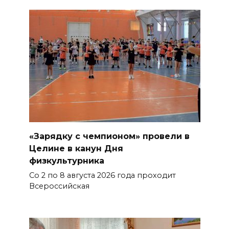
«Зарядку с чемпионом» провели в
Целине в канун Дня
физкультурника
Со 2 по 8 августа 2026 года проходит
Всероссийская