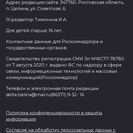
Адрес редакции сайта: 347760, Ростовская область,
п. Целина, ул. Советская, 6.
Гл.редактор Тимохина И.А.
Для детей старше 16 лет.
Контактные данные для Роскомнадзора и
государственных органов:
Свидетельство регистрации СМИ Эл №ФС77-78780
от 7 августа 2020 г. выдано ФС по надзору в сфере
связи, информационных технологий и массовых
коммуникаций(Роскомнадзор)
Телефон и электронная почта редакции
delta.tselina@mail.ru(86371) 9-52- 16
Политика конфиденциальности и защиты
информации
Согласие на обработку персональных данных с