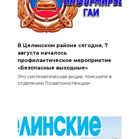
В Целинском районе сегодня, 7
августа началось
профилактическое мероприятие
«Безопасные выходные»
Это систематическая акция, пояснили в
отделении Госавтоинспекции