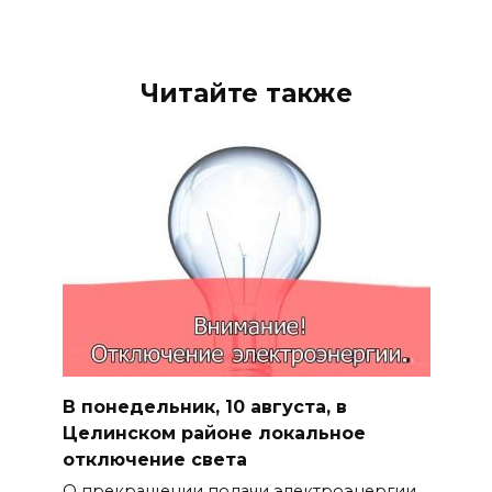
Читайте также
В понедельник, 10 августа, в
Целинском районе локальное
отключение света
О прекращении подачи электроэнергии