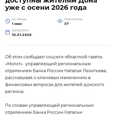
доступны жителям Дона
уже с осени 2026 года
НА ЧТЕНИЕ
ПРОСМОТРОВ
1 мин
37
ОБНОВЛЕНО
10.01.2026
Об этом сообщают соцсети областной газеты
«Молот». управляющий региональным
отделением Банка России Наталья Леонтьева,
рассказывая о ключевых изменениях в
финансовых вопросах для жителей донского
региона.
По словам управляющей региональным
отделением Банка России Натальи