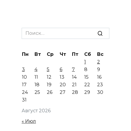
Search
for:
Пн
Вт
Ср
Чт
Пт
Сб
Вс
1
2
3
4
5
6
7
8
9
10
11
12
13
14
15
16
17
18
19
20
21
22
23
24
25
26
27
28
29
30
31
Август 2026
« Июл