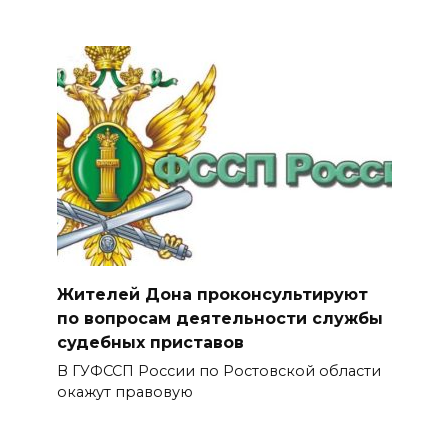
Жителей Дона проконсультируют
по вопросам деятельности службы
судебных приставов
В ГУФССП России по Ростовской области
окажут правовую