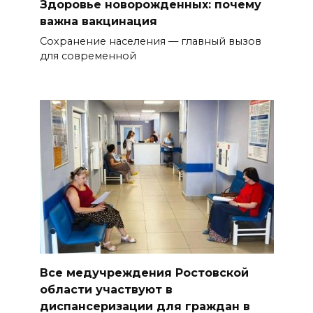
Здоровье новорожденных: почему
важна вакцинация
Сохранение населения — главный вызов
для современной
Все медучреждения Ростовской
области участвуют в
диспансеризации для граждан в