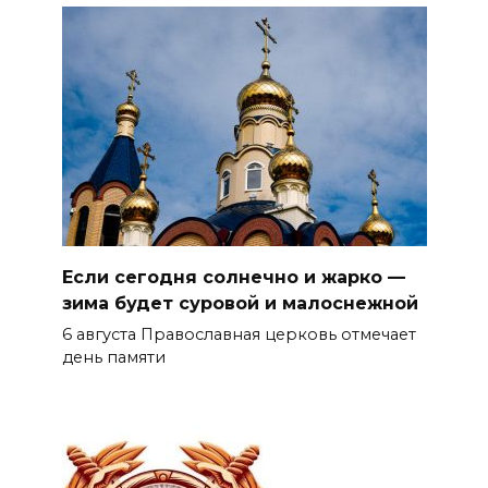
Если сегодня солнечно и жарко —
зима будет суровой и малоснежной
6 августа Православная церковь отмечает
день памяти