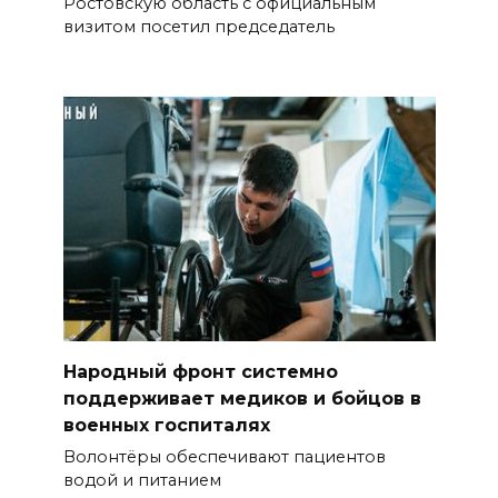
Ростовскую область с официальным
визитом посетил председатель
Народный фронт системно
поддерживает медиков и бойцов в
военных госпиталях
Волонтёры обеспечивают пациентов
водой и питанием