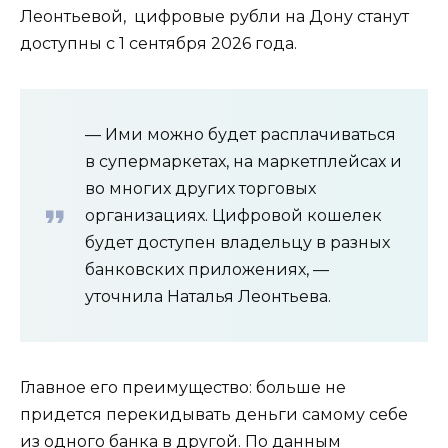
Леонтьевой, цифровые рубли на Дону станут
доступны с 1 сентября 2026 года.
— Ими можно будет расплачиваться
в супермаркетах, на маркетплейсах и
во многих других торговых
организациях. Цифровой кошелек
будет доступен владельцу в разных
банковских приложениях, —
уточнила Наталья Леонтьева.
Главное его преимущество: больше не
придется перекидывать деньги самому себе
из одного банка в другой. По данным