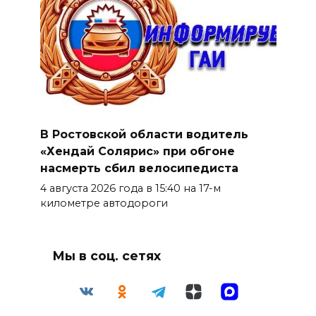
В Ростовской области водитель
«Хендай Солярис» при обгоне
насмерть сбил велосипедиста
4 августа 2026 года в 15:40 на 17-м
километре автодороги
Мы в соц. сетях