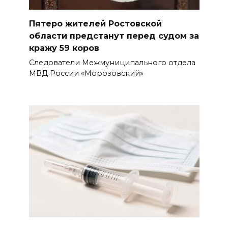
Пятеро жителей Ростовской
области предстанут перед судом за
кражу 59 коров
Следователи Межмуниципального отдела
МВД России «Морозовский»