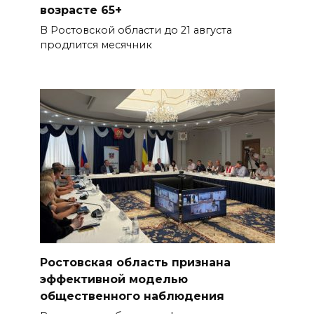
возрасте 65+
В Ростовской области до 21 августа
продлится месячник
Ростовская область признана
эффективной моделью
общественного наблюдения