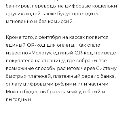
банкиров, переводы на цифровые кошельки
других людей также будут проходить
мгновенно и без комиссий.
Кроме того, с сентября на кассах появится
единый QR-код для оплаты. Как стало
известно «Молоту», единый QR-код приведет
покупателя на страницу, где собраны все
возможные способы расчетов: через Систему
быстрых платежей, платежный сервис банка,
оплату цифровыми рублями или частями.
Можно будет выбрать самый удобный и
выгодный.