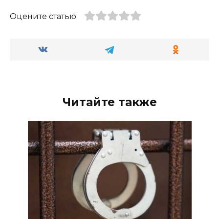
Оцените статью
Читайте также