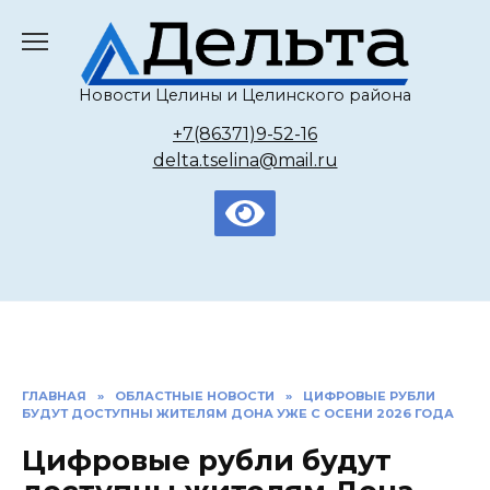
Перейти
к
содержанию
Новости Целины и Целинского района
+7(86371)9-52-16
delta.tselina@mail.ru
ГЛАВНАЯ
»
ОБЛАСТНЫЕ НОВОСТИ
»
ЦИФРОВЫЕ РУБЛИ
БУДУТ ДОСТУПНЫ ЖИТЕЛЯМ ДОНА УЖЕ С ОСЕНИ 2026 ГОДА
Цифровые рубли будут