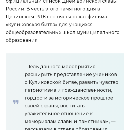
официальный список Дней воинской славы
России. В честь этого памятного дня в
Целинском РДК состоялся показ фильма
«Куликовская битва» для учащихся
общеобразовательных школ муниципального
образования.
-Цель данного мероприятия —
расширить представление учеников
о Куликовской битве, развить чувство
патриотизма и гражданственности,
гордости за историческое прошлое
своей страны, воспитать
уважительное отношение к
мемориалам славы и памятникам, —
рассказали в отделе образования