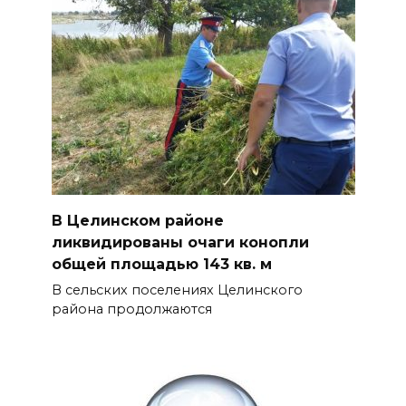
В Целинском районе
ликвидированы очаги конопли
общей площадью 143 кв. м
В сельских поселениях Целинского
района продолжаются