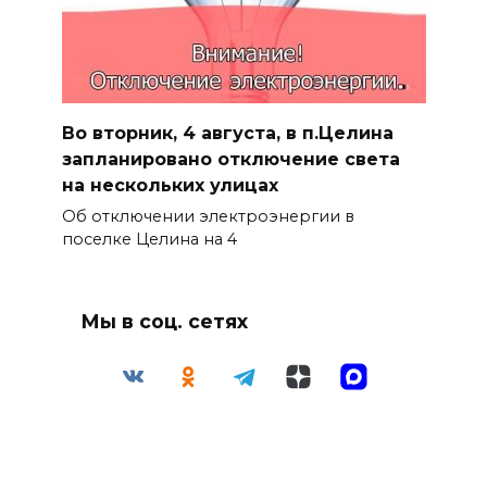
Во вторник, 4 августа, в п.Целина
запланировано отключение света
на нескольких улицах
Об отключении электроэнергии в
поселке Целина на 4
Мы в соц. сетях