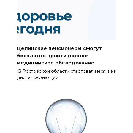
Целинские пенсионеры смогут
бесплатно пройти полное
медицинское обследование
В Ростовской области стартовал месячник
диспансеризации