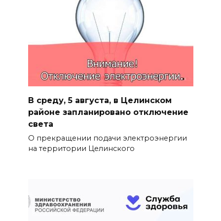
В среду, 5 августа, в Целинском
районе запланировано отключение
света
О прекращении подачи электроэнергии
на территории Целинского