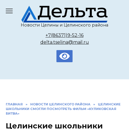
Перейти
к
содержанию
Новости Целины и Целинского района
+7(86371)9-52-16
delta.tselina@mail.ru
ГЛАВНАЯ
»
НОВОСТИ ЦЕЛИНСКОГО РАЙОНА
»
ЦЕЛИНСКИЕ
ШКОЛЬНИКИ СМОГЛИ ПОСМОТРЕТЬ ФИЛЬМ «КУЛИКОВСКАЯ
БИТВА»
Целинские школьники