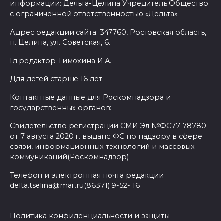
информации: Дельта-Целина Учредитель:Общество
с ограниченной ответственностью «Дельта»
Адрес редакции сайта: 347760, Ростовская область,
п. Целина, ул. Советская, 6.
Гл.редактор Тимохина И.А.
Для детей старше 16 лет.
Контактные данные для Роскомнадзора и
государственных органов:
Свидетельство регистрации СМИ Эл №ФС77-78780
от 7 августа 2020 г. выдано ФС по надзору в сфере
связи, информационных технологий и массовых
коммуникаций(Роскомнадзор)
Телефон и электронная почта редакции
delta.tselina@mail.ru(86371) 9-52- 16
Политика конфиденциальности и защиты