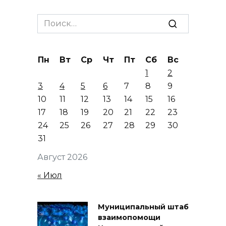
Search
for:
Пн
Вт
Ср
Чт
Пт
Сб
Вс
1
2
3
4
5
6
7
8
9
10
11
12
13
14
15
16
17
18
19
20
21
22
23
24
25
26
27
28
29
30
31
Август 2026
« Июл
Муниципальный штаб
взаимопомощи