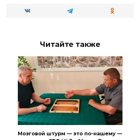
Читайте также
Мозговой штурм — это по-нашему —