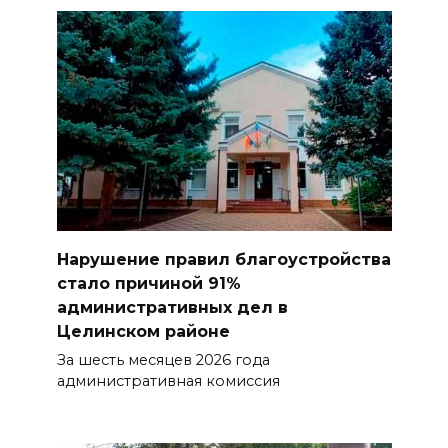
Нарушение правил благоустройства
стало причиной 91%
административных дел в
Целинском районе
За шесть месяцев 2026 года
административная комиссия