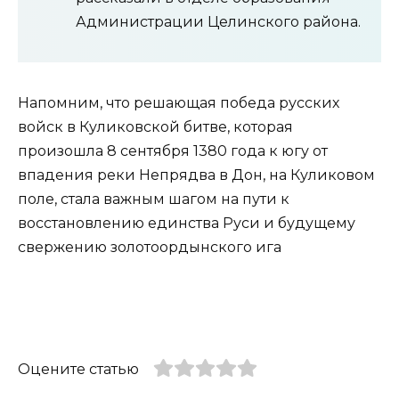
Администрации Целинского района.
Напомним, что решающая победа русских
войск в Куликовской битве, которая
произошла 8 сентября 1380 года к югу от
впадения реки Непрядва в Дон, на Куликовом
поле, стала важным шагом на пути к
восстановлению единства Руси и будущему
свержению золотоордынского ига
Оцените статью