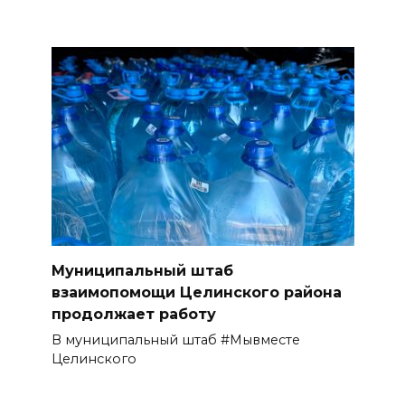
Муниципальный штаб
взаимопомощи Целинского района
продолжает работу
В муниципальный штаб #Мывместе
Целинского