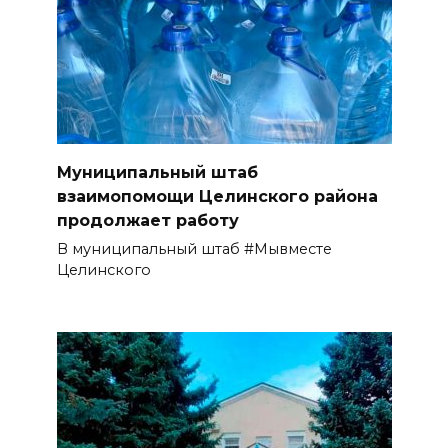
Муниципальный штаб
взаимопомощи Целинского района
продолжает работу
В муниципальный штаб #Мывместе
Целинского