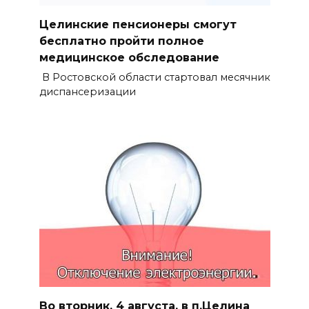
Целинские пенсионеры смогут
бесплатно пройти полное
медицинское обследование
В Ростовской области стартовал месячник
диспансеризации
Во вторник, 4 августа, в п.Целина