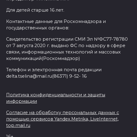
Для детей старше 16 лет.
Контактные данные для Роскомнадзора и
государственных органов:
Свидетельство регистрации СМИ Эл №ФС77-78780
от 7 августа 2020 г. выдано ФС по надзору в сфере
связи, информационных технологий и массовых
коммуникаций(Роскомнадзор)
Телефон и электронная почта редакции
delta.tselina@mail.ru(86371) 9-52- 16
Политика конфиденциальности и защиты
информации
Согласие на обработку персональных данных с
помощью сервисов Yandex.Metrika, LiveInternet,
top.mail.ru
16+