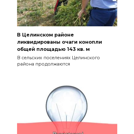
В Целинском районе
ликвидированы очаги конопли
общей площадью 143 кв. м
В сельских поселениях Целинского
района продолжаются