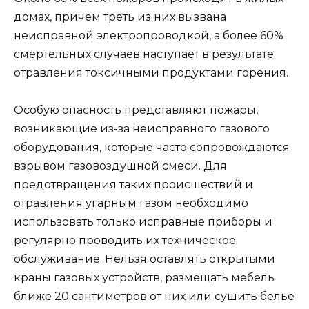
домах, причем треть из них вызвана
неисправной электропроводкой, а более 60%
смертельных случаев наступает в результате
отравления токсичными продуктами горения.
Особую опасность представляют пожары,
возникающие из-за неисправного газового
оборудования, которые часто сопровождаются
взрывом газовоздушной смеси. Для
предотвращения таких происшествий и
отравления угарным газом необходимо
использовать только исправные приборы и
регулярно проводить их техническое
обслуживание. Нельзя оставлять открытыми
краны газовых устройств, размещать мебель
ближе 20 сантиметров от них или сушить белье