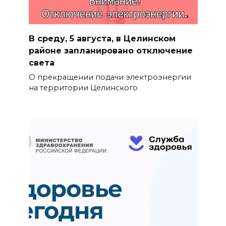
В среду, 5 августа, в Целинском
районе запланировано отключение
света
О прекращении подачи электроэнергии
на территории Целинского