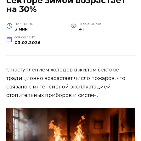
секторе зимой возрастает
на 30%
НА ЧТЕНИЕ
ПРОСМОТРОВ
3 мин
41
ОБНОВЛЕНО
03.02.2026
С наступлением холодов в жилом секторе
традиционно возрастает число пожаров, что
связано с интенсивной эксплуатацией
отопительных приборов и систем.