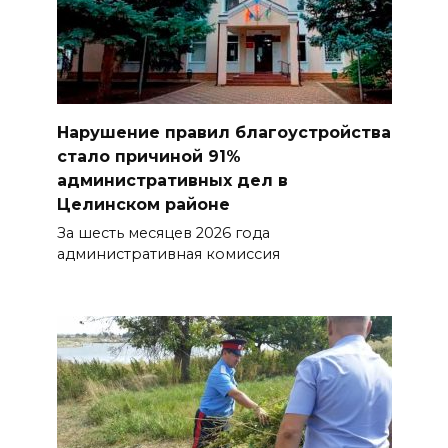
Нарушение правил благоустройства
стало причиной 91%
административных дел в
Целинском районе
За шесть месяцев 2026 года
административная комиссия