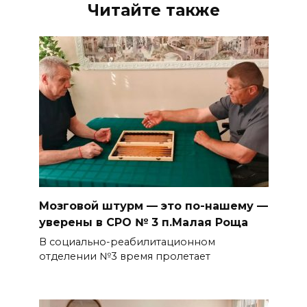
Читайте также
Мозговой штурм — это по-нашему —
уверены в СРО № 3 п.Малая Роща
В социально-реабилитационном
отделении №3 время пролетает