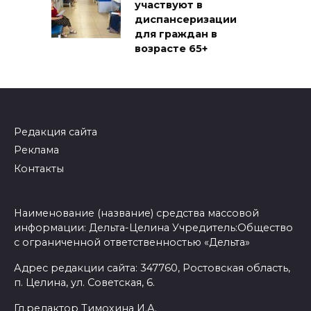
участвуют в
диспансеризации
для граждан в
возрасте 65+
Редакция сайта
Реклама
Контакты
Наименование (название) средства массовой
информации: Дельта-Целина Учредитель:Общество
с ограниченной ответственностью «Дельта»
Адрес редакции сайта: 347760, Ростовская область,
п. Целина, ул. Советская, 6.
Гл.редактор Тимохина И.А.