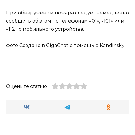
При обнаружении пожара следует немедленно
сообщить об этом по телефонам «01», «101» или
«112» с мобильного устройства.
фото Создано в GigaChat с помощью Kandinsky
Оцените статью