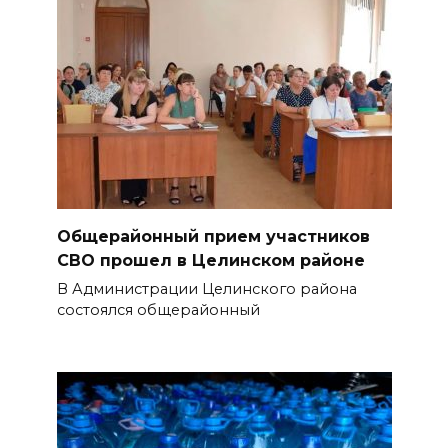
Общерайонный прием участников
СВО прошел в Целинском районе
В Администрации Целинского района
состоялся общерайонный