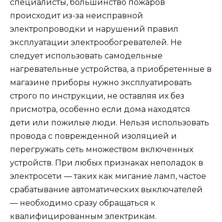
специалисты, большинство пожаров
происходит из-за неисправной
электропроводки и нарушений правил
эксплуатации электрообогревателей. Не
следует использовать самодельные
нагревательные устройства, а приобретенные в
магазине приборы нужно эксплуатировать
строго по инструкции, не оставляя их без
присмотра, особенно если дома находятся
дети или пожилые люди. Нельзя использовать
провода с поврежденной изоляцией и
перегружать сеть множеством включенных
устройств. При любых признаках неполадок в
электросети — таких как мигание ламп, частое
срабатывание автоматических выключателей
— необходимо сразу обращаться к
квалифицированным электрикам.