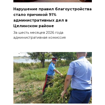
Нарушение правил благоустройства
стало причиной 91%
административных дел в
Целинском районе
За шесть месяцев 2026 года
административная комиссия