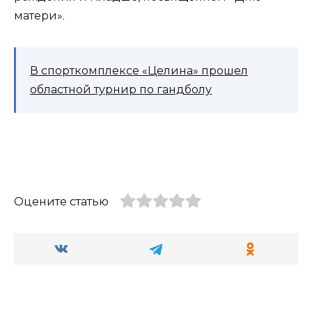
матери».
В спорткомплексе «Целина» прошел
областной турнир по гандболу
Оцените статью