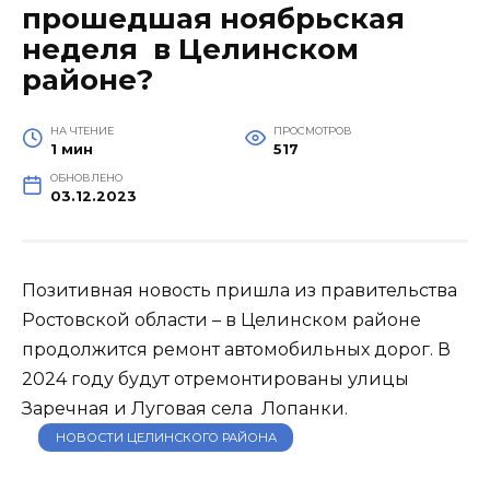
прошедшая ноябрьская
неделя в Целинском
районе?
НА ЧТЕНИЕ
ПРОСМОТРОВ
1 мин
517
ОБНОВЛЕНО
03.12.2023
Позитивная новость пришла из правительства
Ростовской области – в Целинском районе
продолжится ремонт автомобильных дорог. В
2024 году будут отремонтированы улицы
Заречная и Луговая села Лопанки.
НОВОСТИ ЦЕЛИНСКОГО РАЙОНА