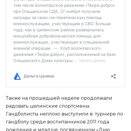
Также на прошедшей неделе продолжали
радовать целинские спортсмены.
Гандболисты неплохо выступили в турнире по
гандболу среди воспитанников 2011 года
рождения и младше, посвященном «Дню