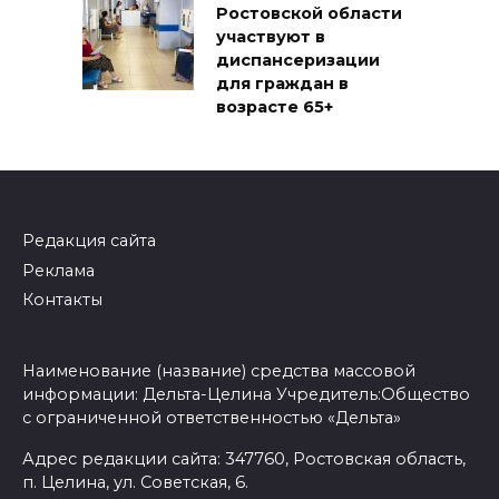
Ростовской области
участвуют в
диспансеризации
для граждан в
возрасте 65+
Редакция сайта
Реклама
Контакты
Наименование (название) средства массовой
информации: Дельта-Целина Учредитель:Общество
с ограниченной ответственностью «Дельта»
Адрес редакции сайта: 347760, Ростовская область,
п. Целина, ул. Советская, 6.