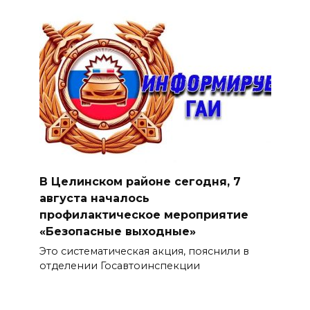
В Целинском районе сегодня, 7
августа началось
профилактическое мероприятие
«Безопасные выходные»
Это систематическая акция, пояснили в
отделении Госавтоинспекции