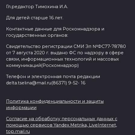
Гл.редактор Тимохина И.А.
Для детей старше 16 лет.
Контактные данные для Роскомнадзора и
государственных органов:
Свидетельство регистрации СМИ Эл №ФС77-78780
от 7 августа 2020 г. выдано ФС по надзору в сфере
связи, информационных технологий и массовых
коммуникаций(Роскомнадзор)
Телефон и электронная почта редакции
delta.tselina@mail.ru(86371) 9-52- 16
Политика конфиденциальности и защиты
информации
Согласие на обработку персональных данных с
помощью сервисов Yandex.Metrika, LiveInternet,
top.mail.ru