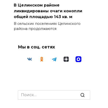
В Целинском районе
ликвидированы очаги конопли
общей площадью 143 кв. м
В сельских поселениях Целинского
района продолжаются
Мы в соц. сетях
Search
for: