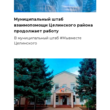
Муниципальный штаб
взаимопомощи Целинского района
продолжает работу
В муниципальный штаб #Мывместе
Целинского