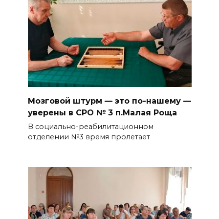
Мозговой штурм — это по-нашему —
уверены в СРО № 3 п.Малая Роща
В социально-реабилитационном
отделении №3 время пролетает