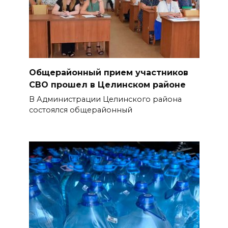
Общерайонный прием участников
СВО прошел в Целинском районе
В Администрации Целинского района
состоялся общерайонный