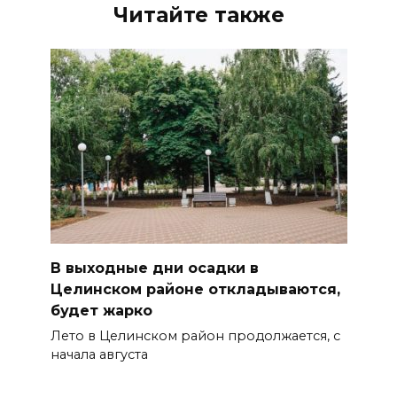
Читайте также
В выходные дни осадки в
Целинском районе откладываются,
будет жарко
Лето в Целинском район продолжается, с
начала августа