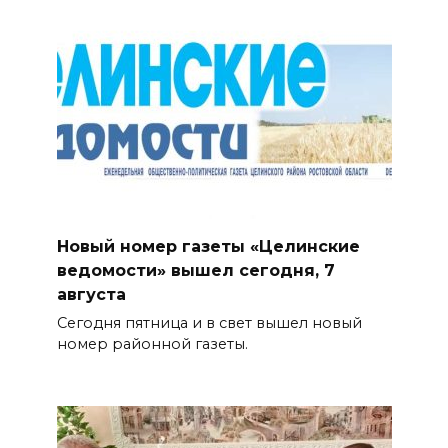
Новый номер газеты «Целинские
ведомости» вышел сегодня, 7
августа
Сегодня пятница и в свет вышел новый
номер районной газеты.