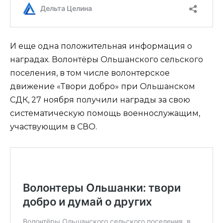
И еще одна положительная информация о
наградах. Волонтёры Ольшанского сельского
поселения, в том числе волонтерское
движение «Твори добро» при Ольшанском
СДК, 27 ноября получили награды за свою
систематическую помощь военнослужащим,
участвующим в СВО.