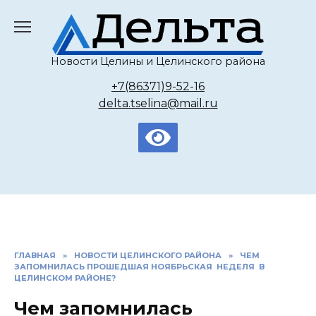
Перейти
к
содержанию
Новости Целины и Целинского района
+7(86371)9-52-16
delta.tselina@mail.ru
ГЛАВНАЯ
»
НОВОСТИ ЦЕЛИНСКОГО РАЙОНА
»
ЧЕМ
ЗАПОМНИЛАСЬ ПРОШЕДШАЯ НОЯБРЬСКАЯ НЕДЕЛЯ В
ЦЕЛИНСКОМ РАЙОНЕ?
Чем запомнилась