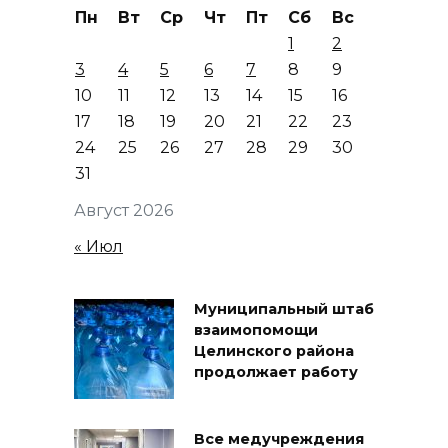
Пн
Вт
Ср
Чт
Пт
Сб
Вс
1
2
3
4
5
6
7
8
9
10
11
12
13
14
15
16
17
18
19
20
21
22
23
24
25
26
27
28
29
30
31
Август 2026
« Июл
Муниципальный штаб
взаимопомощи
Целинского района
продолжает работу
Все медучреждения