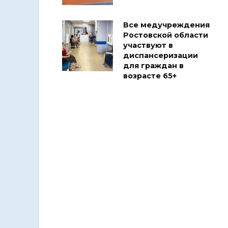
Все медучреждения
Ростовской области
участвуют в
диспансеризации
для граждан в
возрасте 65+