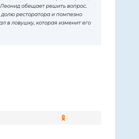
. Леонид обещает решить вопрос.
» долю ресторатора и помпезно
ал в ловушку, которая изменит его