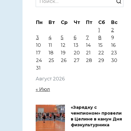
for:
Пн
Вт
Ср
Чт
Пт
Сб
Вс
1
2
3
4
5
6
7
8
9
10
11
12
13
14
15
16
17
18
19
20
21
22
23
24
25
26
27
28
29
30
31
Август 2026
« Июл
«Зарядку с
чемпионом» провели
в Целине в канун Дня
физкультурника