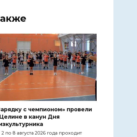
также
Зарядку с чемпионом» провели
 Целине в канун Дня
изкультурника
 2 по 8 августа 2026 года проходит