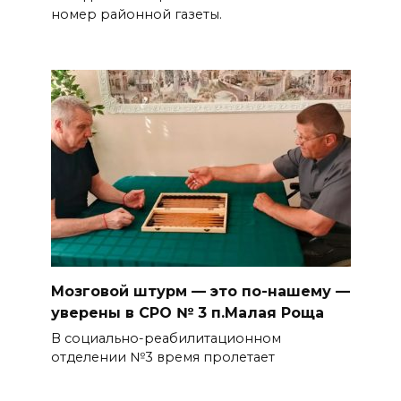
номер районной газеты.
Мозговой штурм — это по-нашему —
уверены в СРО № 3 п.Малая Роща
В социально-реабилитационном
отделении №3 время пролетает