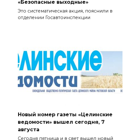
«Безопасные выходные»
Это систематическая акция, пояснили в
отделении Госавтоинспекции
Новый номер газеты «Целинские
ведомости» вышел сегодня, 7
августа
Сегодня пятница и в свет вышел новый