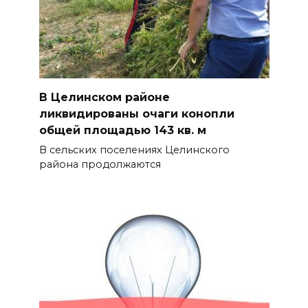
В Целинском районе
ликвидированы очаги конопли
общей площадью 143 кв. м
В сельских поселениях Целинского
района продолжаются