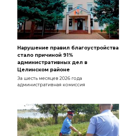
Нарушение правил благоустройства
стало причиной 91%
административных дел в
Целинском районе
За шесть месяцев 2026 года
административная комиссия