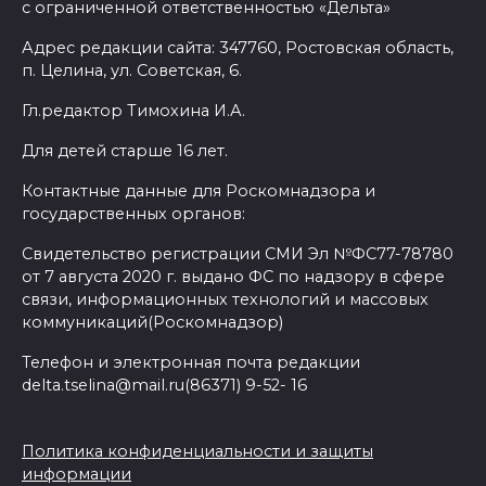
с ограниченной ответственностью «Дельта»
Адрес редакции сайта: 347760, Ростовская область,
п. Целина, ул. Советская, 6.
Гл.редактор Тимохина И.А.
Для детей старше 16 лет.
Контактные данные для Роскомнадзора и
государственных органов:
Свидетельство регистрации СМИ Эл №ФС77-78780
от 7 августа 2020 г. выдано ФС по надзору в сфере
связи, информационных технологий и массовых
коммуникаций(Роскомнадзор)
Телефон и электронная почта редакции
delta.tselina@mail.ru(86371) 9-52- 16
Политика конфиденциальности и защиты
информации