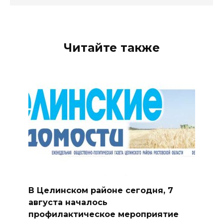
Читайте также
В Целинском районе сегодня, 7
августа началось
профилактическое мероприятие