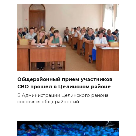
Общерайонный прием участников
СВО прошел в Целинском районе
В Администрации Целинского района
состоялся общерайонный