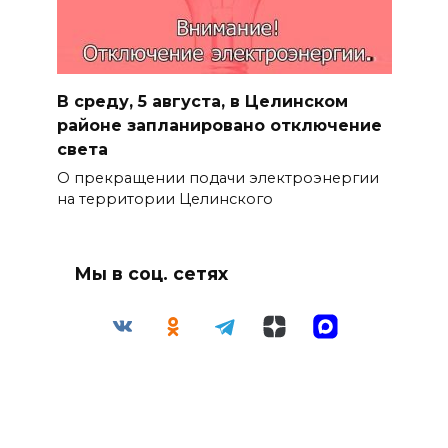
В среду, 5 августа, в Целинском
районе запланировано отключение
света
О прекращении подачи электроэнергии
на территории Целинского
Мы в соц. сетях