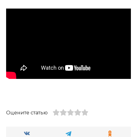
Оцените статью