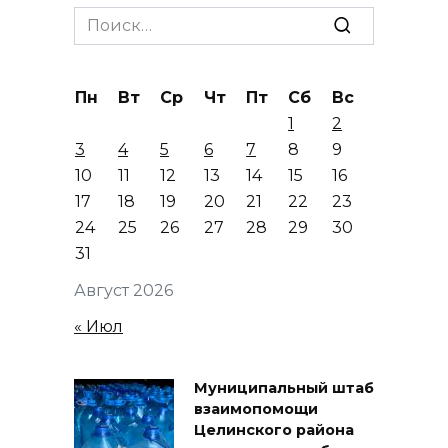
Search
for:
Пн
Вт
Ср
Чт
Пт
Сб
Вс
1
2
3
4
5
6
7
8
9
10
11
12
13
14
15
16
17
18
19
20
21
22
23
24
25
26
27
28
29
30
31
Август 2026
« Июл
Муниципальный штаб
взаимопомощи
Целинского района