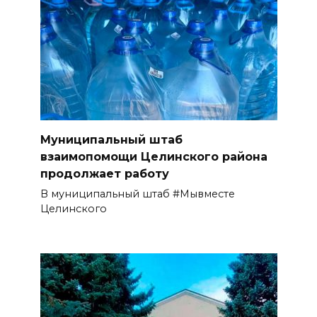
Муниципальный штаб
взаимопомощи Целинского района
продолжает работу
В муниципальный штаб #Мывместе
Целинского