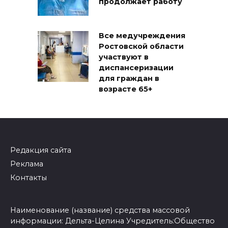
продолжает работу
Все медучреждения
Ростовской области
участвуют в
диспансеризации
для граждан в
возрасте 65+
Редакция сайта
Реклама
Контакты
Наименование (название) средства массовой
информации: Дельта-Целина Учредитель:Общество