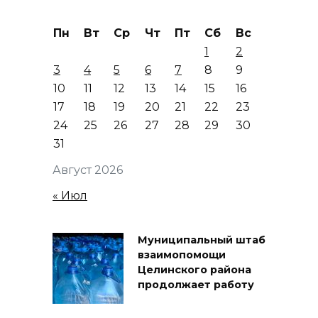
Пн
Вт
Ср
Чт
Пт
Сб
Вс
1
2
3
4
5
6
7
8
9
10
11
12
13
14
15
16
17
18
19
20
21
22
23
24
25
26
27
28
29
30
31
Август 2026
« Июл
Муниципальный штаб
взаимопомощи
Целинского района
продолжает работу