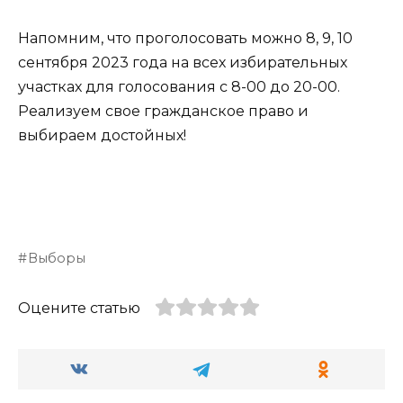
Напомним, что проголосовать можно 8, 9, 10
сентября 2023 года на всех избирательных
участках для голосования с 8-00 до 20-00.
Реализуем свое гражданское право и
выбираем достойных!
Выборы
Оцените статью