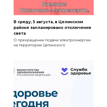
В среду, 5 августа, в Целинском
районе запланировано отключение
света
О прекращении подачи электроэнергии
на территории Целинского