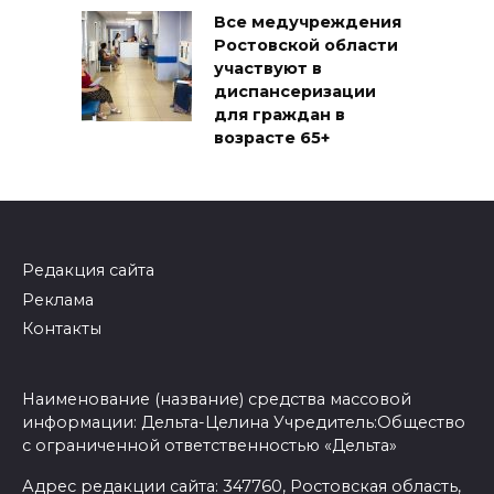
Все медучреждения
Ростовской области
участвуют в
диспансеризации
для граждан в
возрасте 65+
Редакция сайта
Реклама
Контакты
Наименование (название) средства массовой
информации: Дельта-Целина Учредитель:Общество
с ограниченной ответственностью «Дельта»
Адрес редакции сайта: 347760, Ростовская область,