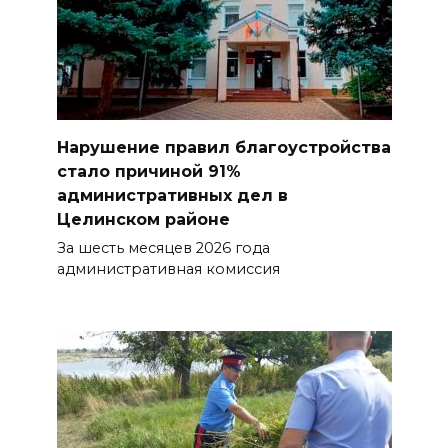
Нарушение правил благоустройства
стало причиной 91%
административных дел в
Целинском районе
За шесть месяцев 2026 года
административная комиссия