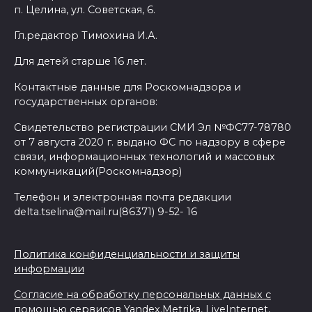
п. Целина, ул. Советская, 6.
Гл.редактор Тимохина И.А.
Для детей старше 16 лет.
Контактные данные для Роскомнадзора и
государственных органов:
Свидетельство регистрации СМИ Эл №ФС77-78780
от 7 августа 2020 г. выдано ФС по надзору в сфере
связи, информационных технологий и массовых
коммуникаций(Роскомнадзор)
Телефон и электронная почта редакции
delta.tselina@mail.ru(86371) 9-52- 16
Политика конфиденциальности и защиты
информации
Согласие на обработку персональных данных с
помощью сервисов Yandex.Metrika, LiveInternet,