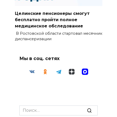
Целинские пенсионеры смогут
бесплатно пройти полное
медицинское обследование
В Ростовской области стартовал месячник
диспансеризации
Мы в соц. сетях
Search
for: