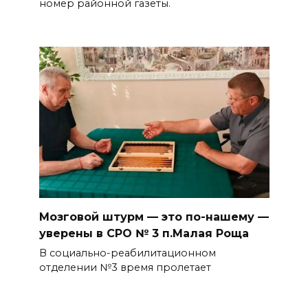
номер районной газеты.
Мозговой штурм — это по-нашему —
уверены в СРО № 3 п.Малая Роща
В социально-реабилитационном
отделении №3 время пролетает