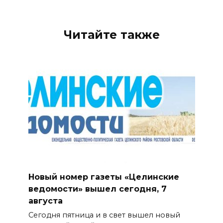
Читайте также
Новый номер газеты «Целинские
ведомости» вышел сегодня, 7
августа
Сегодня пятница и в свет вышел новый