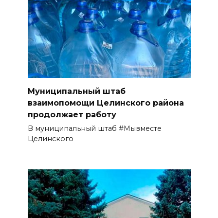
Муниципальный штаб
взаимопомощи Целинского района
продолжает работу
В муниципальный штаб #Мывместе
Целинского