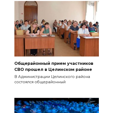
Общерайонный прием участников
СВО прошел в Целинском районе
В Администрации Целинского района
состоялся общерайонный