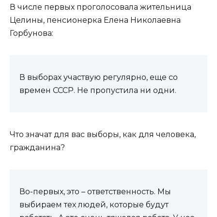
В числе первых проголосовала жительница
Целины, пенсионерка Елена Николаевна
Горбунова:
В выборах участвую регулярно, еще со
времен СССР. Не пропустила ни одни.
Что значат для вас выборы, как для человека,
гражданина?
Во-первых, это – ответственность. Мы
выбираем тех людей, которые будут