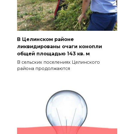
В Целинском районе
ликвидированы очаги конопли
общей площадью 143 кв. м
В сельских поселениях Целинского
района продолжаются