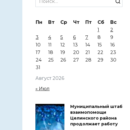
for:
Пн
Вт
Ср
Чт
Пт
Сб
Вс
1
2
3
4
5
6
7
8
9
10
11
12
13
14
15
16
17
18
19
20
21
22
23
24
25
26
27
28
29
30
31
Август 2026
« Июл
Муниципальный штаб
взаимопомощи
Целинского района
продолжает работу