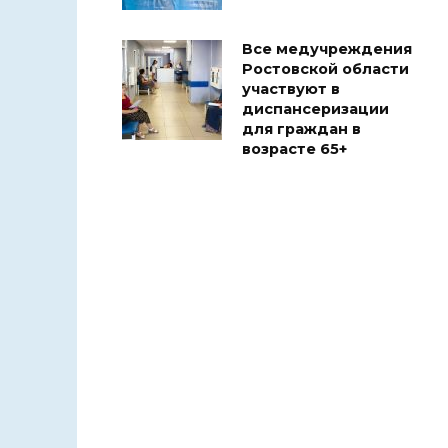
Все медучреждения
Ростовской области
участвуют в
диспансеризации
для граждан в
возрасте 65+