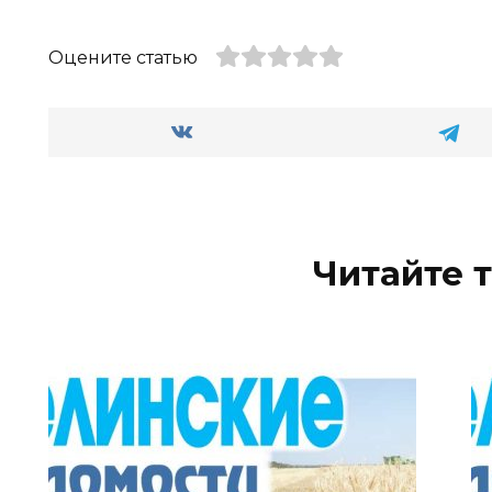
Оцените статью
Читайте 