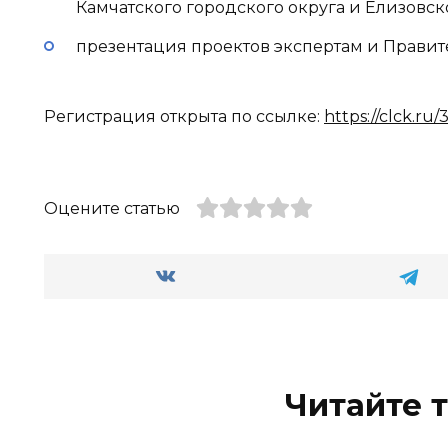
Камчатского городского округа и Елизовск
презентация проектов экспертам и Правите
Регистрация открыта по ссылке:
https://clck.ru
Оцените статью
Читайте 