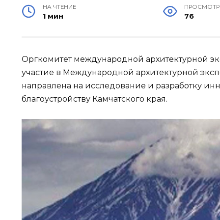
НА ЧТЕНИЕ
ПРОСМОТ
1 мин
76
Оргкомитет международной архитектурной э
участие в Международной архитектурной эксп
направлена на исследование и разработку ин
благоустройству Камчатского края.