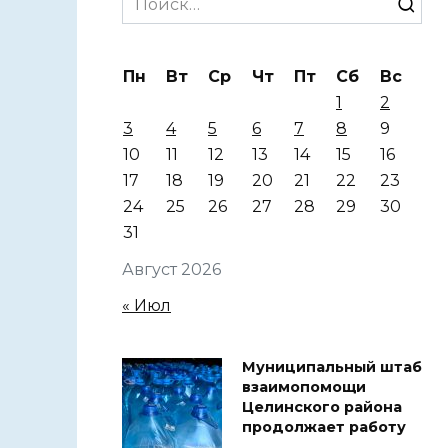
for:
Пн
Вт
Ср
Чт
Пт
Сб
Вс
1
2
3
4
5
6
7
8
9
10
11
12
13
14
15
16
17
18
19
20
21
22
23
24
25
26
27
28
29
30
31
Август 2026
« Июл
Муниципальный штаб
взаимопомощи
Целинского района
продолжает работу