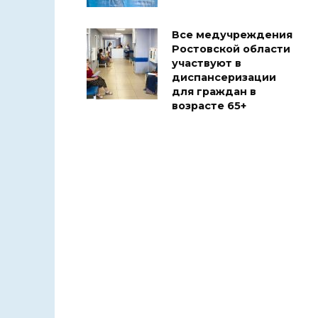
Все медучреждения
Ростовской области
участвуют в
диспансеризации
для граждан в
возрасте 65+