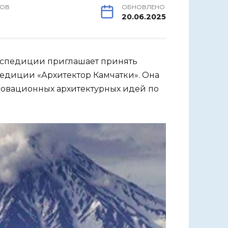
РОВ
ОБНОВЛЕНО
20.06.2025
кспедиции приглашает принять
едиции «Архитектор Камчатки». Она
новационных архитектурных идей по