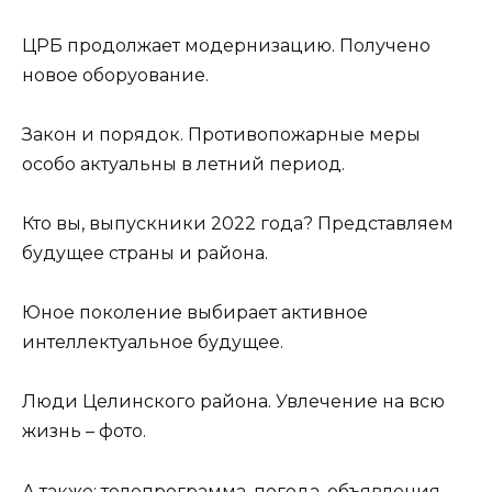
ЦРБ продолжает модернизацию. Получено
новое оборуование.
Закон и порядок. Противопожарные меры
особо актуальны в летний период.
Кто вы, выпускники 2022 года? Представляем
будущее страны и района.
Юное поколение выбирает активное
интеллектуальное будущее.
Люди Целинского района. Увлечение на всю
жизнь – фото.
А также: телепрограмма, погода, объявления,