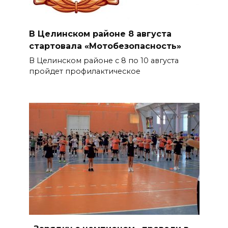
В Целинском районе 8 августа
стартовала «Мотобезопасность»
В Целинском районе с 8 по 10 августа
пройдет профилактическое