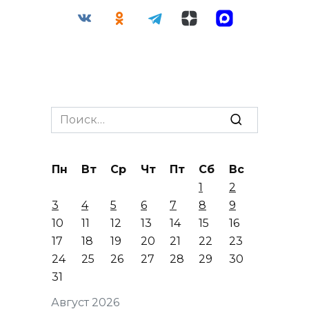
Search
for:
Пн
Вт
Ср
Чт
Пт
Сб
Вс
1
2
3
4
5
6
7
8
9
10
11
12
13
14
15
16
17
18
19
20
21
22
23
24
25
26
27
28
29
30
31
Август 2026