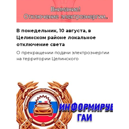
В понедельник, 10 августа, в
Целинском районе локальное
отключение света
О прекращении подачи электроэнергии
на территории Целинского