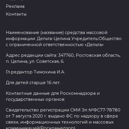
Реклама
Контакты
Наименование (название) средства массовой
информации: Дельта-Целина Учредитель:Общество
с ограниченной ответственностью «Дельта»
Адрес редакции сайта: 347760, Ростовская область,
п. Целина, ул. Советская, 6.
Гл.редактор Тимохина И.А.
Для детей старше 16 лет.
Контактные данные для Роскомнадзора и
государственных органов:
Свидетельство регистрации СМИ Эл №ФС77-78780
от 7 августа 2020 г. выдано ФС по надзору в сфере
связи, информационных технологий и массовых
коммуникаций(Роскомнадзор)