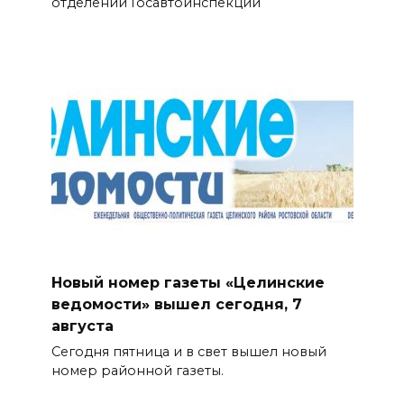
отделении Госавтоинспекции
Новый номер газеты «Целинские
ведомости» вышел сегодня, 7
августа
Сегодня пятница и в свет вышел новый
номер районной газеты.