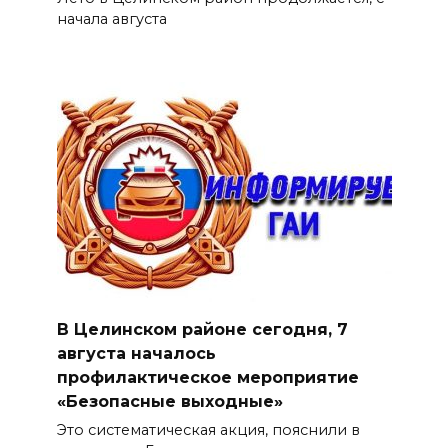
начала августа
В Целинском районе сегодня, 7
августа началось
профилактическое мероприятие
«Безопасные выходные»
Это систематическая акция, пояснили в