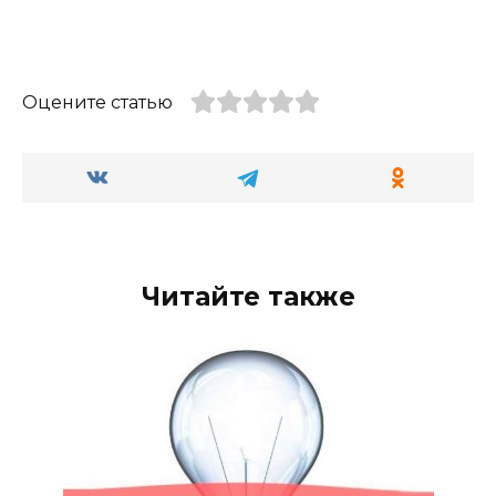
Оцените статью
Читайте также