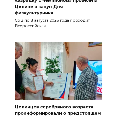
«Зарядку с чемпионом» провели в
Целине в канун Дня
физкультурника
Со 2 по 8 августа 2026 года проходит
Всероссийская
Целинцев серебряного возраста
проинформировали о предстоящем