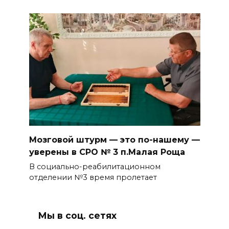
Мозговой штурм — это по-нашему —
уверены в СРО № 3 п.Малая Роща
В социально-реабилитационном
отделении №3 время пролетает
Мы в соц. сетях