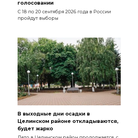
голосовании
С 18 по 20 сентября 2026 года в России
пройдут выборы
В выходные дни осадки в
Целинском районе откладываются,
будет жарко
Лето в Целинском район продолжается, с