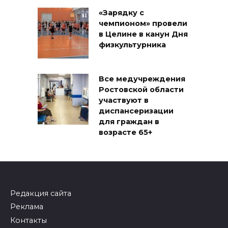
«Зарядку с
чемпионом» провели
в Целине в канун Дня
физкультурника
Все медучреждения
Ростовской области
участвуют в
диспансеризации
для граждан в
возрасте 65+
Редакция сайта
Реклама
Контакты