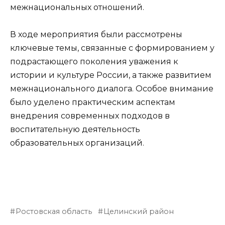
межнациональных отношений.
В ходе мероприятия были рассмотрены
ключевые темы, связанные с формированием у
подрастающего поколения уважения к
истории и культуре России, а также развитием
межнационального диалога. Особое внимание
было уделено практическим аспектам
внедрения современных подходов в
воспитательную деятельность
образовательных организаций.
Ростовская область
Целинский район