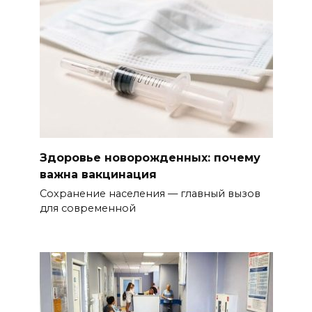
Здоровье новорожденных: почему
важна вакцинация
Сохранение населения — главный вызов
для современной