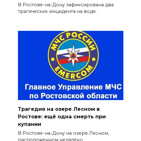
В Ростове-на-Дону зафиксирована два
трагических инцидента на воде.
Трагедия на озере Лесном в
Ростове: ещё одна смерть при
купании
В Ростове-на-Дону на озере Лесном,
расположенном недалеко