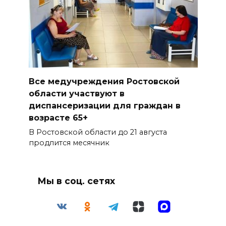
Все медучреждения Ростовской
области участвуют в
диспансеризации для граждан в
возрасте 65+
В Ростовской области до 21 августа
продлится месячник
Мы в соц. сетях