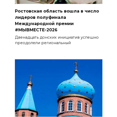
Ростовская область вошла в число
лидеров полуфинала
Международной премии
#МЫВМЕСТЕ-2026
Двенадцать донских инициатив успешно
преодолели региональный