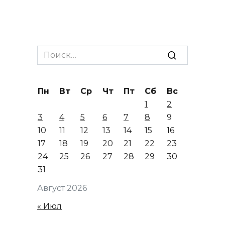
Search
for:
Пн
Вт
Ср
Чт
Пт
Сб
Вс
1
2
3
4
5
6
7
8
9
10
11
12
13
14
15
16
17
18
19
20
21
22
23
24
25
26
27
28
29
30
31
Август 2026
« Июл