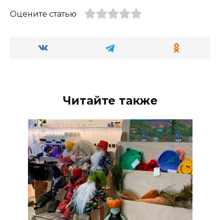
Оцените статью
Читайте также