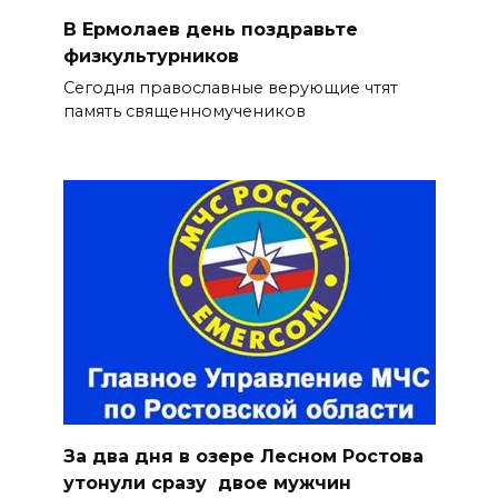
В Ермолаев день поздравьте
физкультурников
Сегодня православные верующие чтят
память священномучеников
За два дня в озере Лесном Ростова
утонули сразу двое мужчин