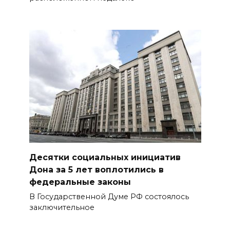
Десятки социальных инициатив
Дона за 5 лет воплотились в
федеральные законы
В Государственной Думе РФ состоялось
заключительное