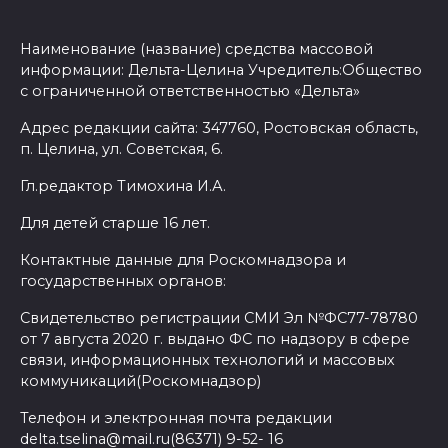
Наименование (название) средства массовой
информации: Дельта-Целина Учредитель:Общество
с ограниченной ответственностью «Дельта»
Адрес редакции сайта: 347760, Ростовская область,
п. Целина, ул. Советская, 6.
Гл.редактор Тимохина И.А.
Для детей старше 16 лет.
Контактные данные для Роскомнадзора и
государственных органов:
Свидетельство регистрации СМИ Эл №ФС77-78780
от 7 августа 2020 г. выдано ФС по надзору в сфере
связи, информационных технологий и массовых
коммуникаций(Роскомнадзор)
Телефон и электронная почта редакции
delta.tselina@mail.ru(86371) 9-52- 16