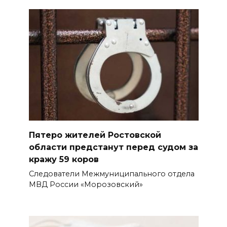
Пятеро жителей Ростовской
области предстанут перед судом за
кражу 59 коров
Следователи Межмуниципального отдела
МВД России «Морозовский»