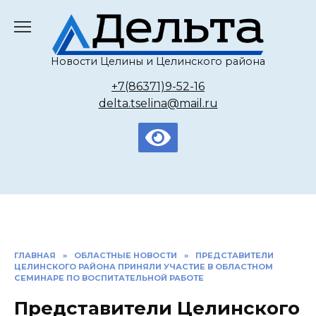
Перейти
к
содержанию
Новости Целины и Целинского района
+7(86371)9-52-16
delta.tselina@mail.ru
ГЛАВНАЯ
»
ОБЛАСТНЫЕ НОВОСТИ
»
ПРЕДСТАВИТЕЛИ
ЦЕЛИНСКОГО РАЙОНА ПРИНЯЛИ УЧАСТИЕ В ОБЛАСТНОМ
СЕМИНАРЕ ПО ВОСПИТАТЕЛЬНОЙ РАБОТЕ
Представители Целинского