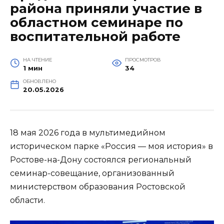
района приняли участие в
областном семинаре по
воспитательной работе
НА ЧТЕНИЕ
ПРОСМОТРОВ
1 мин
34
ОБНОВЛЕНО
20.05.2026
18 мая 2026 года в мультимедийном
историческом парке «Россия — моя история» в
Ростове-на-Дону состоялся региональный
семинар-совещание, организованный
министерством образования Ростовской
области.