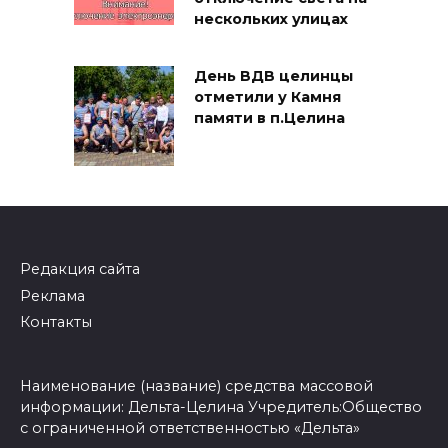
нескольких улицах
День ВДВ целинцы
отметили у Камня
памяти в п.Целина
Редакция сайта
Реклама
Контакты
Наименование (название) средства массовой
информации: Дельта-Целина Учредитель:Общество
с ограниченной ответственностью «Дельта»