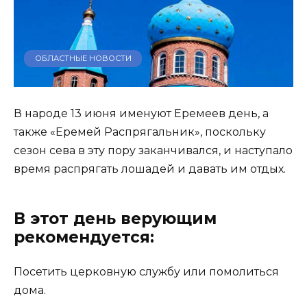
ОБЛАСТНЫЕ НОВОСТИ
В народе 13 июня именуют Еремеев день, а
также «Еремей Распрягальник», поскольку
сезон сева в эту пору заканчивался, и наступало
время распрягать лошадей и давать им отдых.
В этот день верующим
рекомендуется:
Посетить церковную службу или помолиться
дома.