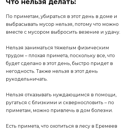
Что нельзя делать:
По приметам, убираться в этот день в доме и
выбрасывать мусор нельзя, потому что можно
вместе с мусором выбросить везение и удачу.
Нельзя заниматься тяжелым физическим
трудом – плохая примета, поскольку все, что
будет сделано в этот день, быстро придет в
негодность. Также нельзя в этот день
рукодельничать.
Нельзя отказывать нуждающимся в помощи,
ругаться с близкими и сквернословить – по
приметам, можно привлечь в дом болезни.
Есть примета, что охотиться в лесу в Еремеев