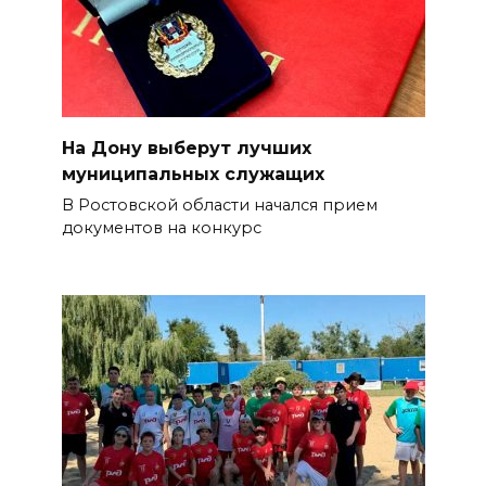
На Дону выберут лучших
муниципальных служащих
В Ростовской области начался прием
документов на конкурс