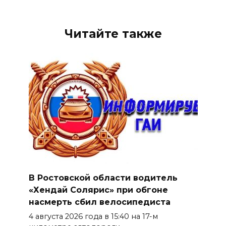
Читайте также
В Ростовской области водитель
«Хендай Солярис» при обгоне
насмерть сбил велосипедиста
4 августа 2026 года в 15:40 на 17-м