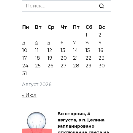
Search
for:
Пн
Вт
Ср
Чт
Пт
Сб
Вс
1
2
3
4
5
6
7
8
9
10
11
12
13
14
15
16
17
18
19
20
21
22
23
24
25
26
27
28
29
30
31
Август 2026
« Июл
Во вторник, 4
августа, в п.Целина
запланировано
отключение света на