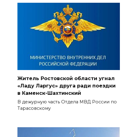
Житель Ростовской области угнал
«Ладу Ларгус» друга ради поездки
в Каменск-Шахтинский
В дежурную часть Отдела МВД России по
Тарасовскому