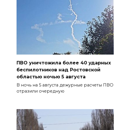
ПВО уничтожила более 40 ударных
беспилотников над Ростовской
областью ночью 5 августа
В ночь на 5 августа дежурные расчеты ПВО
отразили очередную