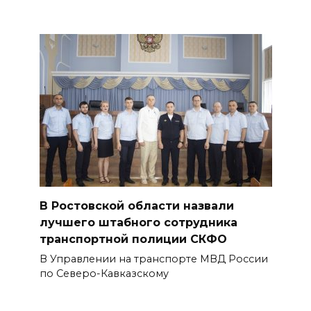
В Ростовской области назвали
лучшего штабного сотрудника
транспортной полиции СКФО
В Управлении на транспорте МВД России
по Северо-Кавказскому