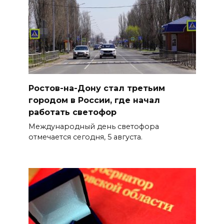
Ростов-на-Дону стал третьим
городом в России, где начал
работать светофор
Международный день светофора
отмечается сегодня, 5 августа.