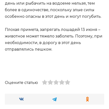
день или рыбачить на водоеме нельзя, тем
более в одиночестве, поскольку злые силы
особенно опасны в этот день и могут погубить.
Плохая примета, запрягать лошадей 13 июня –
животное может тяжело заболеть. Поэтому, при
необходимости, в дорогу в этот день
отправлялись пешком.
Оцените статью