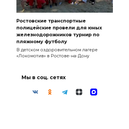
Ростовские транспортные
полицейские провели для юных
железнодорожников турнир по
пляжному футболу
В детском оздоровительном лагере
«Локомотив» в Ростове-на-Дону
Мы в соц. сетях